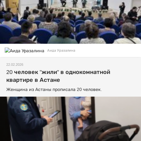
Аида Уразалина
22.02.2026
20 человек "жили" в однокомнатной
квартире в Астане
Женщина из Астаны прописала 20 человек.