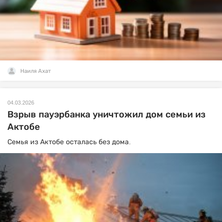
Наиля Ахат
04.03.2026
Взрыв пауэрбанка уничтожил дом семьи из
Актобе
Семья из Актобе осталась без дома.