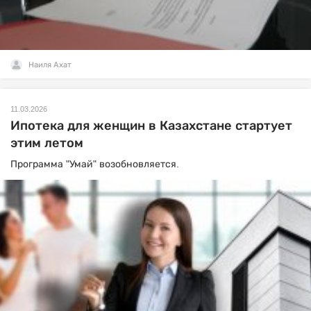
Наиля Ахат
11.03.2026
Ипотека для женщин в Казахстане стартует
этим летом
Программа "Умай" возобновляется.