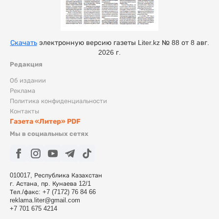
Скачать
электронную версию газеты Liter.kz № 88 от 8 авг.
2026 г.
Редакция
Об издании
Реклама
Политика конфиденциальности
Контакты
Газета «Литер» PDF
Мы в социальных сетях
010017, Республика Казахстан
г. Астана, пр. Кунаева 12/1
Тел./факс: +7 (7172) 76 84 66
reklama.liter@gmail.com
+7 701 675 4214