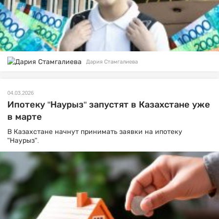
Дария Стамгалиева
04.03.2026
Ипотеку "Наурыз" запустят в Казахстане уже
в марте
В Казахстане начнут принимать заявки на ипотеку
"Наурыз".