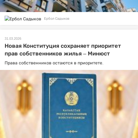
Ербол Садыков
31.03.2026
Новая Конституция сохраняет приоритет
прав собственников жилья – Минюст
Права собственников остаются в приоритете.