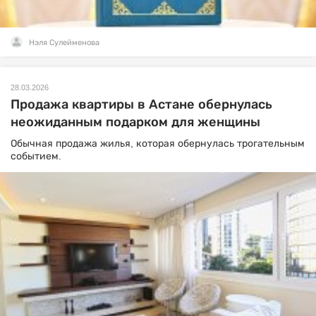
Нэля Сулейменова
28.03.2026
Продажа квартиры в Астане обернулась
неожиданным подарком для женщины
Обычная продажа жилья, которая обернулась трогательным
событием.