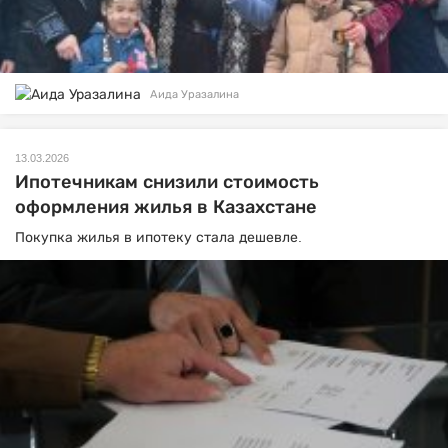
Аида Уразалина
13.03.2026
Ипотечникам снизили стоимость
оформления жилья в Казахстане
Покупка жилья в ипотеку стала дешевле.