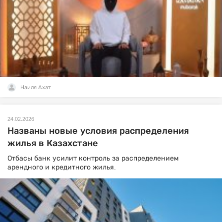
Наиля Ахат
24.02.2026
Названы новые условия распределения
жилья в Казахстане
Отбасы банк усилит контроль за распределением
арендного и кредитного жилья.