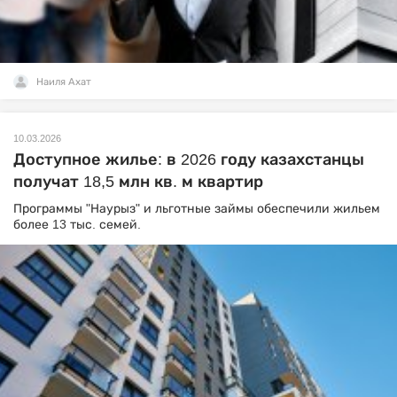
Наиля Ахат
10.03.2026
Доступное жилье: в 2026 году казахстанцы
получат 18,5 млн кв. м квартир
Программы "Наурыз" и льготные займы обеспечили жильем
более 13 тыс. семей.