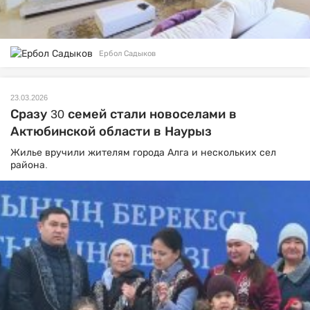
Ербол Садыков
23.03.2026
Сразу 30 семей стали новоселами в
Актюбинской области в Наурыз
Жилье вручили жителям города Алга и нескольких сел
района.