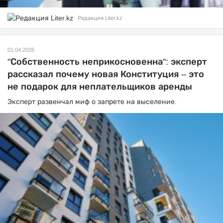
Редакция Liter.kz
01.04.2026
"Собственность неприкосновенна": эксперт
рассказал почему новая Конституция – это
не подарок для неплательщиков аренды
Эксперт развенчал миф о запрете на выселение.