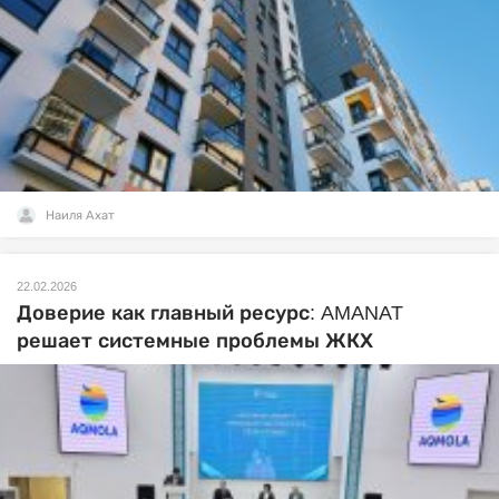
Наиля Ахат
22.02.2026
Доверие как главный ресурс: AMANAT
решает системные проблемы ЖКХ