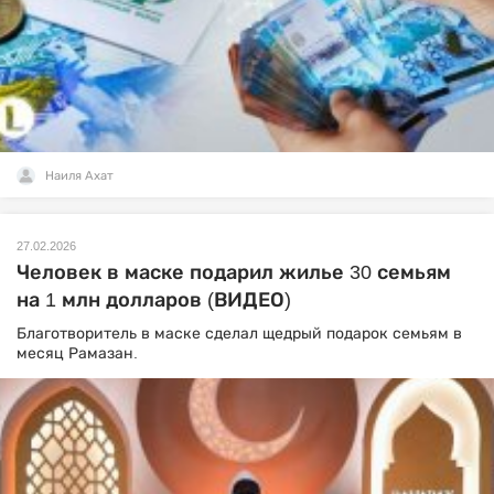
Наиля Ахат
27.02.2026
Человек в маске подарил жилье 30 семьям
на 1 млн долларов (ВИДЕО)
Благотворитель в маске сделал щедрый подарок семьям в
месяц Рамазан.