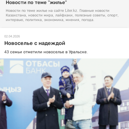
Новости по теме "жилье"
Новости по теме жилье на сайте Liter.kz. Главные новости
Казахстана, новости мира, лайфхаки, полезные советы, спорт,
интервью, политика, экономика, мнения, погода.
02.04.2026
Новоселье с надеждой
43 семьи отметили новоселье в Уральске.