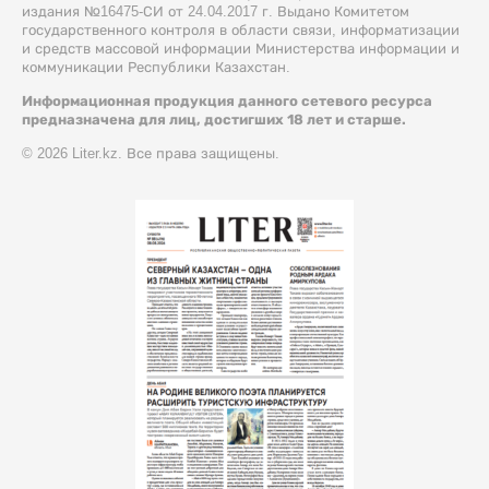
издания №16475-СИ от 24.04.2017 г. Выдано Комитетом
государственного контроля в области связи, информатизации
и средств массовой информации Министерства информации и
коммуникации Республики Казахстан.
Информационная продукция данного сетевого ресурса
предназначена для лиц, достигших 18 лет и старше.
© 2026 Liter.kz. Все права защищены.