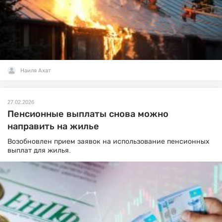
Наиля Ахат
27.02.2026
Пенсионные выплаты снова можно
направить на жилье
Возобновлен прием заявок на использование пенсионных
выплат для жилья.