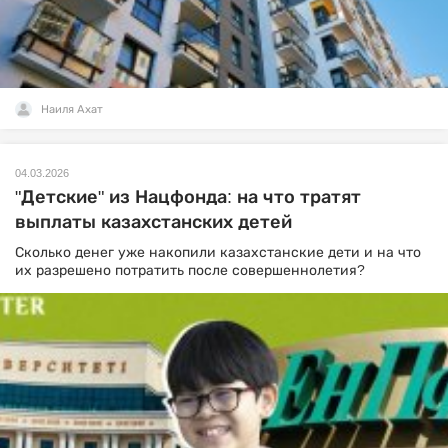
Наиля Ахат
04.03.2026
"Детские" из Нацфонда: на что тратят
выплаты казахстанских детей
Сколько денег уже накопили казахстанские дети и на что
их разрешено потратить после совершеннолетия?