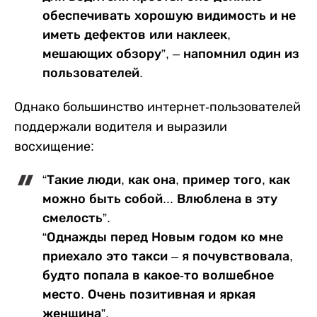
обеспечивать хорошую видимость и не
иметь дефектов или наклеек,
мешающих обзору”, – напомнил один из
пользователей.
Однако большинство интернет-пользователей
поддержали водителя и выразили
восхищение:
“Такие люди, как она, пример того, как
можно быть собой... Влюблена в эту
смелость”.
“Однажды перед Новым годом ко мне
приехало это такси – я почувствовала,
будто попала в какое-то волшебное
место. Очень позитивная и яркая
женщина”.