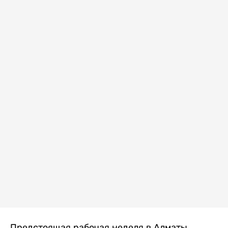
Предстоящая рабочая неделя в Алматы