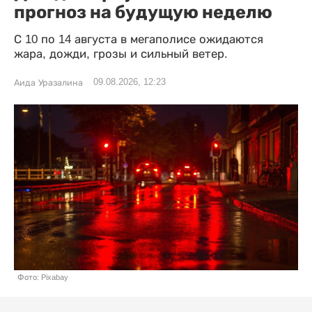
прогноз на будущую неделю
С 10 по 14 августа в мегаполисе ожидаются
жара, дожди, грозы и сильный ветер.
09.08.2026, 12:23
Аида Уразалина
Фото: Pixabay