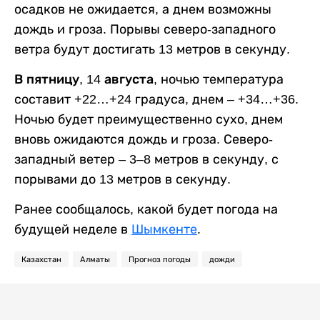
осадков не ожидается, а днем возможны
дождь и гроза. Порывы северо-западного
ветра будут достигать 13 метров в секунду.
В пятницу, 14 августа,
ночью температура
составит +22…+24 градуса, днем – +34…+36.
Ночью будет преимущественно сухо, днем
вновь ожидаются дождь и гроза. Северо-
западный ветер – 3–8 метров в секунду, с
порывами до 13 метров в секунду.
Ранее сообщалось, какой будет погода на
будущей неделе в
Шымкенте
.
Казахстан
Алматы
Прогноз погоды
дожди