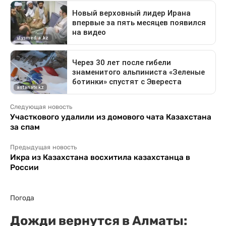
Следующая новость
Участкового удалили из домового чата Казахстана
за спам
Предыдущая новость
Икра из Казахстана восхитила казахстанца в
России
Погода
Дожди вернутся в Алматы: