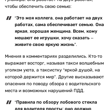
чтобы обеспечить свою семью:
“Это моя коллега, она работает на двух
работах, сама обеспечивает семью. Она
яркая, хорошая женщина. Всем, кому
мешают ее игрушки, хочу сказать –
живите свою яркую жизнь”.
Мнения в комментариях разделились. Кто-то
выражает восторг, называя такси волшебным
уголком уюта, а таксистку “яркой душой, на
которой держится мир”. Другие высказывают
опасения по поводу обзора с водительского
места и возможных нарушений ПДД.
“Правила по обзору лобового стекла
для водителя просты: оно должно