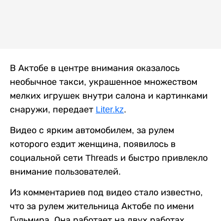
В Актобе в центре внимания оказалось
необычное такси, украшенное множеством
мелких игрушек внутри салона и картинками
снаружи, передает
Liter.kz
.
Видео с ярким автомобилем, за рулем
которого ездит женщина, появилось в
социальной сети Threads и быстро привлекло
внимание пользователей.
Из комментариев под видео стало известно,
что за рулем жительница Актобе по имени
Гульмира. Она работает на двух работах,