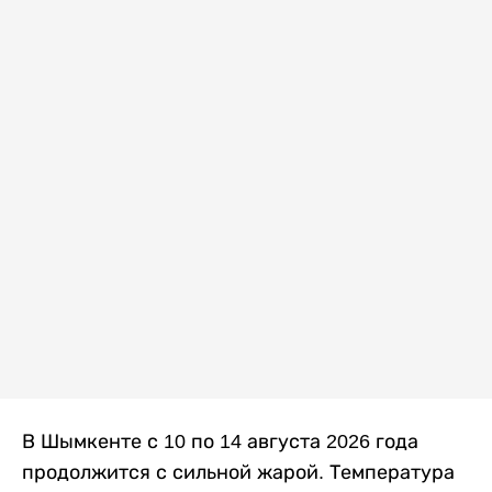
В Шымкенте с 10 по 14 августа 2026 года
продолжится с сильной жарой. Температура