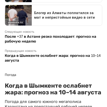
Следующая новость
После +37 в Астане резко похолодает: прогноз на
рабочую неделю
Предыдущая новость
Когда в Шымкенте ослабнет жара: прогноз на 10–14
августа
Погода
Когда в Шымкенте ослабнет
жара: прогноз на 10–14 августа
Погода для самого южного мегаполиса
Казахстана на предстоящей рабочей неделе.