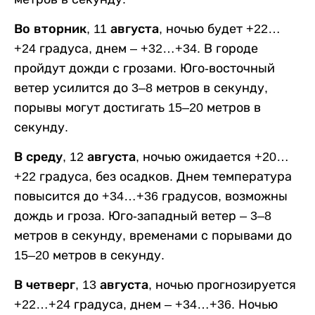
Во вторник, 11 августа,
ночью будет +22…
+24 градуса, днем – +32…+34. В городе
пройдут дожди с грозами. Юго-восточный
ветер усилится до 3–8 метров в секунду,
порывы могут достигать 15–20 метров в
секунду.
В среду, 12 августа,
ночью ожидается +20…
+22 градуса, без осадков. Днем температура
повысится до +34…+36 градусов, возможны
дождь и гроза. Юго-западный ветер – 3–8
метров в секунду, временами с порывами до
15–20 метров в секунду.
В четверг, 13 августа,
ночью прогнозируется
+22…+24 градуса, днем – +34…+36. Ночью