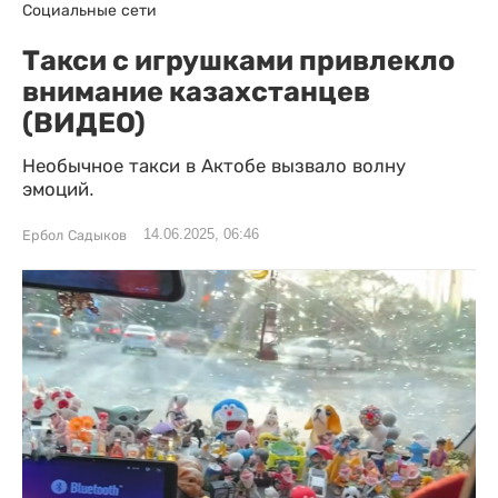
Социальные сети
Такси с игрушками привлекло
внимание казахстанцев
(ВИДЕО)
Необычное такси в Актобе вызвало волну
эмоций.
14.06.2025, 06:46
Ербол Садыков