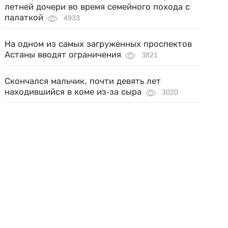
летней дочери во время семейного похода с
палаткой
4933
На одном из самых загруженных проспектов
Астаны вводят ограничения
3821
Скончался мальчик, почти девять лет
находившийся в коме из-за сыра
3020