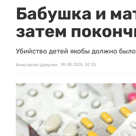
Бабушка и ма
затем поконч
Убийство детей якобы должно было 
06.08.2026, 02:33
Анастасия Цирулик