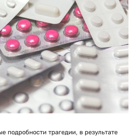
е подробности трагедии, в результате