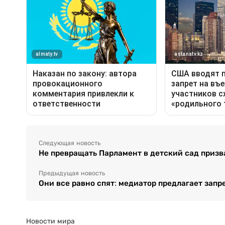
Следующая новость
Не превращать Парламент в детский сад приз
Предыдущая новость
Они все равно спят: медиатор предлагает запр
Новости мира