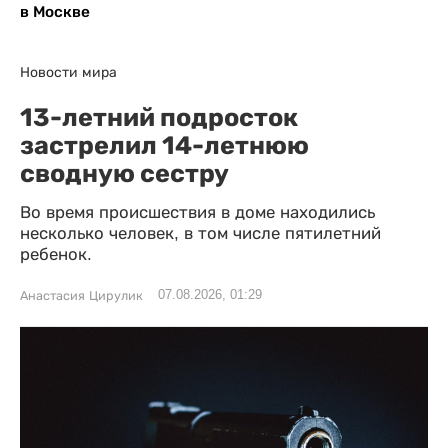
в Москве
Новости мира
13-летний подросток
застрелил 14-летнюю
сводную сестру
Во время происшествия в доме находились
несколько человек, в том числе пятилетний
ребенок.
07.08.2026, 01:29
Анастасия Цирулик