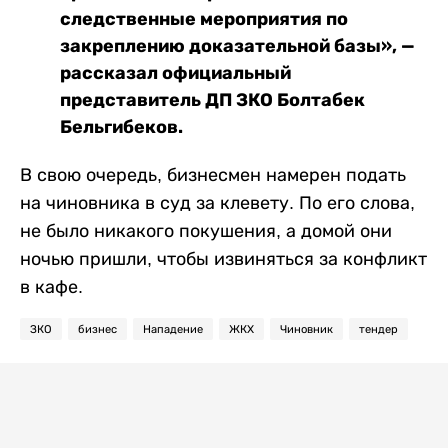
следственные мероприятия по
закреплению доказательной базы», —
рассказал официальный
представитель ДП ЗКО Болтабек
Бельгибеков.
В свою очередь, бизнесмен намерен подать
на чиновника в суд за клевету. По его слова,
не было никакого покушения, а домой они
ночью пришли, чтобы извиняться за конфликт
в кафе.
ЗКО
бизнес
Нападение
ЖКХ
Чиновник
тендер