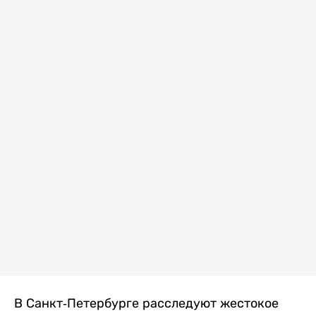
В Санкт-Петербурге расследуют жестокое