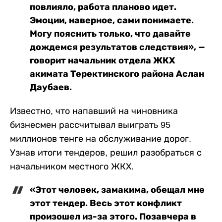
повлияло, работа планово идет.
Эмоции, наверное, сами понимаете.
Могу пояснить только, что давайте
дождемся результатов следствия», —
говорит начальник отдела ЖКХ
акимата Теректинского района Аслан
Даубаев.
Известно, что напавший на чиновника
бизнесмен рассчитывал выиграть 95
миллионов тенге на обслуживание дорог.
Узнав итоги тендеров, решил разобраться с
начальником местного ЖКХ.
«Этот человек, замакима, обещал мне
этот тендер. Весь этот конфликт
произошел из-за этого. Позавчера в