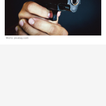
Фото: pixabay.com