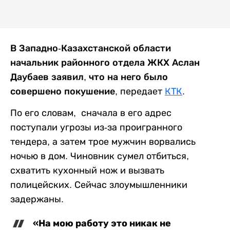
В Западно-Казахстанской области
начальник районного отдела ЖКХ Аслан
Даубаев заявил, что на него было
совершено покушение,
передает
КТК
.
По его словам, сначала в его адрес
поступали угрозы из-за проигранного
тендера, а затем трое мужчин ворвались
ночью в дом. Чиновник сумел отбиться,
схватить кухонный нож и вызвать
полицейских. Сейчас злоумышленники
задержаны.
«На мою работу это никак не