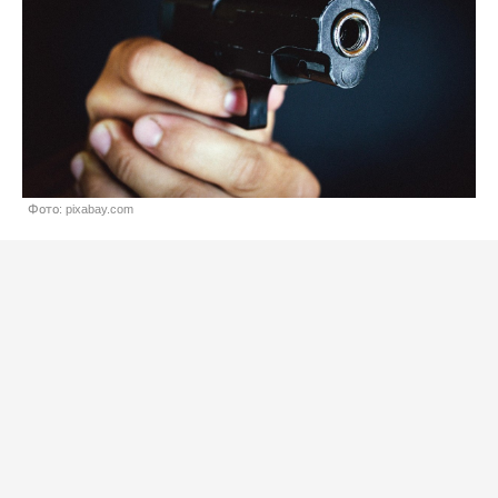
Фото: pixabay.com