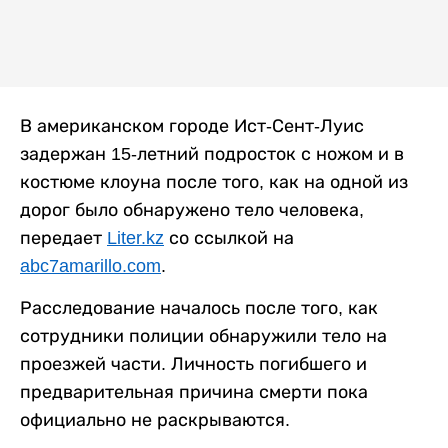
В американском городе Ист-Сент-Луис
задержан 15-летний подросток с ножом и в
костюме клоуна после того, как на одной из
дорог было обнаружено тело человека,
передает
Liter.kz
со ссылкой на
abc7amarillo.com
.
Расследование началось после того, как
сотрудники полиции обнаружили тело на
проезжей части. Личность погибшего и
предварительная причина смерти пока
официально не раскрываются.