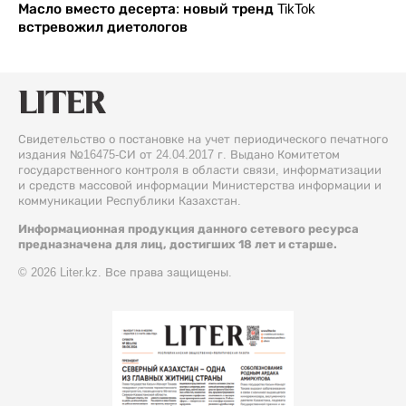
Масло вместо десерта: новый тренд TikTok
встревожил диетологов
Свидетельство о постановке на учет периодического печатного
издания №16475-СИ от 24.04.2017 г. Выдано Комитетом
государственного контроля в области связи, информатизации
и средств массовой информации Министерства информации и
коммуникации Республики Казахстан.
Информационная продукция данного сетевого ресурса
предназначена для лиц, достигших 18 лет и старше.
© 2026 Liter.kz. Все права защищены.