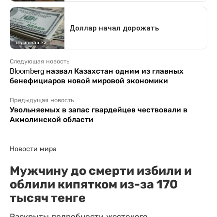
Следующая новость
Bloomberg назвал Казахстан одним из главных
бенефициаров новой мировой экономики
Предыдущая новость
Увольняемых в запас гвардейцев чествовали в
Акмолинской области
Новости мира
Мужчину до смерти избили и
облили кипятком из-за 170
тысяч тенге
Раскрыты подробности жестокого