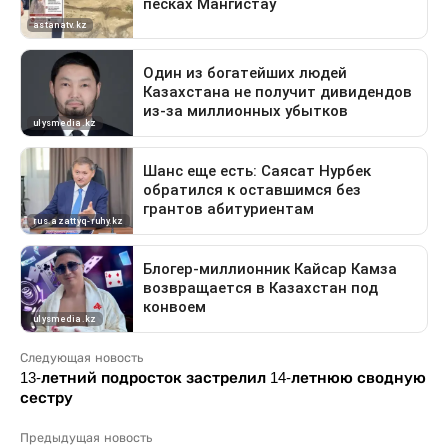
Следующая новость
13-летний подросток застрелил 14-летнюю сводную
сестру
Предыдущая новость