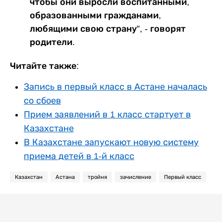
чтобы они выросли воспитанными,
образованными гражданами,
любящими свою страну”, - говорят
родители.
Читайте также:
Запись в первый класс в Астане началась
со сбоев
Прием заявлений в 1 класс стартует в
Казахстане
В Казахстане запускают новую систему
приема детей в 1-й класс
Казахстан
Астана
тройня
зачисление
Первый класс