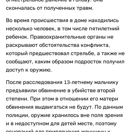
скончалась от полученных травм.
Во время происшествия в доме находились
несколько человек, в том числе пятилетний
ребенок. Правоохранительные органы не
раскрывают обстоятельства конфликта,
который предшествовал стрельбе, а также не
сообщают, каким образом подросток получил
доступ к оружию.
После расследования 13-летнему мальчику
предъявили обвинение в убийстве второй
степени. При этом в отношении его матери
обвинения выдвигаться не будут. По данным
полиции, оружие хранилось вне поля зрения
и в недоступном для детей месте, поэтому
оснований для привлечения женщины к