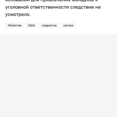
уголовной ответственности следствие не
усмотрело.
Убийство
США
подросток
сестра