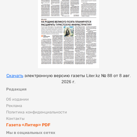
Скачать
электронную версию газеты Liter.kz № 88 от 8 авг.
2026 г.
Редакция
Об издании
Реклама
Политика конфиденциальности
Контакты
Газета «Литер» PDF
Мы в социальных сетях