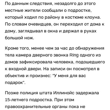
По данным следствия, незадолго до этого
местные жители сообщали о подростке,
который ходил по району в костюме клоуна.
По словам очевидцев, он переходил от дома к
дому, заглядывал в окна и держал в руках
большой нож.
Кроме того, менее чем за час до обнаружения
тела камера дверного звонка Ring одного из
домов зафиксировала человека, подошедшего
к входной двери. На записи он посмотрел в
объектив и произнес: "У меня для вас
подарок”.
Позже полиция штата Иллинойс задержала
15-летнего подростка. При этом
правоохранительные органы пока не