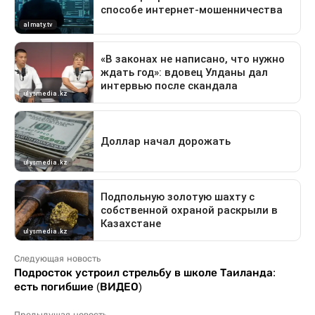
Следующая новость
Подросток устроил стрельбу в школе Таиланда:
есть погибшие (ВИДЕО)