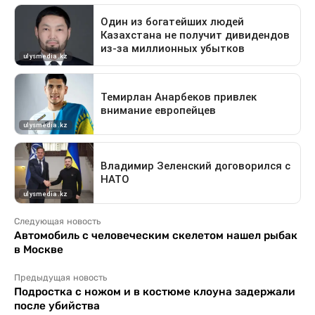
Следующая новость
Автомобиль с человеческим скелетом нашел рыбак
в Москве
Предыдущая новость
Подростка с ножом и в костюме клоуна задержали
после убийства