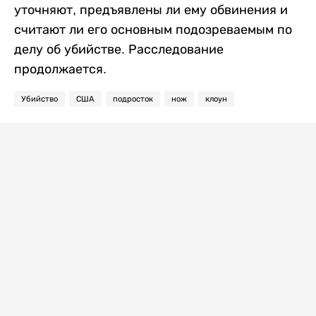
уточняют, предъявлены ли ему обвинения и
считают ли его основным подозреваемым по
делу об убийстве. Расследование
продолжается.
Убийство
США
подросток
нож
клоун