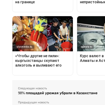
Следующая новость
98% площадей урожая убрали в Казахстане
Предыдущая новость