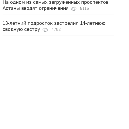
На одном из самых загруженных проспектов
Астаны вводят ограничения
5115
13-летний подросток застрелил 14-летнюю
сводную сестру
4782