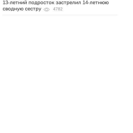
13-летний подросток застрелил 14-летнюю
сводную сестру
4782