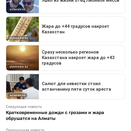
Следующая новость
Кратковременные дожди с грозами и жара
обрушатся на Алматы
Предыдущая новость