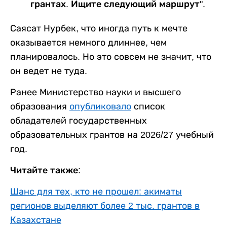
грантах. Ищите следующий маршрут".
Саясат Нурбек, что иногда путь к мечте
оказывается немного длиннее, чем
планировалось. Но это совсем не значит, что
он ведет не туда.
Ранее Министерство науки и высшего
образования
опубликовало
список
обладателей государственных
образовательных грантов на 2026/27 учебный
год.
Читайте также:
Шанс для тех, кто не прошел: акиматы
регионов выделяют более 2 тыс. грантов в
Казахстане