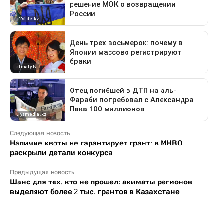
Следующая новость
Наличие квоты не гарантирует грант: в МНВО
раскрыли детали конкурса
Предыдущая новость
Шанс для тех, кто не прошел: акиматы регионов
выделяют более 2 тыс. грантов в Казахстане