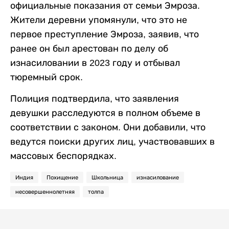
официальные показания от семьи Эмроза.
Жители деревни упомянули, что это не
первое преступление Эмроза, заявив, что
ранее он был арестован по делу об
изнасиловании в 2023 году и отбывал
тюремный срок.
Полиция подтвердила, что заявления
девушки расследуются в полном объеме в
соответствии с законом. Они добавили, что
ведутся поиски других лиц, участвовавших в
массовых беспорядках.
Индия
Похищение
Школьница
изнасилование
несовершеннолетняя
толпа