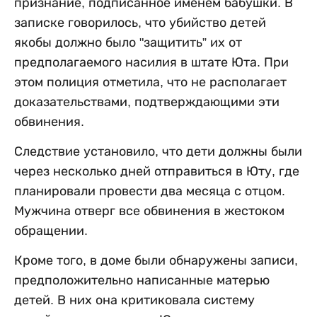
признание, подписанное именем бабушки. В
записке говорилось, что убийство детей
якобы должно было "защитить” их от
предполагаемого насилия в штате Юта. При
этом полиция отметила, что не располагает
доказательствами, подтверждающими эти
обвинения.
Следствие установило, что дети должны были
через несколько дней отправиться в Юту, где
планировали провести два месяца с отцом.
Мужчина отверг все обвинения в жестоком
обращении.
Кроме того, в доме были обнаружены записи,
предположительно написанные матерью
детей. В них она критиковала систему