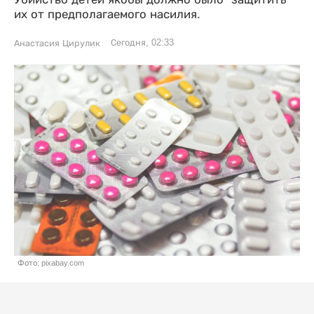
их от предполагаемого насилия.
Сегодня, 02:33
Анастасия Цирулик
Фото: pixabay.com