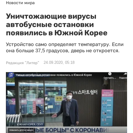
Новости мира
Уничтожающие вирусы
автобусные остановки
появились в Южной Корее
Устройство само определяет температуру. Если
она больше 37,5 градусов, дверь не откроется.
24.09.2020, 05:18
Редакция "Литер"