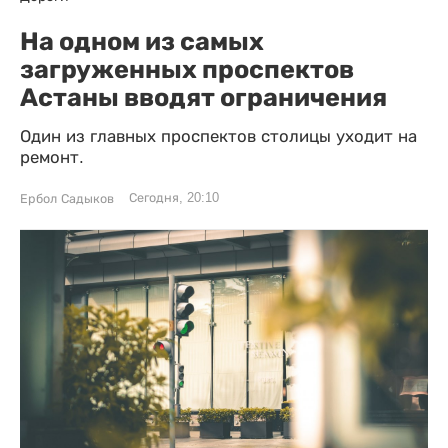
На одном из самых
загруженных проспектов
Астаны вводят ограничения
Один из главных проспектов столицы уходит на
ремонт.
Сегодня, 20:10
Ербол Садыков