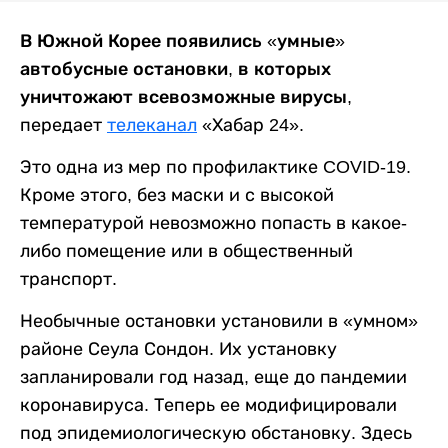
В Южной Корее появились «умные»
автобусные остановки, в которых
уничтожают всевозможные вирусы
,
передает
телеканал
«Хабар 24».
Это одна из мер по профилактике COVID-19.
Кроме этого, без маски и с высокой
температурой невозможно попасть в какое-
либо помещение или в общественный
транспорт.
Необычные остановки установили в «умном»
районе Сеула Сондон. Их установку
запланировали год назад, еще до пандемии
коронавируса. Теперь ее модифицировали
под эпидемиологическую обстановку. Здесь