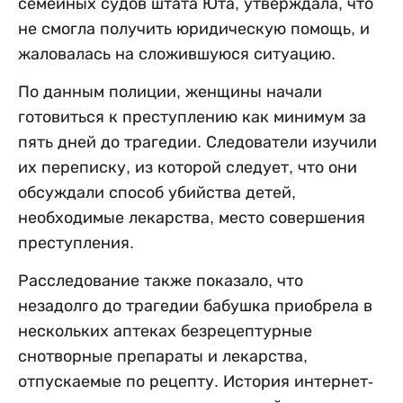
семейных судов штата Юта, утверждала, что
не смогла получить юридическую помощь, и
жаловалась на сложившуюся ситуацию.
По данным полиции, женщины начали
готовиться к преступлению как минимум за
пять дней до трагедии. Следователи изучили
их переписку, из которой следует, что они
обсуждали способ убийства детей,
необходимые лекарства, место совершения
преступления.
Расследование также показало, что
незадолго до трагедии бабушка приобрела в
нескольких аптеках безрецептурные
снотворные препараты и лекарства,
отпускаемые по рецепту. История интернет-