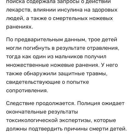
поиска содержала запросы о действии
лекарств, влиянии инсулина на здоровых
людей, а также о смертельных ножевых
ранениях.
По предварительным данным, трое детей
могли погибнуть в результате отравления,
тогда как один из мальчиков получил
множественные ножевые ранения. У него
также обнаружили защитные травмы,
свидетельствующие о попытке
сопротивления.
Следствие продолжается. Полиция ожидает
окончательные результаты
токсикологической экспертизы, которые
должны подтвердить причины смерти детей.