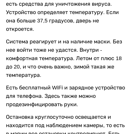
есть средства для уничтожения вируса.
Устройство определяет температуру. Если
она больше 37,5 градусов, дверь не
откроется.
Система реагирует и на наличие маски. Без
нее войти тоже не удастся. Внутри -
комфортная температура. Летом от плюс 18
до 20, и что очень важно, зимой такая же
температура.
Есть бесплатный WiFi и зарядное устройство
для телефона. Здесь также можно
продезинфицировать руки.
Остановка круглосуточно освещается и
находится под наблюдением камеры, то есть
в мэрии все остановки контролируют. Есть