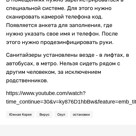
специальной системе. Для этого нужно
сканировать камерой телефона код.
Появляется анкета для заполнения, где
нужно указать свое имя и телефон. После
этого нужно продезинфицировать руки.
Санитайзеры установлены везде - в лифтах, в
автобусах, в метро. Нельзя сидеть рядом с
другим человеком, за исключением
родственников.
https://www.youtube.com/watch?
time_continue=30&v=ky876D1hbBw&feature=emb_tit
Южная Корея
Вирус
Сеул
остановки