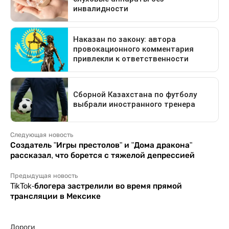
Следующая новость
Создатель "Игры престолов" и "Дома дракона"
рассказал, что борется с тяжелой депрессией
Предыдущая новость
TikTok-блогера застрелили во время прямой
трансляции в Мексике
Дороги