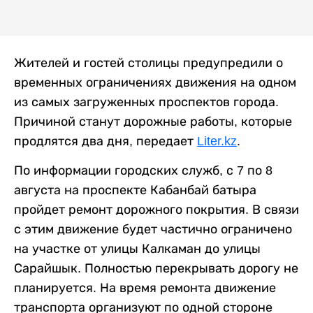
Жителей и гостей столицы предупредили о
временных ограничениях движения на одном
из самых загруженных проспектов города.
Причиной станут дорожные работы, которые
продлятся два дня, передает
Liter.kz
.
По информации городских служб, с 7 по 8
августа на проспекте Кабанбай батыра
пройдет ремонт дорожного покрытия. В связи
с этим движение будет частично ограничено
на участке от улицы Калкаман до улицы
Сарайшык. Полностью перекрывать дорогу не
планируется. На время ремонта движение
транспорта организуют по одной стороне