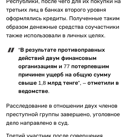
Республики, после чего для их покупки на
третьих лиц в банках второго уровня
оформлялись кредиты. Полученные таким
образом денежные средства соучастники
также использовали в личных целях.
“В результате противоправных
действий двум финансовым
организациям и 77 потерпевшим
причинен ущерб на общую сумму
свыше 1,8 млрд тенге”, – отметили в
ведомстве.
Расследование в отношении двух членов
преступной группы завершено, уголовное
дело направлено в суд.
Третий участник после совершения