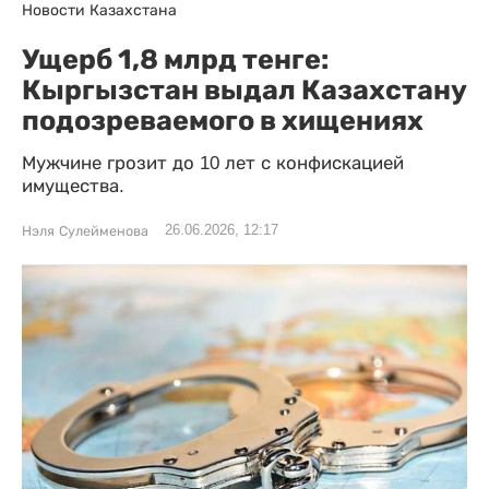
Новости Казахстана
Ущерб 1,8 млрд тенге:
Кыргызстан выдал Казахстану
подозреваемого в хищениях
Мужчине грозит до 10 лет с конфискацией
имущества.
26.06.2026, 12:17
Нэля Сулейменова