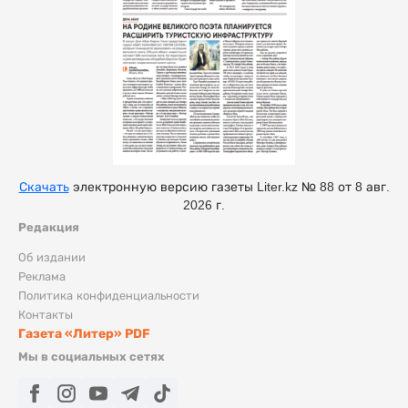
Скачать
электронную версию газеты Liter.kz № 88 от 8 авг.
2026 г.
Редакция
Об издании
Реклама
Политика конфиденциальности
Контакты
Газета «Литер» PDF
Мы в социальных сетях