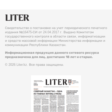
Свидетельство о постановке на учет периодического печатного
издания №16475-СИ от 24.04.2017 г. Выдано Комитетом
государственного контроля в области связи, информатизации
и средств массовой информации Министерства информации и
коммуникации Республики Казахстан.
Информационная продукция данного сетевого ресурса
предназначена для лиц, достигших 18 лет и старше.
© 2026 Liter.kz. Все права защищены.