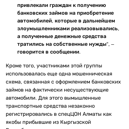
привлекали граждан к получению
банковских займов на приобретение
автомобилей, которые в дальнейшем
злоумышленниками реализовывались,
а полученные денежные средства
тратились на собственные нужды”, –
говорится в сообщении.
Кроме того, участниками этой группы
использовалась еще одна мошенническая
схема, связанная с оформлением банковских
займов на фактически несуществующие
автомобили. Для этого вымышленные
транспортные средства незаконно
регистрировались в спецЦОН Алматы как
якобы прибывшие из Кыргызской