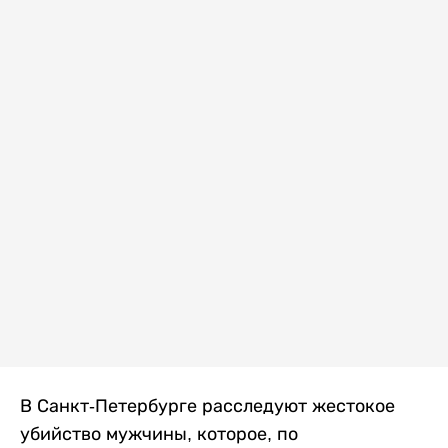
В Санкт-Петербурге расследуют жестокое
убийство мужчины, которое, по