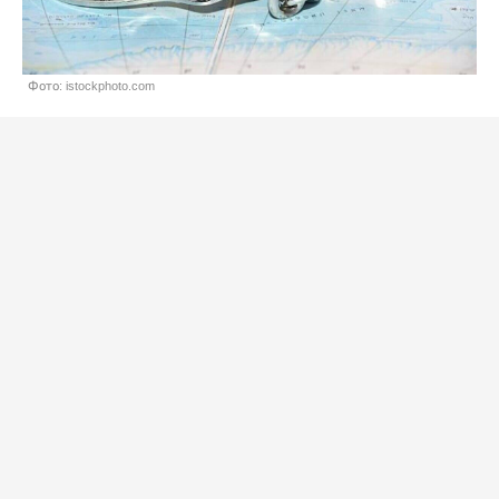
Фото: istockphoto.com