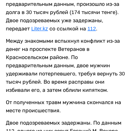
предварительным данным, произошло из-за
долга в 30 тысяч рублей (174 тысячи тенге).
Двое подозреваемых уже задержаны,
передает
Liter.kz
со ссылкой на
112
.
Между знакомыми вспыхнул конфликт из-за
денег на проспекте Ветеранов в
Красносельском районе. По
предварительным данным, двое мужчин
удерживали потерпевшего, требуя вернуть 30
тысяч рублей. Во время расправы они
избивали его, а затем облили кипятком.
От полученных травм мужчина скончался на
месте происшествия.
Двое подозреваемых задержаны. По данным