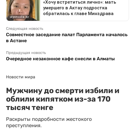
Следующая новость
Совместное заседание палат Парламента началось
в Астане
Предыдущая новость
Очередное незаконное кафе снесли в Алматы
Новости мира
Мужчину до смерти избили и
облили кипятком из-за 170
тысяч тенге
Раскрыты подробности жестокого
преступления.