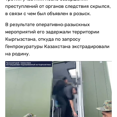
преступлений от органов следствия скрылся,
в связи с чем был объявлен в розыск.
В результате оперативно-разыскных
мероприятий его задержали территории
Кыргызстана, откуда по запросу
Генпрокуратуры Казахстана экстрадировали
на родину.