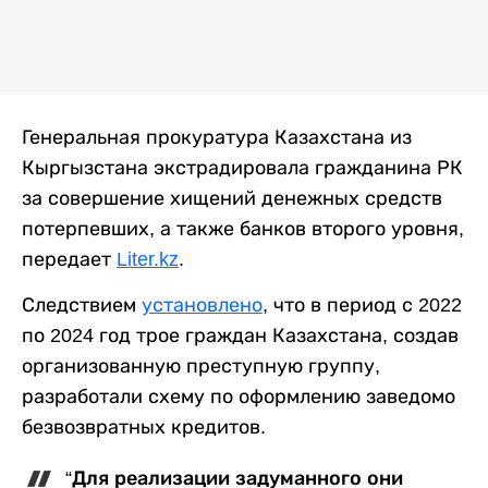
Генеральная прокуратура Казахстана из
Кыргызстана экстрадировала гражданина РК
за совершение хищений денежных средств
потерпевших, а также банков второго уровня,
передает
Liter.kz
.
Следствием
установлено
, что в период с 2022
по 2024 год трое граждан Казахстана, создав
организованную преступную группу,
разработали схему по оформлению заведомо
безвозвратных кредитов.
“Для реализации задуманного они