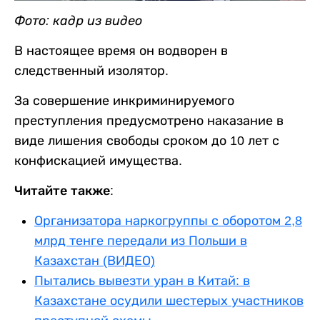
Фото: кадр из видео
В настоящее время он водворен в
следственный изолятор.
За совершение инкриминируемого
преступления предусмотрено наказание в
виде лишения свободы сроком до 10 лет с
конфискацией имущества.
Читайте также:
Организатора наркогруппы с оборотом 2,8
млрд тенге передали из Польши в
Казахстан (ВИДЕО)
Пытались вывезти уран в Китай: в
Казахстане осудили шестерых участников