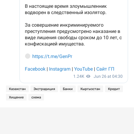
Казахстан
Экстрадиция
Банки
Кыргызстан
Кредит
Хищение
схема