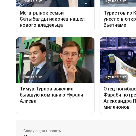
Следующая новость