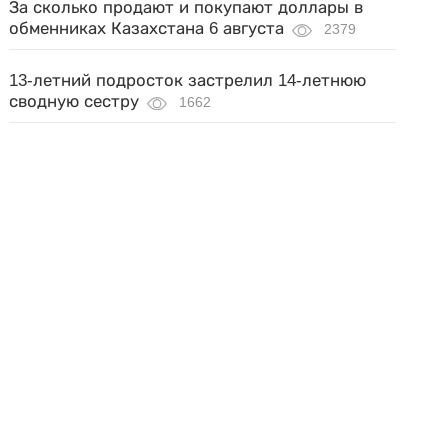
За сколько продают и покупают доллары в
обменниках Казахстана 6 августа
2379
13-летний подросток застрелил 14-летнюю
сводную сестру
1662