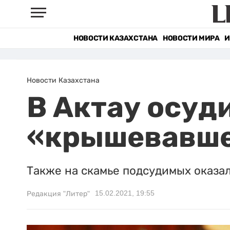
НОВОСТИ КАЗАХСТАНА
НОВОСТИ МИРА
И
Новости Казахстана
В Актау осуд
«крышевавше
Также на скамье подсудимых оказа
15.02.2021, 19:55
Редакция "Литер"