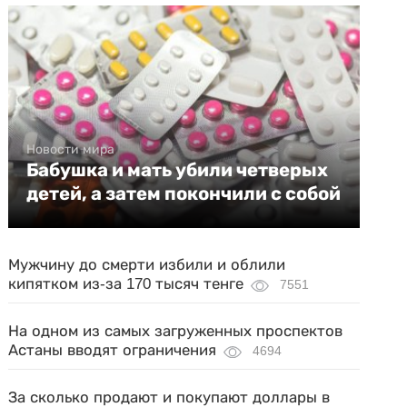
Новости мира
Бабушка и мать убили четверых
детей, а затем покончили с собой
Мужчину до смерти избили и облили
кипятком из-за 170 тысяч тенге
7551
На одном из самых загруженных проспектов
Астаны вводят ограничения
4694
За сколько продают и покупают доллары в