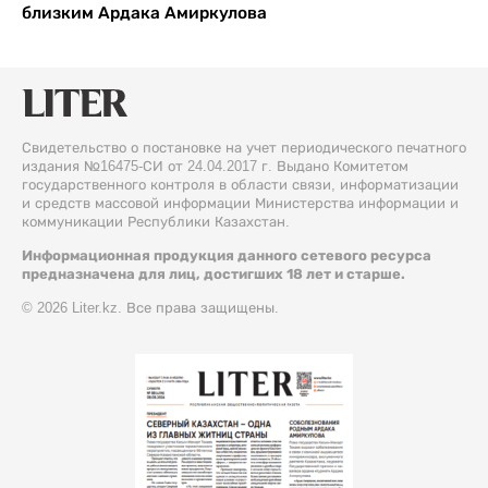
близким Ардака Амиркулова
Свидетельство о постановке на учет периодического печатного
издания №16475-СИ от 24.04.2017 г. Выдано Комитетом
государственного контроля в области связи, информатизации
и средств массовой информации Министерства информации и
коммуникации Республики Казахстан.
Информационная продукция данного сетевого ресурса
предназначена для лиц, достигших 18 лет и старше.
© 2026 Liter.kz. Все права защищены.