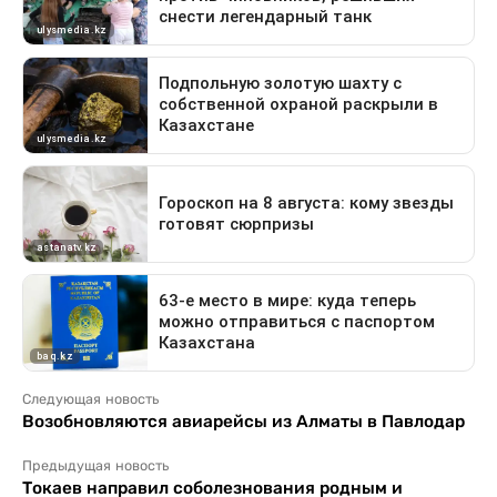
Следующая новость
Возобновляются авиарейсы из Алматы в Павлодар
Предыдущая новость
Токаев направил соболезнования родным и