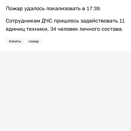
Пожар удалось локализовать в 17:39.
Сотрудникам ДЧС пришлось задействовать 11
единиц техники, 34 человек личного состава.
Алматы
пожар