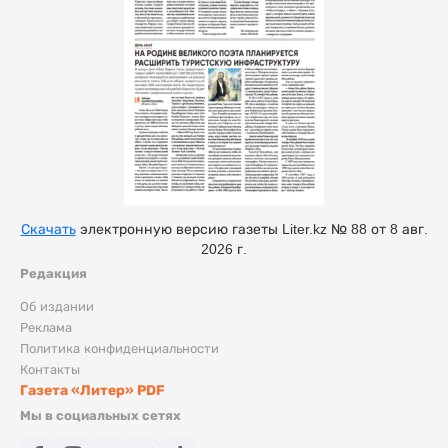
Скачать
электронную версию газеты Liter.kz № 88 от 8 авг.
2026 г.
Редакция
Об издании
Реклама
Политика конфиденциальности
Контакты
Газета «Литер» PDF
Мы в социальных сетях