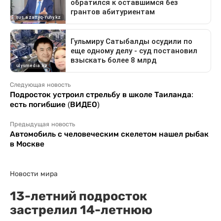
Следующая новость
Подросток устроил стрельбу в школе Таиланда:
есть погибшие (ВИДЕО)
Предыдущая новость
Автомобиль с человеческим скелетом нашел рыбак
в Москве
Новости мира
13-летний подросток
застрелил 14-летнюю