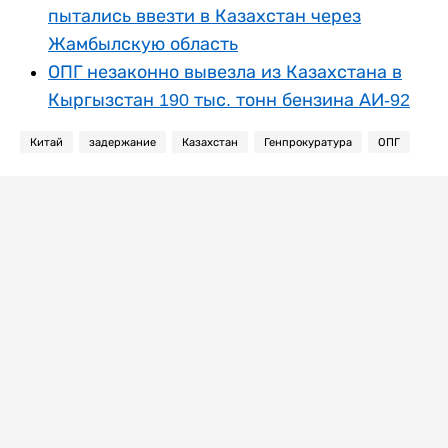
пытались ввезти в Казахстан через
Жамбылскую область
ОПГ незаконно вывезла из Казахстана в
Кыргызстан 190 тыс. тонн бензина АИ-92
Китай
задержание
Казахстан
Генпрокуратура
ОПГ