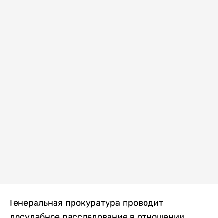
Генеральная прокуратура проводит
досудебное расследование в отношении