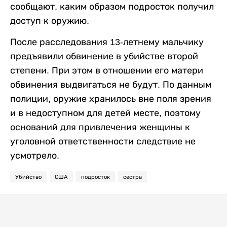
сообщают, каким образом подросток получил
доступ к оружию.
После расследования 13-летнему мальчику
предъявили обвинение в убийстве второй
степени. При этом в отношении его матери
обвинения выдвигаться не будут. По данным
полиции, оружие хранилось вне поля зрения
и в недоступном для детей месте, поэтому
оснований для привлечения женщины к
уголовной ответственности следствие не
усмотрело.
Убийство
США
подросток
сестра