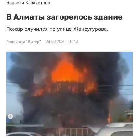
Новости Казахстана
В Алматы загорелось здание
Пожар случился по улице Жансугурова.
08.08.2020, 18:40
Редакция "Литер"