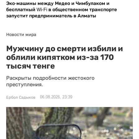
Эко-машины между Медео и Чимбулаком и
бесплатный Wi-Fi в общественном транспорте
запустит предприниматель в Алматы
Новости мира
Мужчину до смерти избили и
облили кипятком из-за 170
тысяч тенге
Раскрыты подробности жестокого
преступления.
06.08.2026, 23:39
Ербол Садыков