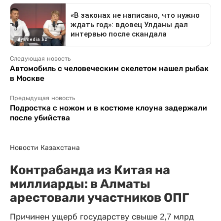
Следующая новость
Автомобиль с человеческим скелетом нашел рыбак
в Москве
Предыдущая новость
Подростка с ножом и в костюме клоуна задержали
после убийства
Новости Казахстана
Контрабанда из Китая на
миллиарды: в Алматы
арестовали участников ОПГ
Причинен ущерб государству свыше 2,7 млрд