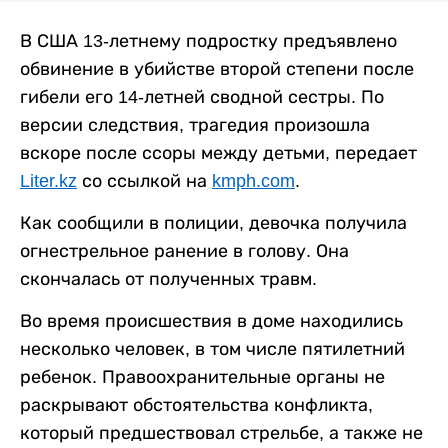
В США 13-летнему подростку предъявлено
обвинение в убийстве второй степени после
гибели его 14-летней сводной сестры. По
версии следствия, трагедия произошла
вскоре после ссоры между детьми, передает
Liter.kz
со ссылкой на
kmph.com
.
Как сообщили в полиции, девочка получила
огнестрельное ранение в голову. Она
скончалась от полученных травм.
Во время происшествия в доме находились
несколько человек, в том числе пятилетний
ребенок. Правоохранительные органы не
раскрывают обстоятельства конфликта,
который предшествовал стрельбе, а также не