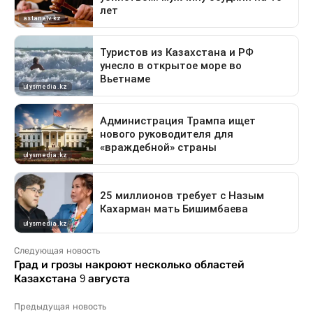
Следующая новость
Град и грозы накроют несколько областей
Казахстана 9 августа
Предыдущая новость