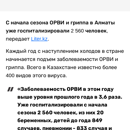
С начала сезона ОРВИ и гриппа в Алматы
уже госпитализировали 2 560 человек,
передает
Liter.kz
.
Каждый год с наступлением холодов в стране
начинается подъем заболеваемости ОРВИ и
гриппа. Всего в Казахстане известно более
400 видов этого вируса.
«Заболеваемость ОРВИ в этом году
выше уровня прошлого года в 3,6 раза.
Уже госпитализировали с начала
сезона 2 560 человек, из них 20
беременных, детей до года 849
случаев, пневмонии - 833 случая и