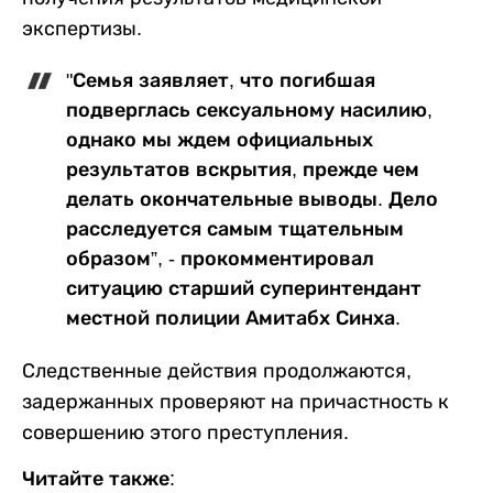
экспертизы.
"Семья заявляет, что погибшая
подверглась сексуальному насилию,
однако мы ждем официальных
результатов вскрытия, прежде чем
делать окончательные выводы. Дело
расследуется самым тщательным
образом”, - прокомментировал
ситуацию старший суперинтендант
местной полиции Амитабх Синха.
Следственные действия продолжаются,
задержанных проверяют на причастность к
совершению этого преступления.
Читайте также: