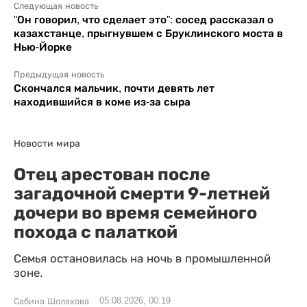
Следующая новость
"Он говорил, что сделает это": сосед рассказал о
казахстанце, прыгнувшем с Бруклинского моста в
Нью-Йорке
Предыдущая новость
Скончался мальчик, почти девять лет
находившийся в коме из-за сыра
Новости мира
Отец арестован после
загадочной смерти 9-летней
дочери во время семейного
похода с палаткой
Семья остановилась на ночь в промышленной
зоне.
05.08.2026, 00:19
Сабина Шолахова