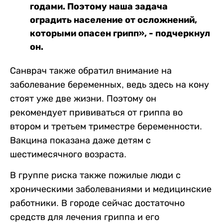
годами. Поэтому наша задача
оградить население от осложнений,
которыми опасен грипп», - подчеркнул
он.
Санврач также обратил внимание на
заболевание беременных, ведь здесь на кону
стоят уже две жизни. Поэтому он
рекомендует прививаться от гриппа во
втором и третьем триместре беременности.
Вакцина показана даже детям с
шестимесячного возраста.
В группе риска также пожилые люди с
хроническими заболеваниями и медицинские
работники. В городе сейчас достаточно
средств для лечения гриппа и его