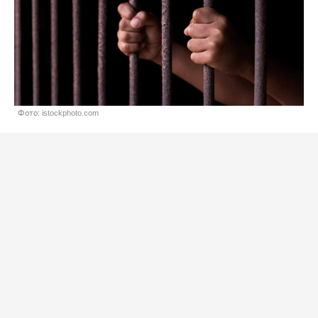
Фото: istockphoto.com