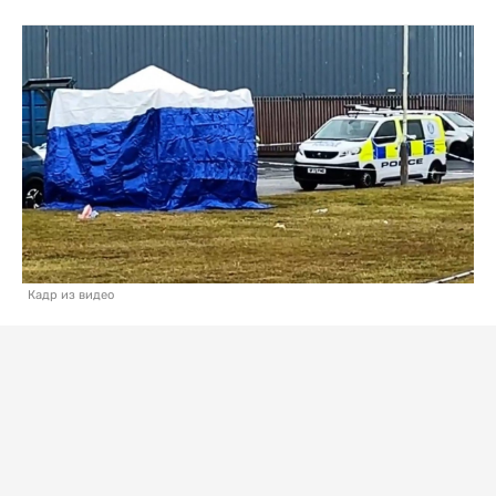
Кадр из видео