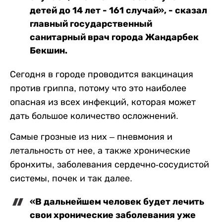
детей до 14 лет - 161 случай», - сказал
главный государственный
санитарный врач города Жандарбек
Бекшин.
Сегодня в городе проводится вакцинация
против гриппа, потому что это наиболее
опасная из всех инфекций, которая может
дать большое количество осложнений.
Самые грозные из них – пневмония и
летальность от нее, а также хронические
бронхиты, заболевания сердечно-сосудистой
системы, почек и так далее.
«В дальнейшем человек будет лечить
свои хронические заболевания уже