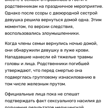
родственникам на праздничное мероприятие.
Однако после ссоры с двоюродной сестрой
девушка решила вернуться домой одна. Этим
моментом, по версии следствия,
воспользовались злоумышленники.
Когда члены семьи вернулись ночью домой,
они обнаружили девушку в луже крови.
Нападавшие нанесли ей тяжелые травмы
головы и лица. Родственники погибшей
утверждают, что перед смертью она
подверглась групповому изнасилованию в
том числе железным прутом.
Официальные лица пока не спешат
подтверждать факт сексуального насилия до
получения результатов медицинской