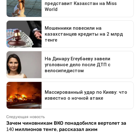
Следующая новость
Зачем чиновникам ВКО понадобился вертолет за
140 миллионов тенге, рассказал аким