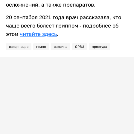
осложнений, а также препаратов.
20 сентября 2021 года врач рассказала, кто
чаще всего болеет гриппом - подробнее об
этом
читайте здесь
.
вакцинация
грипп
вакцина
ОРВИ
простуда