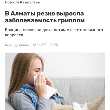
Новости Казахстана
В Алматы резко выросла
заболеваемость гриппом
Вакцина показана даже детям с шестимесячного
возраста.
12.11.2021, 14:28
Лера Дубинина