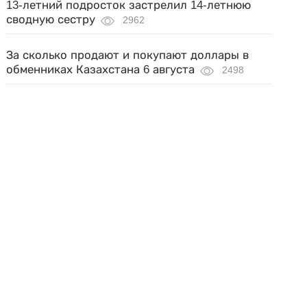
13-летний подросток застрелил 14-летнюю
сводную сестру
2962
За сколько продают и покупают доллары в
обменниках Казахстана 6 августа
2498