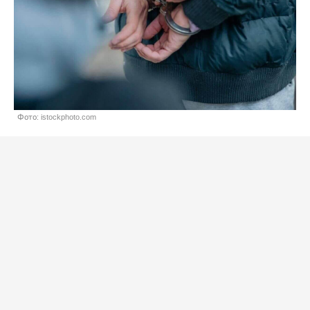
Фото: istockphoto.com