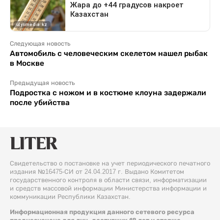
Следующая новость
Автомобиль с человеческим скелетом нашел рыбак
в Москве
Предыдущая новость
Подростка с ножом и в костюме клоуна задержали
после убийства
Свидетельство о постановке на учет периодического печатного
издания №16475-СИ от 24.04.2017 г. Выдано Комитетом
государственного контроля в области связи, информатизации
и средств массовой информации Министерства информации и
коммуникации Республики Казахстан.
Информационная продукция данного сетевого ресурса