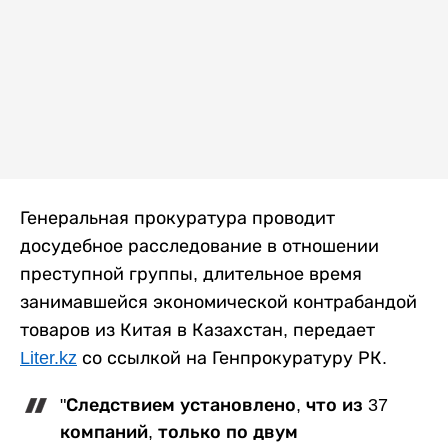
Генеральная прокуратура проводит
досудебное расследование в отношении
преступной группы, длительное время
занимавшейся экономической контрабандой
товаров из Китая в Казахстан, передает
Liter.kz
со ссылкой на Генпрокуратуру РК.
"Следствием установлено, что из 37
компаний, только по двум