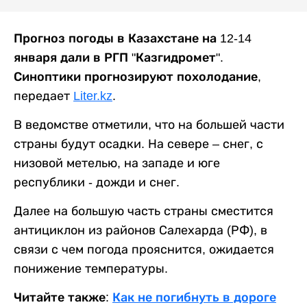
Прогноз погоды в Казахстане на 12-14
января дали в РГП "Казгидромет".
Синоптики прогнозируют похолодание,
передает
Liter.kz
.
В ведомстве отметили, что на большей части
страны будут осадки. На севере – снег, с
низовой метелью, на западе и юге
республики - дожди и снег.
Далее на большую часть страны сместится
антициклон из районов Салехарда (РФ), в
связи с чем погода прояснится, ожидается
понижение температуры.
Читайте также:
Как не погибнуть в дороге