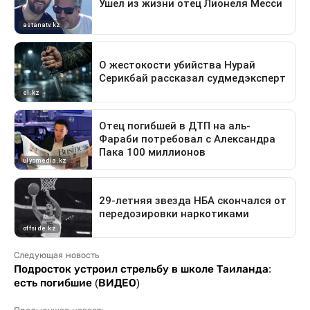
Следующая новость
Подросток устроил стрельбу в школе Таиланда:
есть погибшие (ВИДЕО)