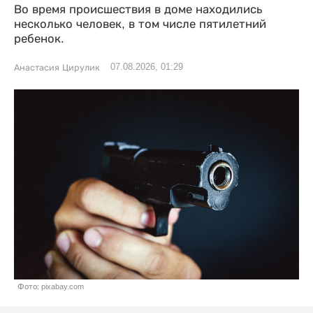
Во время происшествия в доме находились
несколько человек, в том числе пятилетний
ребенок.
07.08.2026, 01:29
Анастасия Цирулик
Фото: pixabay.com