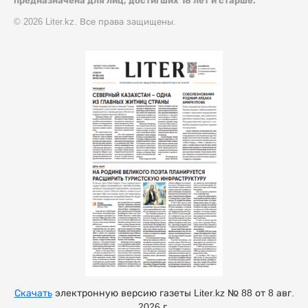
предназначена для лиц, достигших 18 лет и старше.
© 2026 Liter.kz. Все права защищены.
Скачать
электронную версию газеты Liter.kz № 88 от 8 авг.
2026 г.