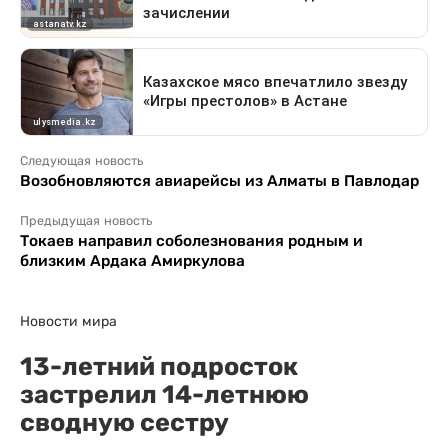
Следующая новость
Возобновляются авиарейсы из Алматы в Павлодар
Предыдущая новость
Токаев направил соболезнования родным и
близким Ардака Амиркулова
Новости мира
13-летний подросток
застрелил 14-летнюю
сводную сестру