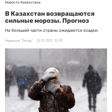
Новости Казахстана
В Казахстан возвращаются
сильные морозы. Прогноз
На большей части страны ожидаются осадки.
11.01.2021, 11:30
Редакция "Литер"