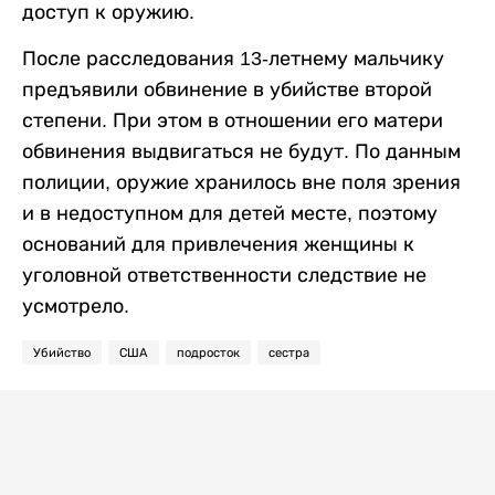
доступ к оружию.
После расследования 13-летнему мальчику
предъявили обвинение в убийстве второй
степени. При этом в отношении его матери
обвинения выдвигаться не будут. По данным
полиции, оружие хранилось вне поля зрения
и в недоступном для детей месте, поэтому
оснований для привлечения женщины к
уголовной ответственности следствие не
усмотрело.
Убийство
США
подросток
сестра