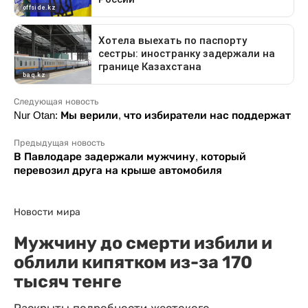
Следующая новость
Nur Otan: Мы верили, что избиратели нас поддержат
Предыдущая новость
В Павлодаре задержали мужчину, который
перевозил друга на крыше автомобиля
Новости мира
Мужчину до смерти избили и
облили кипятком из-за 170
тысяч тенге