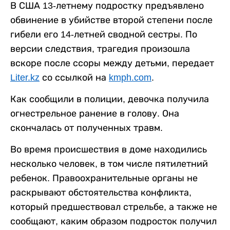
В США 13-летнему подростку предъявлено
обвинение в убийстве второй степени после
гибели его 14-летней сводной сестры. По
версии следствия, трагедия произошла
вскоре после ссоры между детьми, передает
Liter.kz
со ссылкой на
kmph.com
.
Как сообщили в полиции, девочка получила
огнестрельное ранение в голову. Она
скончалась от полученных травм.
Во время происшествия в доме находились
несколько человек, в том числе пятилетний
ребенок. Правоохранительные органы не
раскрывают обстоятельства конфликта,
который предшествовал стрельбе, а также не
сообщают, каким образом подросток получил