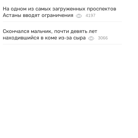
На одном из самых загруженных проспектов
Астаны вводят ограничения
4197
Скончался мальчик, почти девять лет
находившийся в коме из-за сыра
3066