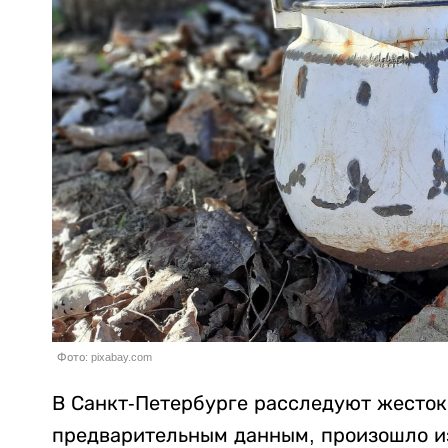
Фото: pixabay.com
В Санкт-Петербурге расследуют жесток
предварительным данным, произошло из-