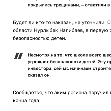
покрылись трещинами, – ответили в
Будет ли кто-то наказан, не уточнили.
области Нурлыбек Налибаев, в первую 
безопасностью детей.
Несмотря на то, что школе всего ше
угрожает безопасности детей. Эту 
инвестора, сейчас начинаем строите
сказал он.
Сообщается, что аким региона поручил
конца года.