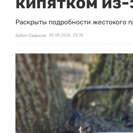
кипятком из-
Раскрыты подробности жестокого п
06.08.2026, 23:39
Ербол Садыков