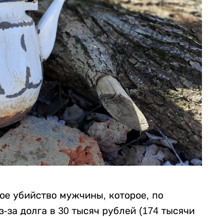
ое убийство мужчины, которое, по
за долга в 30 тысяч рублей (174 тысячи