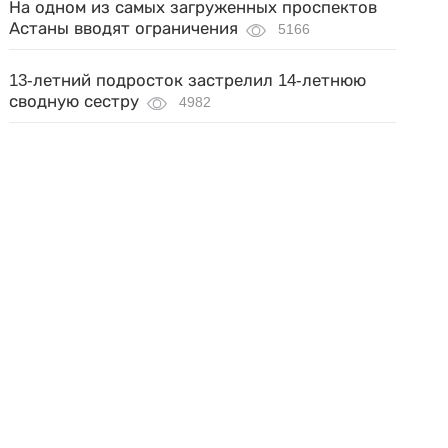
На одном из самых загруженных проспектов
Астаны вводят ограничения
5166
13-летний подросток застрелил 14-летнюю
сводную сестру
4982