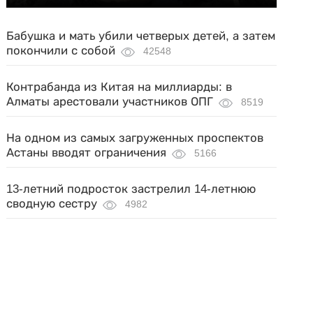
Бабушка и мать убили четверых детей, а затем
покончили с собой
42548
Контрабанда из Китая на миллиарды: в
Алматы арестовали участников ОПГ
8519
На одном из самых загруженных проспектов
Астаны вводят ограничения
5166
13-летний подросток застрелил 14-летнюю
сводную сестру
4982