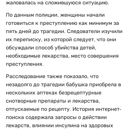
жаловалась на сложившуюся ситуацию.
По данным полиции, женщины начали
готовиться к преступлению как минимум за
пять дней до трагедии. Следователи изучили
их переписку, из которой следует, что они
обсуждали способ убийства детей,
необходимые лекарства, место совершения
преступления.
Расследование также показало, что
незадолго до трагедии бабушка приобрела в
нескольких аптеках безрецептурные
снотворные препараты и лекарства,
отпускаемые по рецепту. История интернет-
поиска содержала запросы о действии
лекарств, влиянии инсулина на здоровых