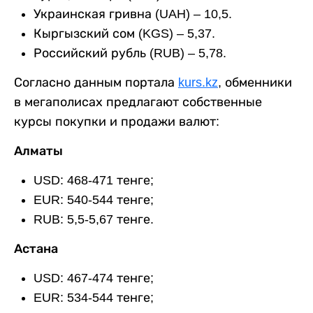
Украинская гривна (UAH) – 10,5.
Кыргызский сом (KGS) – 5,37.
Российский рубль (RUB) – 5,78.
Согласно данным портала
kurs.kz
, обменники
в мегаполисах предлагают собственные
курсы покупки и продажи валют:
Алматы
USD: 468-471 тенге;
EUR: 540-544 тенге;
RUB: 5,5-5,67 тенге.
Астана
USD: 467-474 тенге;
EUR: 534-544 тенге;