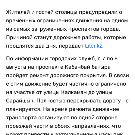
Жителей и гостей столицы предупредили о
временных ограничениях движения на одном
из самых загруженных проспектов города.
Причиной станут дорожные работы, которые
продлятся два дня, передает
Liter.kz
.
По информации городских служб, с 7 по 8
августа на проспекте Кабанбай батыра
пройдет ремонт дорожного покрытия. В связи
с этим движение будет частично ограничено
на участке от улицы Калкаман до улицы
Сарайшык. Полностью перекрывать дорогу не
планируется. На время ремонта движение
транспорта организуют по одной стороне
проезжей части в обоих направлениях, что
может привести к затруднениям в часы пик.