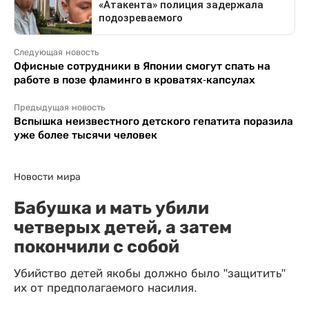
Следующая новость
Офисные сотрудники в Японии смогут спать на
работе в позе фламинго в кроватях-капсулах
Предыдущая новость
Вспышка неизвестного детского гепатита поразила
уже более тысячи человек
Новости мира
Бабушка и мать убили
четверых детей, а затем
покончили с собой
Убийство детей якобы должно было "защитить"
их от предполагаемого насилия.