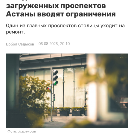
загруженных проспектов
Астаны вводят ограничения
Один из главных проспектов столицы уходит на
ремонт.
06.08.2026, 20:10
Ербол Садыков
Фото: pixabay.com