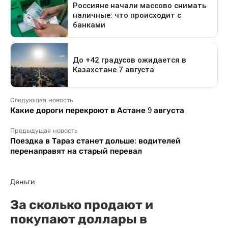
Следующая новость
Какие дороги перекроют в Астане 9 августа
Предыдущая новость
Поездка в Тараз станет дольше: водителей
перенаправят на старый перевал
Деньги
За сколько продают и
покупают доллары в