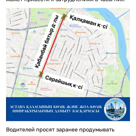
Водителей просят заранее продумывать