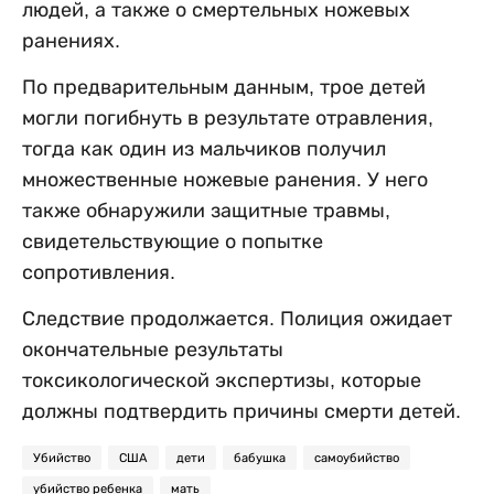
людей, а также о смертельных ножевых
ранениях.
По предварительным данным, трое детей
могли погибнуть в результате отравления,
тогда как один из мальчиков получил
множественные ножевые ранения. У него
также обнаружили защитные травмы,
свидетельствующие о попытке
сопротивления.
Следствие продолжается. Полиция ожидает
окончательные результаты
токсикологической экспертизы, которые
должны подтвердить причины смерти детей.
Убийство
США
дети
бабушка
самоубийство
убийство ребенка
мать