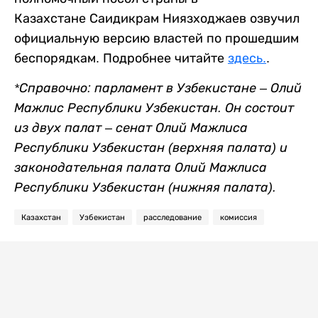
Казахстане Саидикрам Ниязходжаев озвучил
официальную версию властей по прошедшим
беспорядкам. Подробнее читайте
здесь.
.
*Справочно: парламент в Узбекистане – Олий
Мажлис Республики Узбекистан. Он состоит
из двух палат – сенат Олий Мажлиса
Республики Узбекистан (верхняя палата) и
законодательная палата Олий Мажлиса
Республики Узбекистан (нижняя палата).
Казахстан
Узбекистан
расследование
комиссия