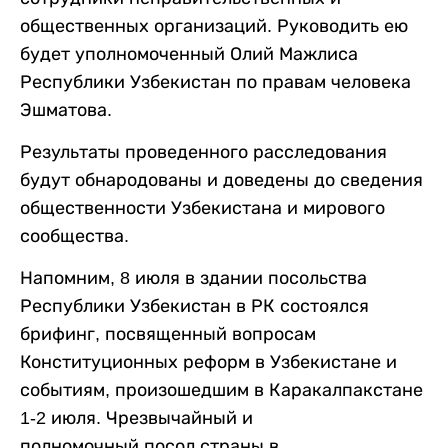
общественных организаций. Руководить ею
будет уполномоченный Олий Мажлиса
Республики Узбекистан по правам человека
Эшматова.
Результаты проведенного расследования
будут обнародованы и доведены до сведения
общественности Узбекистана и мирового
сообщества.
Напомним, 8 июля в здании посольства
Республики Узбекистан в РК состоялся
брифинг, посвященный вопросам
Конституционных реформ в Узбекистане и
событиям, произошедшим в Каракалпакстане
1-2 июля. Чрезвычайный и
полномочный посол страны в