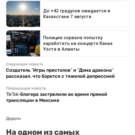
Следующая новость
Создатель "Игры престолов" и "Дома дракона"
рассказал, что борется с тяжелой депрессией
Предыдущая новость
TikTok-блогера застрелили во время прямой
трансляции в Мексике
Дороги
На одном из самых