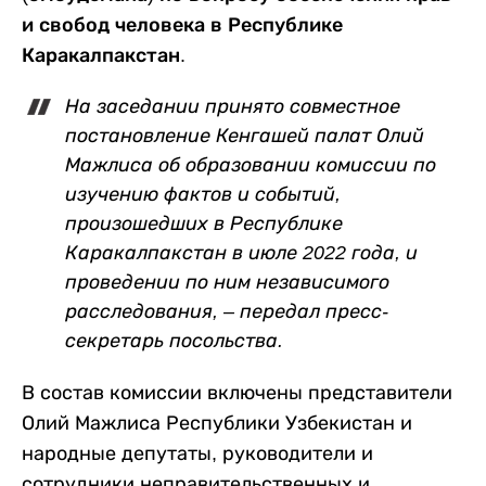
и свобод человека в Республике
Каракалпакстан
.
На заседании принято совместное
постановление Кенгашей палат Олий
Мажлиса об образовании комиссии по
изучению фактов и событий,
произошедших в Республике
Каракалпакстан в июле 2022 года, и
проведении по ним независимого
расследования, – передал пресс-
секретарь посольства.
В состав комиссии включены представители
Олий Мажлиса Республики Узбекистан и
народные депутаты, руководители и
сотрудники неправительственных и