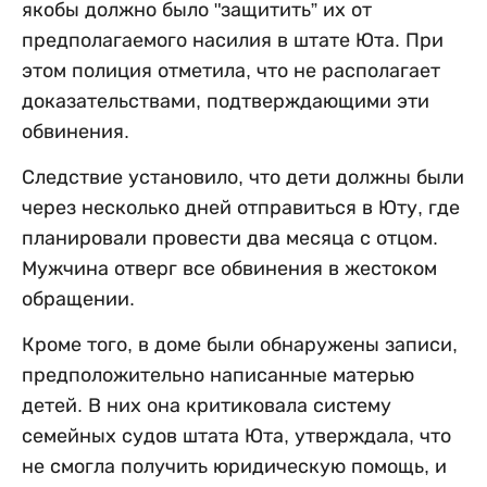
якобы должно было "защитить” их от
предполагаемого насилия в штате Юта. При
этом полиция отметила, что не располагает
доказательствами, подтверждающими эти
обвинения.
Следствие установило, что дети должны были
через несколько дней отправиться в Юту, где
планировали провести два месяца с отцом.
Мужчина отверг все обвинения в жестоком
обращении.
Кроме того, в доме были обнаружены записи,
предположительно написанные матерью
детей. В них она критиковала систему
семейных судов штата Юта, утверждала, что
не смогла получить юридическую помощь, и