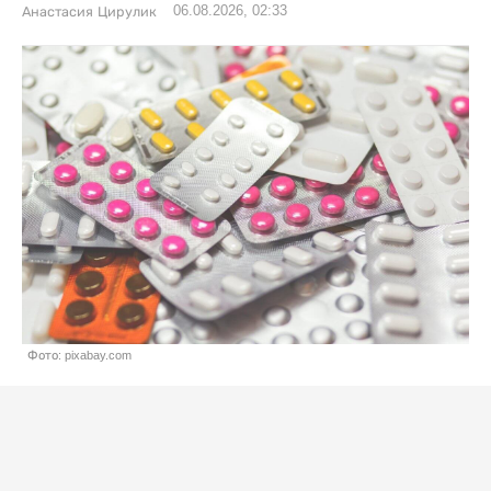
06.08.2026, 02:33
Анастасия Цирулик
Фото: pixabay.com