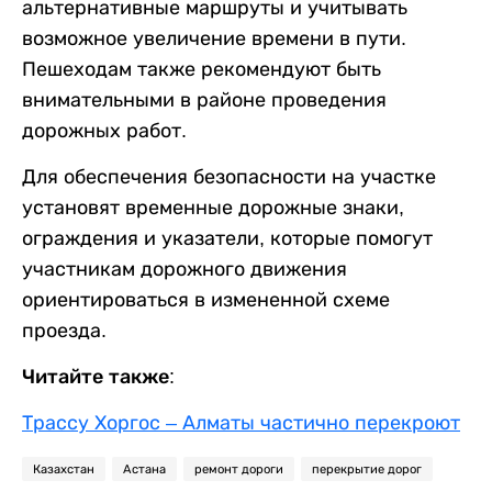
альтернативные маршруты и учитывать
возможное увеличение времени в пути.
Пешеходам также рекомендуют быть
внимательными в районе проведения
дорожных работ.
Для обеспечения безопасности на участке
установят временные дорожные знаки,
ограждения и указатели, которые помогут
участникам дорожного движения
ориентироваться в измененной схеме
проезда.
Читайте также:
Трассу Хоргос – Алматы частично перекроют
Казахстан
Астана
ремонт дороги
перекрытие дорог