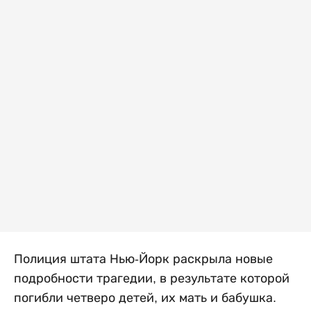
Полиция штата Нью-Йорк раскрыла новые
подробности трагедии, в результате которой
погибли четверо детей, их мать и бабушка.