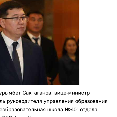
урымбет Сактаганов, вице-министр
ль руководителя управления образования
еобразовательная школа №40” отдела