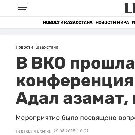
НОВОСТИ КАЗАХСТАНА
НОВОСТИ МИРА
И
Новости Казахстана
В ВКО прошла
конференция 
Адал азамат,
Мероприятие было посвящено вопр
29.08.2025, 10:01
Редакция Liter.kz