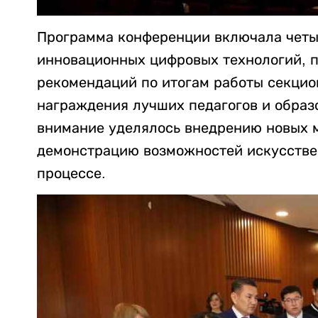
Программа конференции включала четы
инновационных цифровых технологий, п
рекомендаций по итогам работы секци
награждения лучших педагогов и образ
внимание уделялось внедрению новых м
демонстрацию возможностей искусстве
процессе.