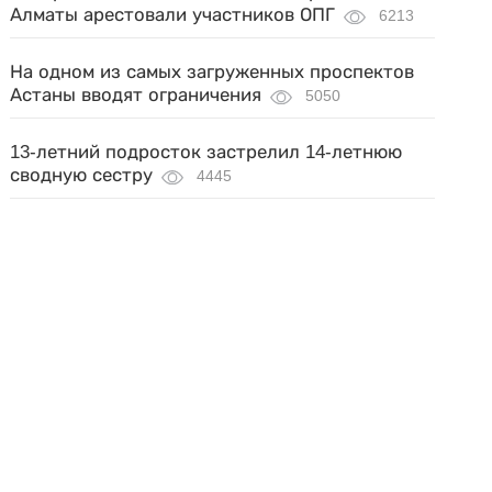
Алматы арестовали участников ОПГ
6213
На одном из самых загруженных проспектов
Астаны вводят ограничения
5050
13-летний подросток застрелил 14-летнюю
сводную сестру
4445