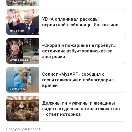
Следующая новость