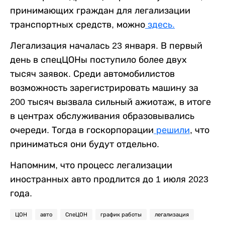
принимающих граждан для легализации
транспортных средств, можно
здесь.
Легализация началась 23 января. В первый
день в спецЦОНы поступило более двух
тысяч заявок. Среди автомобилистов
возможность зарегистрировать машину за
200 тысяч вызвала сильный ажиотаж, в итоге
в центрах обслуживания образовывались
очереди. Тогда в госкорпорации
решили
, что
приниматься они будут отдельно.
Напомним, что процесс легализации
иностранных авто продлится до 1 июля 2023
года.
ЦОН
авто
СпеЦОН
график работы
легализация