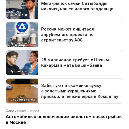
Следующая новость
Автомобиль с человеческим скелетом нашел рыбак
в Москве