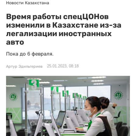
Новости Казахстана
Время работы спецЦОНов
изменили в Казахстане из-за
легализации иностранных
авто
Пока до 6 февраля.
25.01.2023, 08:18
Артур Эдильгериев