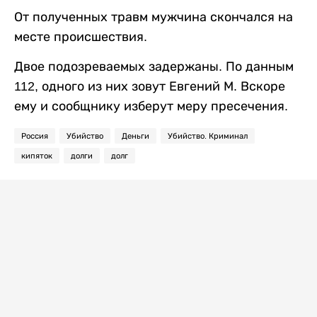
От полученных травм мужчина скончался на
месте происшествия.
Двое подозреваемых задержаны. По данным
112, одного из них зовут Евгений М. Вскоре
ему и сообщнику изберут меру пресечения.
Россия
Убийство
Деньги
Убийство. Криминал
кипяток
долги
долг