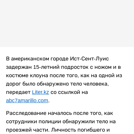
В американском городе Ист-Сент-Луис
задержан 15-летний подросток с ножом и в
костюме клоуна после того, как на одной из
дорог было обнаружено тело человека,
передает
Liter.kz
со ссылкой на
abc7amarillo.com
.
Расследование началось после того, как
сотрудники полиции обнаружили тело на
проезжей части. Личность погибшего и