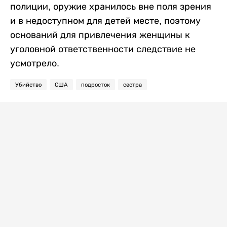
полиции, оружие хранилось вне поля зрения
и в недоступном для детей месте, поэтому
оснований для привлечения женщины к
уголовной ответственности следствие не
усмотрело.
Убийство
США
подросток
сестра