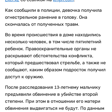
Как сообщили в полиции, девочка получила
огнестрельное ранение в голову. Она
скончалась от полученных травм.
Во время происшествия в доме находились
несколько человек, в том числе пятилетний
ребенок. Правоохранительные органы не
раскрывают обстоятельства конфликта,
который предшествовал стрельбе, а также не
сообщают, каким образом подросток получил
доступ к оружию.
После расследования 13-летнему мальчику
предъявили обвинение в убийстве второй
степени. При этом в отношении его матери
обвинения выдвигаться не будут. По данным