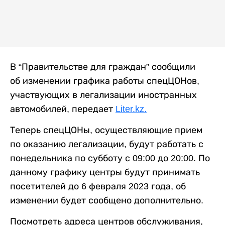
В “Правительстве для граждан” сообщили
об изменении графика работы спецЦОНов,
участвующих в легализации иностранных
автомобилей, передает
Liter.kz.
Теперь спецЦОНы, осуществляющие прием
по оказанию легализации, будут работать с
понедельника по субботу с 09:00 до 20:00. По
данному графику центры будут принимать
посетителей до 6 февраля 2023 года, об
изменении будет сообщено дополнительно.
Посмотреть адреса центров обслуживания,