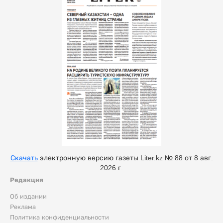
Скачать
электронную версию газеты Liter.kz № 88 от 8 авг.
2026 г.
Редакция
Об издании
Реклама
Политика конфиденциальности