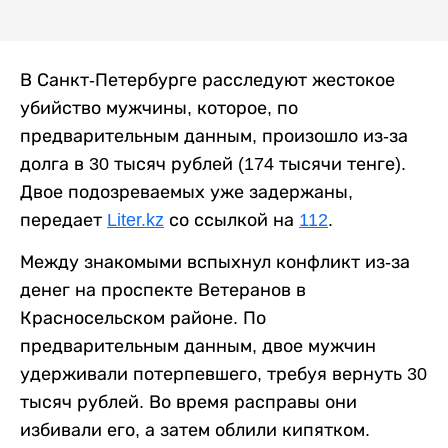
В Санкт-Петербурге расследуют жестокое
убийство мужчины, которое, по
предварительным данным, произошло из-за
долга в 30 тысяч рублей (174 тысячи тенге).
Двое подозреваемых уже задержаны,
передает
Liter.kz
со ссылкой на
112
.
Между знакомыми вспыхнул конфликт из-за
денег на проспекте Ветеранов в
Красносельском районе. По
предварительным данным, двое мужчин
удерживали потерпевшего, требуя вернуть 30
тысяч рублей. Во время расправы они
избивали его, а затем облили кипятком.