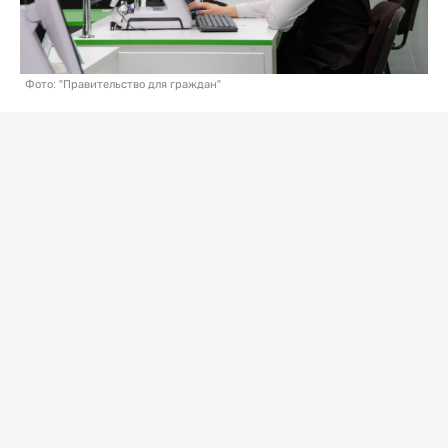
Фото: "Правительство для граждан"