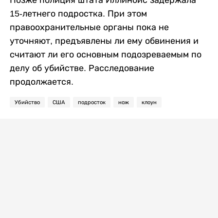
15-летнего подростка. При этом
правоохранительные органы пока не
уточняют, предъявлены ли ему обвинения и
считают ли его основным подозреваемым по
делу об убийстве. Расследование
продолжается.
Убийство
США
подросток
нож
клоун