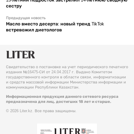
сестру
Предыдущая новость
Масло вместо десерта: новый тренд TikTok
встревожил диетологов
Свидетельство о постановке на учет периодического печатного
издания №16475-СИ от 24.04.2017 г. Выдано Комитетом
государственного контроля в области связи, информатизации
и средств массовой информации Министерства информации и
коммуникации Республики Казахстан.
Информационная продукция данного сетевого ресурса
предназначена для лиц, достигших 18 лет и старше.
© 2026 Liter.kz. Все права защищены.