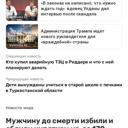
Следующая новость
Кто купил аварийную ТЭЦ в Риддере и что с ней
планируют делать
Предыдущая новость
Дети вынуждены учиться в старой школе с печками
в Туркестанской области
Новости мира
Мужчину до смерти избили и