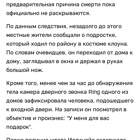
предварительная причина смерти пока
официально не раскрываются.
По данным следствия, незадолго до этого
местные жители сообщали о подростке,
который ходил по району в костюме клоуна.
По словам очевидцев, он переходил от дома к
дому, заглядывал в окна и держал в руках
большой нож.
Кроме того, менее чем за час до обнаружения
тела камера дверного звонка Ring одного из
домов зафиксировала человека, подошедшего
к входной двери. На записи он посмотрел в
объектив и произнес: "У меня для вас
подарок”.
Позже полиция штата Иллинойс задержала