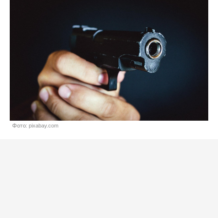
Фото: pixabay.com