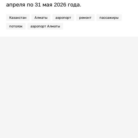
апреля по 31 мая 2026 года.
Казахстан
Алматы
аэропорт
ремонт
пассажиры
потолок
аэропорт Алматы