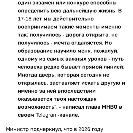
один экзамен или конкурс способны
определить всю дальнейшую жизнь. В
17-18 лет мы действительно
воспринимаем такие моменты именно
так: получилось - дорога открыта, не
получилось - мечта отдаляется. Но
образование научило меня, пожалуй,
одному из самых важных уроков - путь
человека редко бывает прямой линией.
Иногда дверь, которая сегодня не
открылась, заставляет искать другую и
именно за ней впоследствии
оказывается твоя настоящая
возможность", - написал глава МНВО в
своем Telegram-канале.
Министр подчеркнул, что в 2026 году