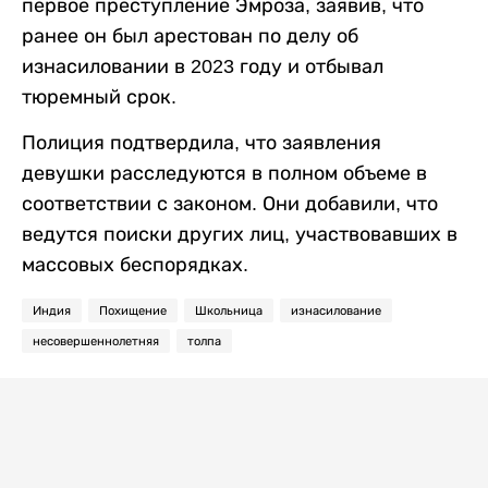
первое преступление Эмроза, заявив, что
ранее он был арестован по делу об
изнасиловании в 2023 году и отбывал
тюремный срок.
Полиция подтвердила, что заявления
девушки расследуются в полном объеме в
соответствии с законом. Они добавили, что
ведутся поиски других лиц, участвовавших в
массовых беспорядках.
Индия
Похищение
Школьница
изнасилование
несовершеннолетняя
толпа