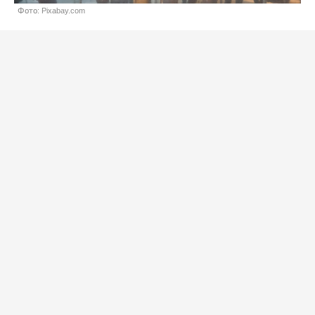
Фото: Pixabay.com