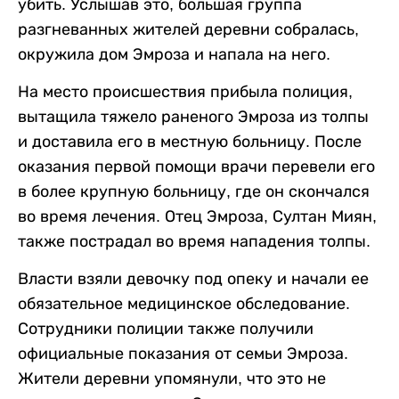
убить. Услышав это, большая группа
разгневанных жителей деревни собралась,
окружила дом Эмроза и напала на него.
На место происшествия прибыла полиция,
вытащила тяжело раненого Эмроза из толпы
и доставила его в местную больницу. После
оказания первой помощи врачи перевели его
в более крупную больницу, где он скончался
во время лечения. Отец Эмроза, Султан Миян,
также пострадал во время нападения толпы.
Власти взяли девочку под опеку и начали ее
обязательное медицинское обследование.
Сотрудники полиции также получили
официальные показания от семьи Эмроза.
Жители деревни упомянули, что это не