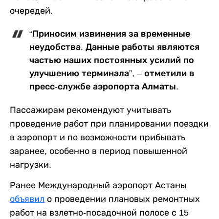
очередей.
“Приносим извинения за временные
неудобства. Данные работы являются
частью наших постоянных усилий по
улучшению терминала”, – отметили в
пресс-службе аэропорта Алматы.
Пассажирам рекомендуют учитывать
проведение работ при планировании поездки
в аэропорт и по возможности прибывать
заранее, особенно в период повышенной
нагрузки.
Ранее Международный аэропорт Астаны
объявил
о проведении плановых ремонтных
работ на взлетно-посадочной полосе с 15