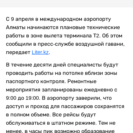
С 9 апреля в международном аэропорту
Алматы начинаются плановые технические
работы в зоне вылета терминала Т2. Об этом
сообщили в пресс-службе воздушной гавани,
передает
Liter.kz
.
В течение десяти дней специалисты будут
проводить работы на потолке вблизи зоны
паспортного контроля. Ремонтные
мероприятия запланированы ежедневно с
9:00 до 19:00. В аэропорту заверили, что
доступ и проход для пассажиров сохранятся
в полном объеме. Все рейсы будут
обслуживаться в штатном режиме. Тем не
менее, в часы пик возможно образование