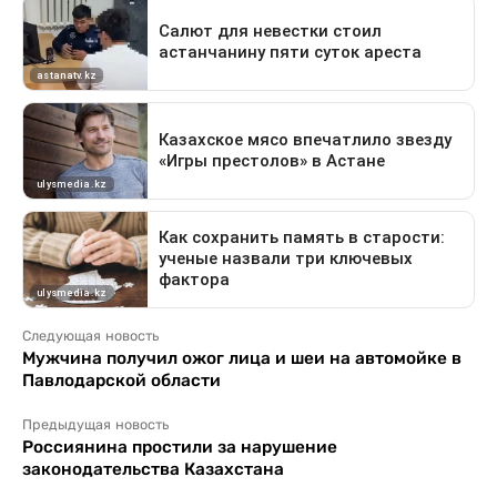
Следующая новость
Мужчина получил ожог лица и шеи на автомойке в
Павлодарской области
Предыдущая новость
Россиянина простили за нарушение
законодательства Казахстана