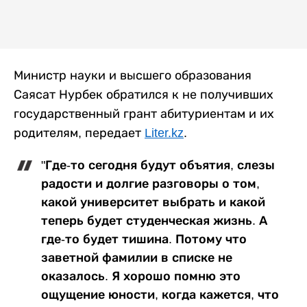
Министр науки и высшего образования
Саясат Нурбек обратился к не получивших
государственный грант абитуриентам и их
родителям, передает
Liter.kz
.
"Где-то сегодня будут объятия, слезы
радости и долгие разговоры о том,
какой университет выбрать и какой
теперь будет студенческая жизнь. А
где-то будет тишина. Потому что
заветной фамилии в списке не
оказалось. Я хорошо помню это
ощущение юности, когда кажется, что