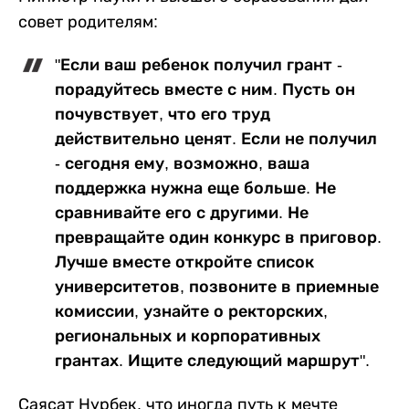
совет родителям:
"Если ваш ребенок получил грант -
порадуйтесь вместе с ним. Пусть он
почувствует, что его труд
действительно ценят. Если не получил
- сегодня ему, возможно, ваша
поддержка нужна еще больше. Не
сравнивайте его с другими. Не
превращайте один конкурс в приговор.
Лучше вместе откройте список
университетов, позвоните в приемные
комиссии, узнайте о ректорских,
региональных и корпоративных
грантах. Ищите следующий маршрут".
Саясат Нурбек, что иногда путь к мечте