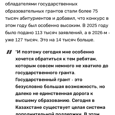
обладателями государственных
образовательных грантов стали более 75
тысяч абитуриентов и добавил, что конкурс в
этом году был особенно высоким. В 2025 году
было подано 113 тысяч заявлений, а в 2026-м -
уже 127 тысяч. Это на 14 тысяч больше.
"И поэтому сегодня мне особенно
хочется обратиться к тем ребятам,
которым совсем немного не хватило до
государственного гранта.
Государственный грант - это
безусловно большая возможность, но
далеко не единственная дорога к
высшему образованию. Сегодня в
Казахстане существует целая система
дополнительной поддержки. В этом