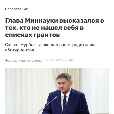
Образование
Глава Миннауки высказался о
тех, кто не нашел себя в
списках грантов
Саясат Нурбек также дал совет родителям
абитуриентов.
07.08.2026, 23:46
Фарида Курмангалиева