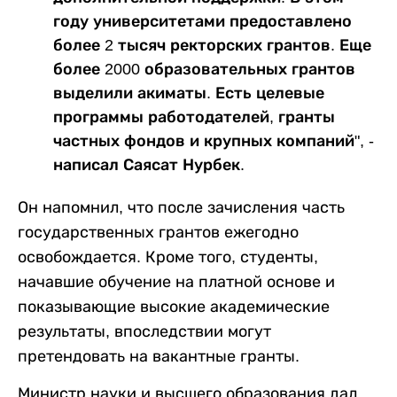
году университетами предоставлено
более 2 тысяч ректорских грантов. Еще
более 2000 образовательных грантов
выделили акиматы. Есть целевые
программы работодателей, гранты
частных фондов и крупных компаний", -
написал Саясат Нурбек.
Он напомнил, что после зачисления часть
государственных грантов ежегодно
освобождается. Кроме того, студенты,
начавшие обучение на платной основе и
показывающие высокие академические
результаты, впоследствии могут
претендовать на вакантные гранты.
Министр науки и высшего образования дал