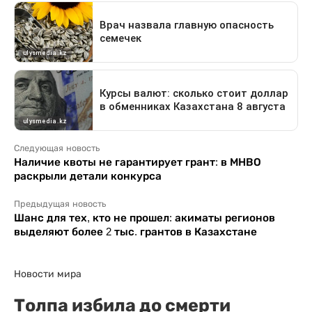
Следующая новость
Наличие квоты не гарантирует грант: в МНВО
раскрыли детали конкурса
Предыдущая новость
Шанс для тех, кто не прошел: акиматы регионов
выделяют более 2 тыс. грантов в Казахстане
Новости мира
Толпа избила до смерти