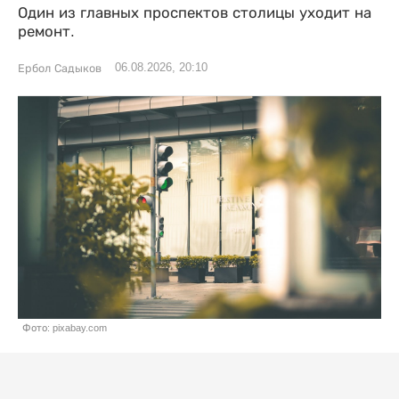
Один из главных проспектов столицы уходит на
ремонт.
06.08.2026, 20:10
Ербол Садыков
Фото: pixabay.com