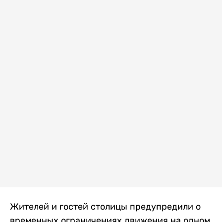
Жителей и гостей столицы предупредили о
временных ограничениях движения на одном