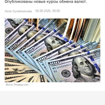
Опубликованы новые курсы обмена валют.
06.08.2026, 09:08
Нэля Сулейменова
Фото: Pixabay.com