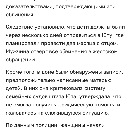
доказательствами, подтверждающими эти
обвинения.
Следствие установило, что дети должны были
через несколько дней отправиться в Юту, где
планировали провести два месяца с отцом.
Мужчина отверг все обвинения в жестоком
обращении.
Кроме того, в доме были обнаружены записи,
предположительно написанные матерью
детей. В них она критиковала систему
семейных судов штата Юта, утверждала, что
не смогла получить юридическую помощь, и
жаловалась на сложившуюся ситуацию.
По данным полиции, женщины начали