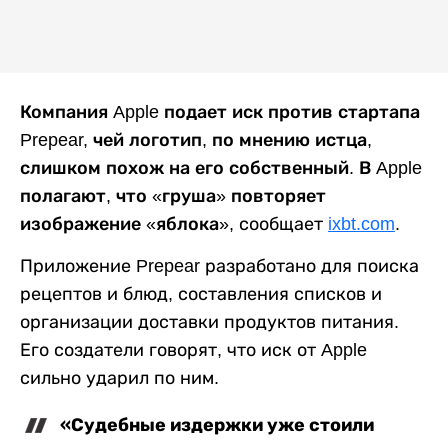
Компания Apple подает иск против стартапа
Prepear, чей логотип, по мнению истца,
слишком похож на его собственный. В Apple
полагают, что «груша» повторяет
изображение «яблока»,
сообщает
ixbt.com
.
Приложение Prepear разработано для поиска
рецептов и блюд, составления списков и
организации доставки продуктов питания.
Его создатели говорят, что иск от Apple
сильно ударил по ним.
«Судебные издержки уже стоили