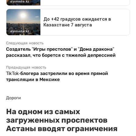
Следующая новость
Создатель "Игры престолов" и "Дома дракона"
рассказал, что борется с тяжелой депрессией
Предыдущая новость
TikTok-блогера застрелили во время прямой
трансляции в Мексике
Дороги
На одном из самых
загруженных проспектов
Астаны вводят ограничения