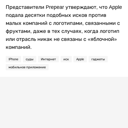
Представители Prepear утверждают, что Apple
подала десятки подобных исков против
малых компаний с логотипами, связанными с
фруктами, даже в тех случаях, когда логотип
или отрасль никак не связаны с «яблочной»
компаний.
IPhone
суды
Интернет
иск
Apple
гаджеты
мобильное приложение