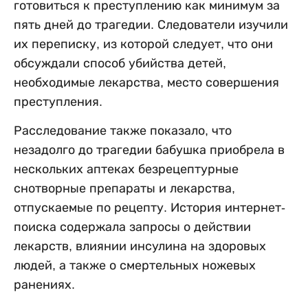
готовиться к преступлению как минимум за
пять дней до трагедии. Следователи изучили
их переписку, из которой следует, что они
обсуждали способ убийства детей,
необходимые лекарства, место совершения
преступления.
Расследование также показало, что
незадолго до трагедии бабушка приобрела в
нескольких аптеках безрецептурные
снотворные препараты и лекарства,
отпускаемые по рецепту. История интернет-
поиска содержала запросы о действии
лекарств, влиянии инсулина на здоровых
людей, а также о смертельных ножевых
ранениях.