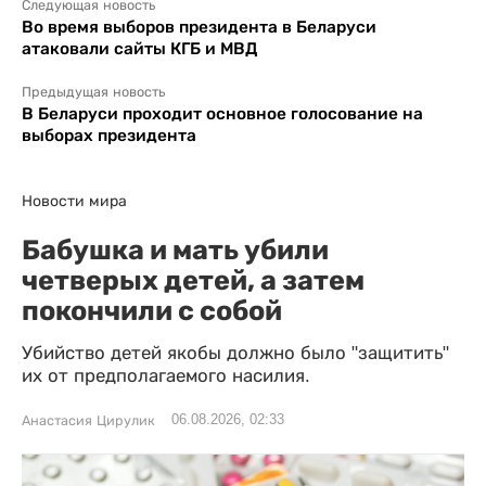
Следующая новость
Во время выборов президента в Беларуси
атаковали сайты КГБ и МВД
Предыдущая новость
В Беларуси проходит основное голосование на
выборах президента
Новости мира
Бабушка и мать убили
четверых детей, а затем
покончили с собой
Убийство детей якобы должно было "защитить"
их от предполагаемого насилия.
06.08.2026, 02:33
Анастасия Цирулик