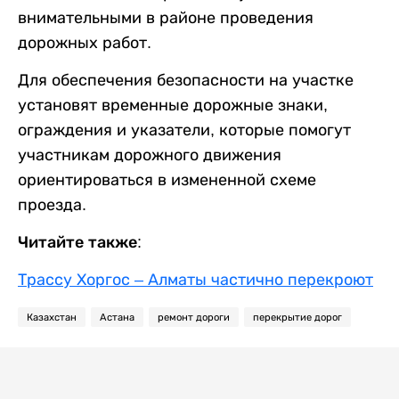
внимательными в районе проведения
дорожных работ.
Для обеспечения безопасности на участке
установят временные дорожные знаки,
ограждения и указатели, которые помогут
участникам дорожного движения
ориентироваться в измененной схеме
проезда.
Читайте также:
Трассу Хоргос – Алматы частично перекроют
Казахстан
Астана
ремонт дороги
перекрытие дорог