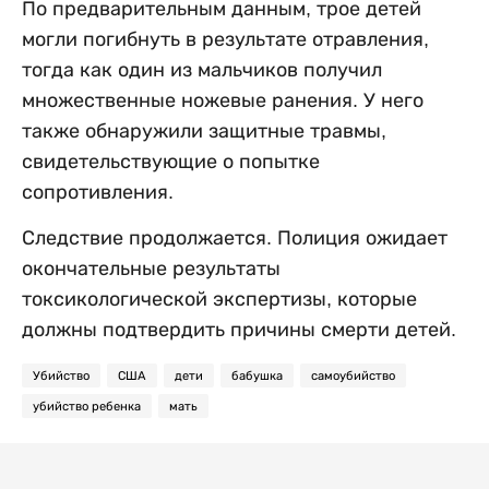
По предварительным данным, трое детей
могли погибнуть в результате отравления,
тогда как один из мальчиков получил
множественные ножевые ранения. У него
также обнаружили защитные травмы,
свидетельствующие о попытке
сопротивления.
Следствие продолжается. Полиция ожидает
окончательные результаты
токсикологической экспертизы, которые
должны подтвердить причины смерти детей.
Убийство
США
дети
бабушка
самоубийство
убийство ребенка
мать