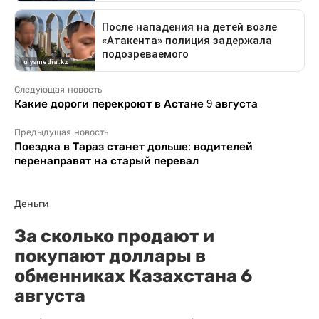
Следующая новость
Какие дороги перекроют в Астане 9 августа
Предыдущая новость
Поездка в Тараз станет дольше: водителей
перенаправят на старый перевал
Деньги
За сколько продают и
покупают доллары в
обменниках Казахстана 6
августа