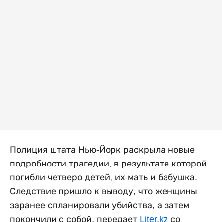
Полиция штата Нью-Йорк раскрыла новые
подробности трагедии, в результате которой
погибли четверо детей, их мать и бабушка.
Следствие пришло к выводу, что женщины
заранее спланировали убийства, а затем
покончили с собой, передает
Liter.kz
со