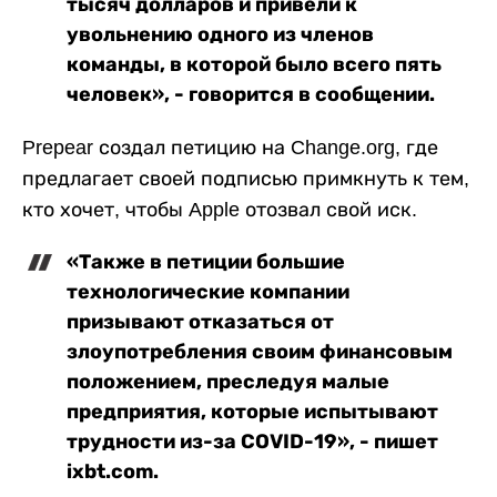
тысяч долларов и привели к
увольнению одного из членов
команды, в которой было всего пять
человек», - говорится в сообщении.
Prepear создал петицию на Change.org, где
предлагает своей подписью примкнуть к тем,
кто хочет, чтобы Apple отозвал свой иск.
«Также в петиции большие
технологические компании
призывают отказаться от
злоупотребления своим финансовым
положением, преследуя малые
предприятия, которые испытывают
трудности из-за COVID-19», - пишет
ixbt.com.