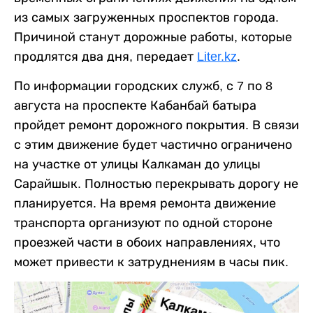
из самых загруженных проспектов города.
Причиной станут дорожные работы, которые
продлятся два дня, передает
Liter.kz
.
По информации городских служб, с 7 по 8
августа на проспекте Кабанбай батыра
пройдет ремонт дорожного покрытия. В связи
с этим движение будет частично ограничено
на участке от улицы Калкаман до улицы
Сарайшык. Полностью перекрывать дорогу не
планируется. На время ремонта движение
транспорта организуют по одной стороне
проезжей части в обоих направлениях, что
может привести к затруднениям в часы пик.