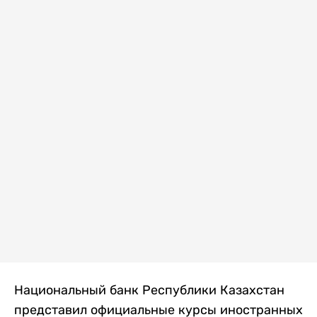
Национальный банк Республики Казахстан
представил официальные курсы иностранных