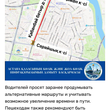
Водителей просят заранее продумывать
альтернативные маршруты и учитывать
возможное увеличение времени в пути.
Пешеходам также рекомендуют быть