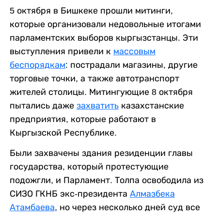
5 октября в Бишкеке прошли митинги,
которые организовали недовольные итогами
парламентских выборов кыргызстанцы. Эти
выступления привели к
массовым
беспорядкам
: пострадали магазины, другие
торговые точки, а также автотранспорт
жителей столицы. Митингующие 8 октября
пытались даже
захватить
казахстанские
предприятия, которые работают в
Кыргызской Республике.
Были захвачены здания резиденции главы
государства, который протестующие
подожгли, и Парламент. Толпа освободила из
СИЗО ГКНБ экс-президента
Алмазбека
Атамбаева
, но через несколько дней суд все