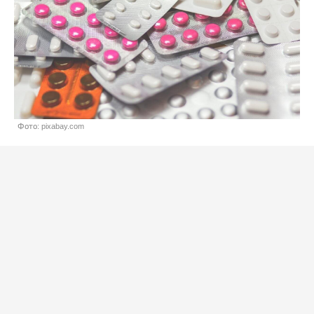
Фото: pixabay.com