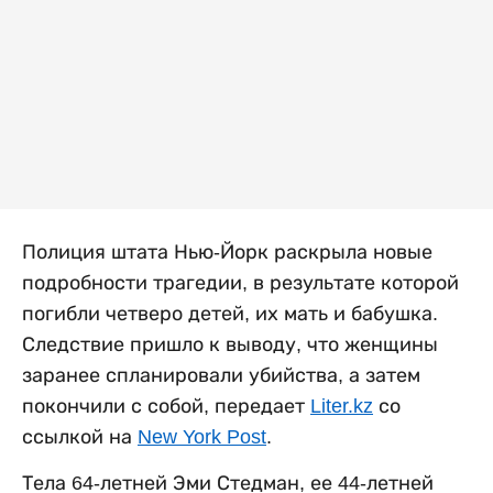
Полиция штата Нью-Йорк раскрыла новые
подробности трагедии, в результате которой
погибли четверо детей, их мать и бабушка.
Следствие пришло к выводу, что женщины
заранее спланировали убийства, а затем
покончили с собой, передает
Liter.kz
со
ссылкой на
New York Post
.
Тела 64-летней Эми Стедман, ее 44-летней