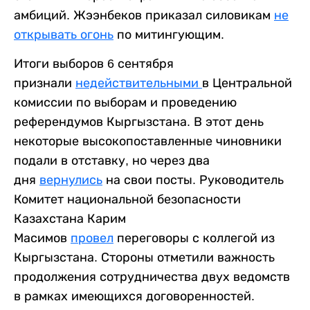
амбиций. Жээнбеков приказал силовикам
не
открывать огонь
по митингующим.
Итоги выборов 6 сентября
признали
недействительными
в Центральной
комиссии по выборам и проведению
референдумов Кыргызстана. В этот день
некоторые высокопоставленные чиновники
подали в отставку, но через два
дня
вернулись
на свои посты. Руководитель
Комитет национальной безопасности
Казахстана Карим
Масимов
провел
переговоры с коллегой из
Кыргызстана. Стороны отметили важность
продолжения сотрудничества двух ведомств
в рамках имеющихся договоренностей.