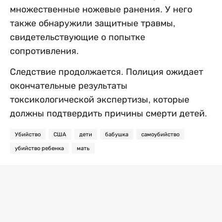
множественные ножевые ранения. У него
также обнаружили защитные травмы,
свидетельствующие о попытке
сопротивления.
Следствие продолжается. Полиция ожидает
окончательные результаты
токсикологической экспертизы, которые
должны подтвердить причины смерти детей.
Убийство
США
дети
бабушка
самоубийство
убийство ребенка
мать