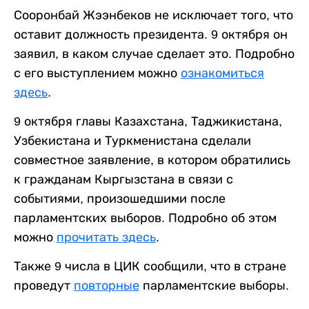
Сооронбай Жээнбеков не исключает того, что
оставит должность президента. 9 октября он
заявил, в каком случае сделает это. Подробно
с его выступлением можно
ознакомиться
здесь
.
9 октября главы Казахстана, Таджикистана,
Узбекистана и Туркменистана сделали
совместное заявление, в котором обратились
к гражданам Кыргызстана в связи с
событиями, произошедшими после
парламентских выборов. Подробно об этом
можно
прочитать здесь
.
Также 9 числа в ЦИК сообщили, что в стране
проведут
повторные
парламентские выборы.