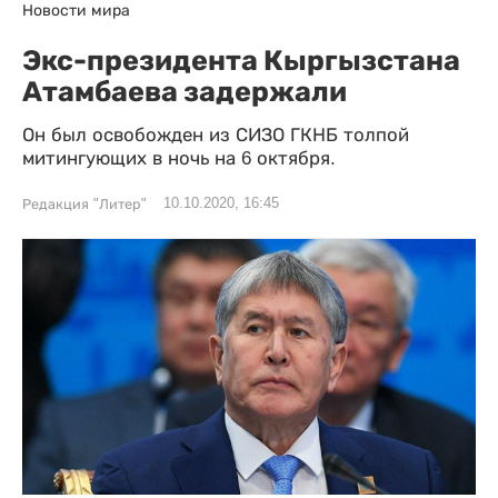
Новости мира
Экс-президента Кыргызстана
Атамбаева задержали
Он был освобожден из СИЗО ГКНБ толпой
митингующих в ночь на 6 октября.
10.10.2020, 16:45
Редакция "Литер"