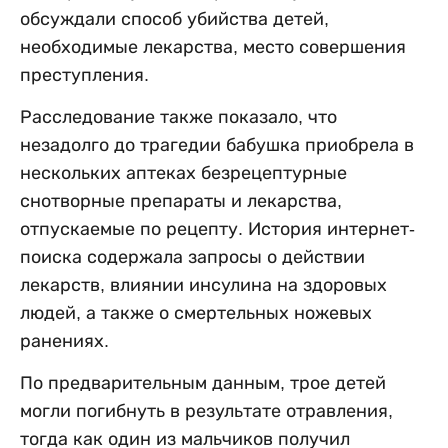
обсуждали способ убийства детей,
необходимые лекарства, место совершения
преступления.
Расследование также показало, что
незадолго до трагедии бабушка приобрела в
нескольких аптеках безрецептурные
снотворные препараты и лекарства,
отпускаемые по рецепту. История интернет-
поиска содержала запросы о действии
лекарств, влиянии инсулина на здоровых
людей, а также о смертельных ножевых
ранениях.
По предварительным данным, трое детей
могли погибнуть в результате отравления,
тогда как один из мальчиков получил