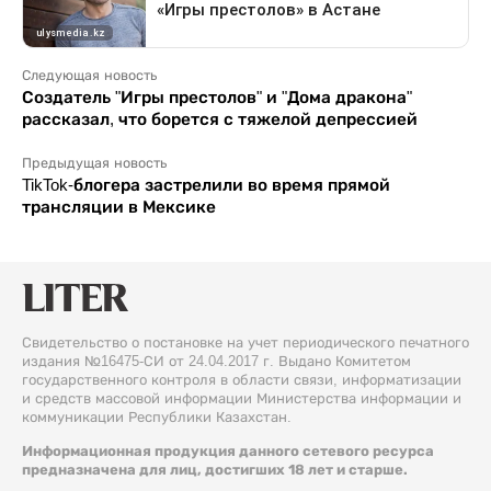
Следующая новость
Создатель "Игры престолов" и "Дома дракона"
рассказал, что борется с тяжелой депрессией
Предыдущая новость
TikTok-блогера застрелили во время прямой
трансляции в Мексике
Свидетельство о постановке на учет периодического печатного
издания №16475-СИ от 24.04.2017 г. Выдано Комитетом
государственного контроля в области связи, информатизации
и средств массовой информации Министерства информации и
коммуникации Республики Казахстан.
Информационная продукция данного сетевого ресурса
предназначена для лиц, достигших 18 лет и старше.