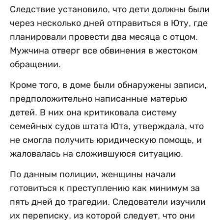
Следствие установило, что дети должны были
через несколько дней отправиться в Юту, где
планировали провести два месяца с отцом.
Мужчина отверг все обвинения в жестоком
обращении.
Кроме того, в доме были обнаружены записи,
предположительно написанные матерью
детей. В них она критиковала систему
семейных судов штата Юта, утверждала, что
не смогла получить юридическую помощь, и
жаловалась на сложившуюся ситуацию.
По данным полиции, женщины начали
готовиться к преступлению как минимум за
пять дней до трагедии. Следователи изучили
их переписку, из которой следует, что они