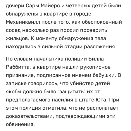
дочери Сары Майерс и четверых детей были
обнаружены в квартире в городе
Механиквилл после того, как обеспокоенный
сосед несколько раз просил проверить
жильцов. К моменту обнаружения тела
находились в сильной стадии разложения.
По словам начальника полиции Билла
Раббитта, в квартире нашли рукописное
признание, подписанное именем бабушки. В
записке говорилось, что убийство детей
якобы должно было "защитить” их от
предполагаемого насилия в штате Юта. При
этом полиция отметила, что не располагает
доказательствами, подтверждающими эти
обвинения.