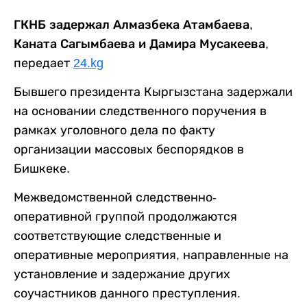
ГКНБ задержал Алмазбека Атамбаева,
Каната Сагымбаева и Дамира Мусакеева,
передает
24.kg
Бывшего президента Кыргызстана задержали
на основании следственного поручения в
рамках уголовного дела по факту
организации массовых беспорядков в
Бишкеке.
Межведомственной следственно-
оперативной группой продолжаются
соответствующие следственные и
оперативные мероприятия, направленные на
установление и задержание других
соучастников данного преступления.