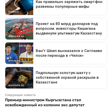
Следующая новость
Премьер-министром Кыргызстана стал
освобожденный из колонии экс-депутат