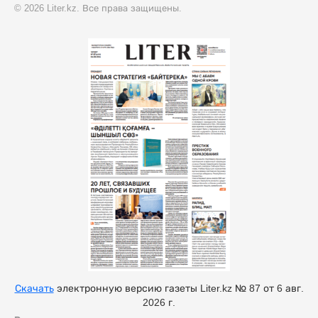
© 2026 Liter.kz. Все права защищены.
Скачать
электронную версию газеты Liter.kz № 87 от 6 авг.
2026 г.