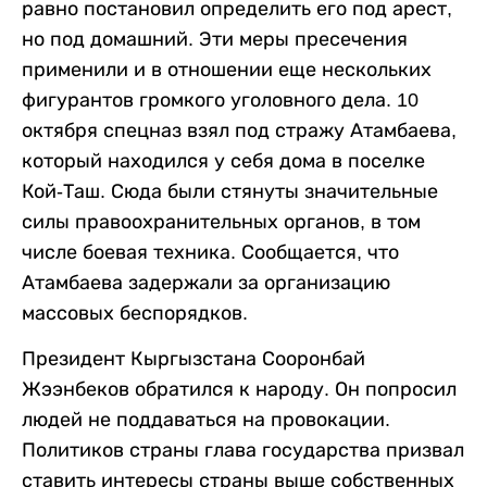
равно постановил определить его под арест,
но под домашний. Эти меры пресечения
применили и в отношении еще нескольких
фигурантов громкого уголовного дела. 10
октября спецназ взял под стражу Атамбаева,
который находился у себя дома в поселке
Кой-Таш. Сюда были стянуты значительные
силы правоохранительных органов, в том
числе боевая техника. Сообщается, что
Атамбаева задержали за организацию
массовых беспорядков.
Президент Кыргызстана Сооронбай
Жээнбеков обратился к народу. Он попросил
людей не поддаваться на провокации.
Политиков страны глава государства призвал
ставить интересы страны выше собственных