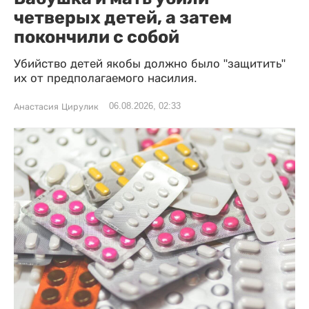
четверых детей, а затем
покончили с собой
Убийство детей якобы должно было "защитить"
их от предполагаемого насилия.
06.08.2026, 02:33
Анастасия Цирулик