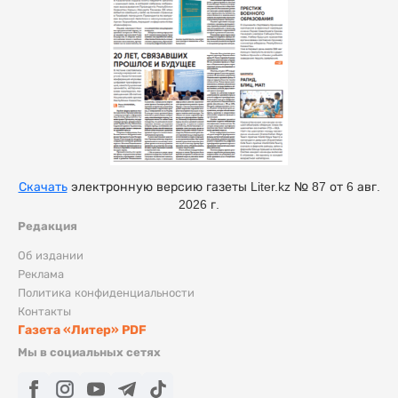
Скачать
электронную версию газеты Liter.kz № 87 от 6 авг.
2026 г.
Редакция
Об издании
Реклама
Политика конфиденциальности
Контакты
Газета «Литер» PDF
Мы в социальных сетях