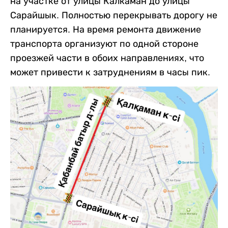
на участке от улицы Калкаман до улицы
Сарайшык. Полностью перекрывать дорогу не
планируется. На время ремонта движение
транспорта организуют по одной стороне
проезжей части в обоих направлениях, что
может привести к затруднениям в часы пик.