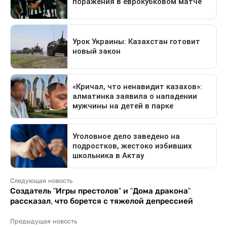
Следующая новость
Создатель "Игры престолов" и "Дома дракона"
рассказал, что борется с тяжелой депрессией
Предыдущая новость