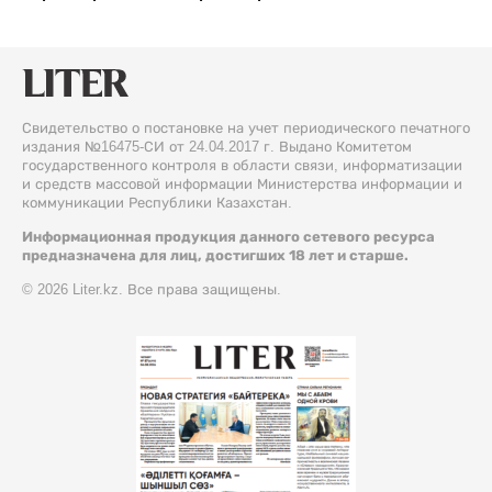
Свидетельство о постановке на учет периодического печатного
издания №16475-СИ от 24.04.2017 г. Выдано Комитетом
государственного контроля в области связи, информатизации
и средств массовой информации Министерства информации и
коммуникации Республики Казахстан.
Информационная продукция данного сетевого ресурса
предназначена для лиц, достигших 18 лет и старше.
© 2026 Liter.kz. Все права защищены.