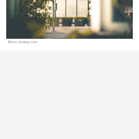
Фото: pixabay.com