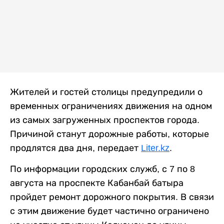
Жителей и гостей столицы предупредили о
временных ограничениях движения на одном
из самых загруженных проспектов города.
Причиной станут дорожные работы, которые
продлятся два дня, передает
Liter.kz
.
По информации городских служб, с 7 по 8
августа на проспекте Кабанбай батыра
пройдет ремонт дорожного покрытия. В связи
с этим движение будет частично ограничено