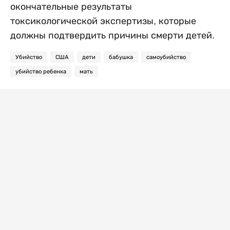
окончательные результаты
токсикологической экспертизы, которые
должны подтвердить причины смерти детей.
Убийство
США
дети
бабушка
самоубийство
убийство ребенка
мать