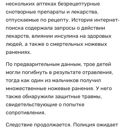
нескольких аптеках безрецептурные
снотворные препараты и лекарства,
отпускаемые по рецепту. История интернет-
поиска содержала запросы о действии
лекарств, влиянии инсулина на здоровых
людей, а также о смертельных ножевых
ранениях.
По предварительным данным, трое детей
могли погибнуть в результате отравления,
тогда как один из мальчиков получил
множественные ножевые ранения. У него
также обнаружили защитные травмы,
свидетельствующие о попытке
сопротивления.
Следствие продолжается. Полиция ожидает