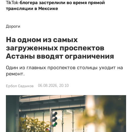
TikTok-блогера застрелили во время прямой
трансляции в Мексике
Дороги
На одном из самых
загруженных проспектов
Астаны вводят ограничения
Один из главных проспектов столицы уходит на
ремонт.
06.08.2026, 20:10
Ербол Садыков