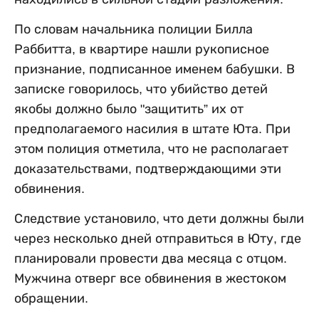
По словам начальника полиции Билла
Раббитта, в квартире нашли рукописное
признание, подписанное именем бабушки. В
записке говорилось, что убийство детей
якобы должно было "защитить” их от
предполагаемого насилия в штате Юта. При
этом полиция отметила, что не располагает
доказательствами, подтверждающими эти
обвинения.
Следствие установило, что дети должны были
через несколько дней отправиться в Юту, где
планировали провести два месяца с отцом.
Мужчина отверг все обвинения в жестоком
обращении.