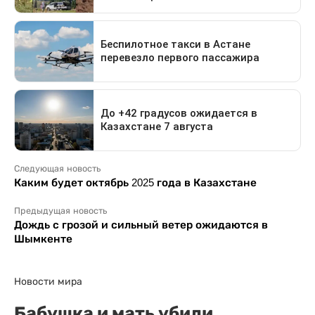
Следующая новость
Каким будет октябрь 2025 года в Казахстане
Предыдущая новость
Дождь с грозой и сильный ветер ожидаются в
Шымкенте
Новости мира
Бабушка и мать убили