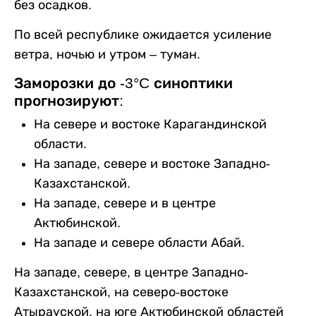
без осадков.
По всей республике ожидается усиление
ветра, ночью и утром – туман.
Заморозки до -3°C синоптики
прогнозируют:
На севере и востоке Карагандинской
области.
На западе, севере и востоке Западно-
Казахстанской.
На западе, севере и в центре
Актюбинской.
На западе и севере области Абай.
На западе, севере, в центре Западно-
Казахстанской, на северо-востоке
Атырауской, на юге Актюбинской областей