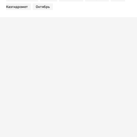
Казгидромет
Октябрь