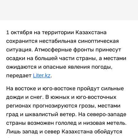
1 октября на территории Казахстана
сохранится нестабильная синоптическая
ситуация. Атмосферные фронты принесут
осадки на большей части страны, а местами
ожидаются и опасные явления погоды,
передает
Liter.kz
.
На востоке и юго-востоке пройдут сильные
дожди и снег. В южных и юго-восточных
регионах прогнозируются грозы, местами
град и шквалистый ветер. На северо-западе
страны возможен гололед и низовая метель.
Лишь запад и север Казахстана обойдутся