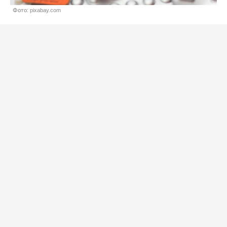
Фото: pixabay.com