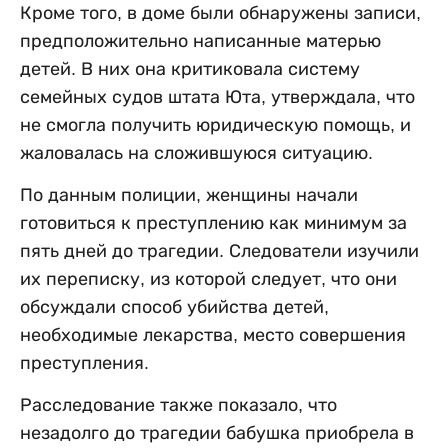
Кроме того, в доме были обнаружены записи,
предположительно написанные матерью
детей. В них она критиковала систему
семейных судов штата Юта, утверждала, что
не смогла получить юридическую помощь, и
жаловалась на сложившуюся ситуацию.
По данным полиции, женщины начали
готовиться к преступлению как минимум за
пять дней до трагедии. Следователи изучили
их переписку, из которой следует, что они
обсуждали способ убийства детей,
необходимые лекарства, место совершения
преступления.
Расследование также показало, что
незадолго до трагедии бабушка приобрела в