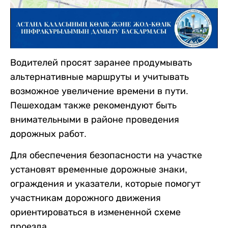
Водителей просят заранее продумывать
альтернативные маршруты и учитывать
возможное увеличение времени в пути.
Пешеходам также рекомендуют быть
внимательными в районе проведения
дорожных работ.
Для обеспечения безопасности на участке
установят временные дорожные знаки,
ограждения и указатели, которые помогут
участникам дорожного движения
ориентироваться в измененной схеме
проезда.