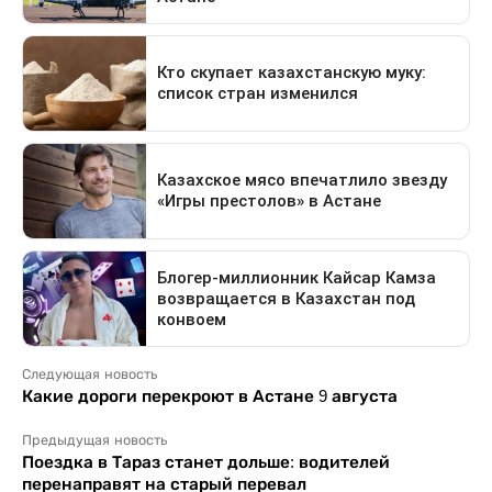
Следующая новость
Какие дороги перекроют в Астане 9 августа
Предыдущая новость
Поездка в Тараз станет дольше: водителей
перенаправят на старый перевал