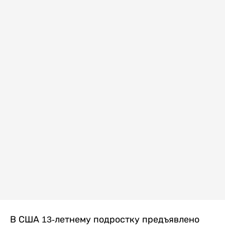
В США 13-летнему подростку предъявлено