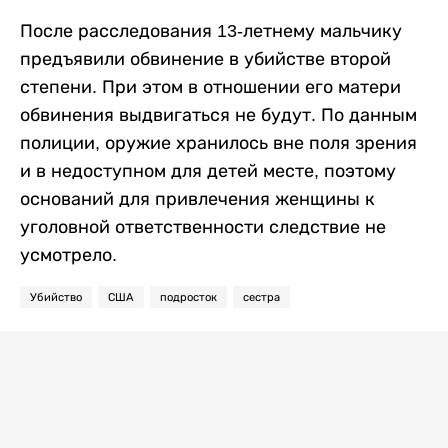
После расследования 13-летнему мальчику
предъявили обвинение в убийстве второй
степени. При этом в отношении его матери
обвинения выдвигаться не будут. По данным
полиции, оружие хранилось вне поля зрения
и в недоступном для детей месте, поэтому
оснований для привлечения женщины к
уголовной ответственности следствие не
усмотрело.
Убийство
США
подросток
сестра