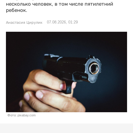
несколько человек, в том числе пятилетний
ребенок.
07.08.2026, 01:29
Анастасия Цирулик
Фото: pixabay.com