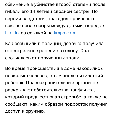
обвинение в убийстве второй степени после
гибели его 14-летней сводной сестры. По
версии следствия, трагедия произошла
вскоре после ссоры между детьми, передает
Liter.kz
со ссылкой на
kmph.com
.
Как сообщили в полиции, девочка получила
огнестрельное ранение в голову. Она
скончалась от полученных травм.
Во время происшествия в доме находились
несколько человек, в том числе пятилетний
ребенок. Правоохранительные органы не
раскрывают обстоятельства конфликта,
который предшествовал стрельбе, а также не
сообщают, каким образом подросток получил
доступ к оружию.