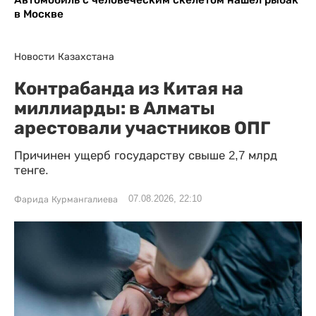
в Москве
Новости Казахстана
Контрабанда из Китая на
миллиарды: в Алматы
арестовали участников ОПГ
Причинен ущерб государству свыше 2,7 млрд
тенге.
07.08.2026, 22:10
Фарида Курмангалиева