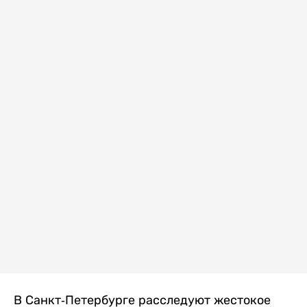
В Санкт-Петербурге расследуют жестокое