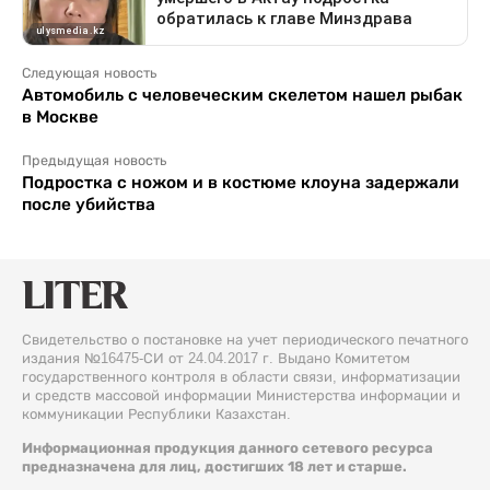
Следующая новость
Автомобиль с человеческим скелетом нашел рыбак
в Москве
Предыдущая новость
Подростка с ножом и в костюме клоуна задержали
после убийства
Свидетельство о постановке на учет периодического печатного
издания №16475-СИ от 24.04.2017 г. Выдано Комитетом
государственного контроля в области связи, информатизации
и средств массовой информации Министерства информации и
коммуникации Республики Казахстан.
Информационная продукция данного сетевого ресурса
предназначена для лиц, достигших 18 лет и старше.