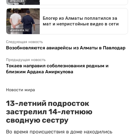
Следующая новость
Возобновляются авиарейсы из Алматы в Павлодар
Предыдущая новость
Токаев направил соболезнования родным и
близким Ардака Амиркулова
Новости мира
13-летний подросток
застрелил 14-летнюю
сводную сестру
Во время происшествия в доме находились