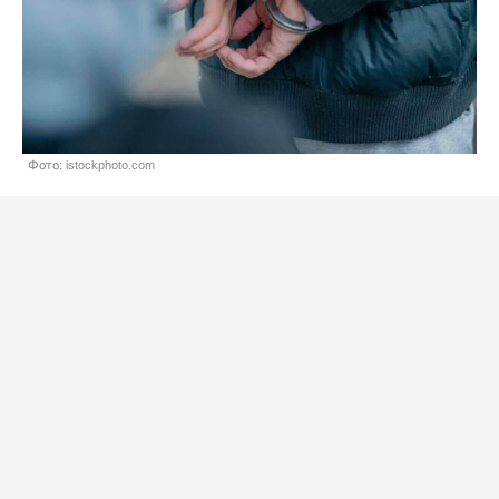
Фото: istockphoto.com