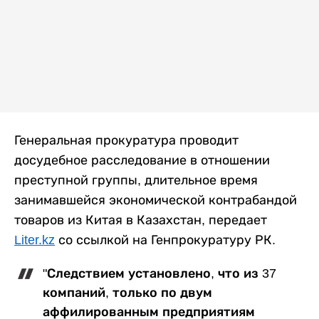
Генеральная прокуратура проводит
досудебное расследование в отношении
преступной группы, длительное время
занимавшейся экономической контрабандой
товаров из Китая в Казахстан, передает
Liter.kz
со ссылкой на Генпрокуратуру РК.
"Следствием установлено, что из 37
компаний, только по двум
аффилированным предприятиям