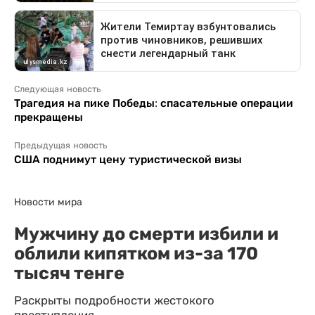
Следующая новость
Трагедия на пике Победы: спасательные операции
прекращены
Предыдущая новость
США поднимут цену туристической визы
Новости мира
Мужчину до смерти избили и
облили кипятком из-за 170
тысяч тенге
Раскрыты подробности жестокого