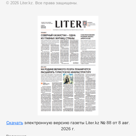
© 2026 Liter.kz. Все права защищены.
Скачать
электронную версию газеты Liter.kz № 88 от 8 авг.
2026 г.