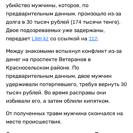
убийство мужчины, которое, по
предварительным данным, произошло из-за
долга в 30 тысяч рублей (174 тысячи тенге).
Двое подозреваемых уже задержаны,
передает
Liter.kz
со ссылкой на
112
.
Между знакомыми вспыхнул конфликт из-за
денег на проспекте Ветеранов в
Красносельском районе. По
предварительным данным, двое мужчин
удерживали потерпевшего, требуя вернуть 30
тысяч рублей. Во время расправы они
избивали его, а затем облили кипятком.
От полученных травм мужчина скончался на
месте происшествия.