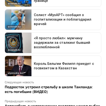
Следующая новость
Подросток устроил стрельбу в школе Таиланда:
есть погибшие (ВИДЕО)
Предыдущая новость
Автомобиль с человеческим скелетом нашел рыбак