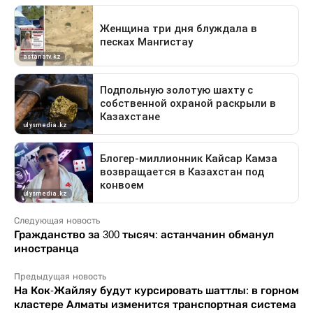
Следующая новость
Гражданство за 300 тысяч: астанчанин обманул
иностранца
Предыдущая новость
На Кок-Жайляу будут курсировать шаттлы: в горном
кластере Алматы изменится транспортная система