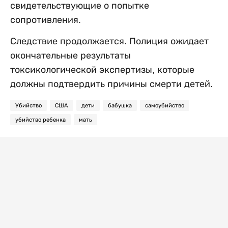
свидетельствующие о попытке
сопротивления.
Следствие продолжается. Полиция ожидает
окончательные результаты
токсикологической экспертизы, которые
должны подтвердить причины смерти детей.
Убийство
США
дети
бабушка
самоубийство
убийство ребенка
мать