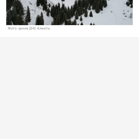
Фото: архив ДЧС Алматы