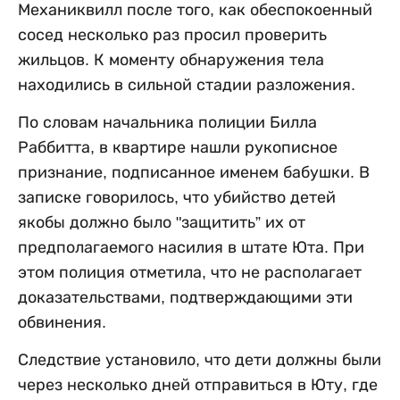
Механиквилл после того, как обеспокоенный
сосед несколько раз просил проверить
жильцов. К моменту обнаружения тела
находились в сильной стадии разложения.
По словам начальника полиции Билла
Раббитта, в квартире нашли рукописное
признание, подписанное именем бабушки. В
записке говорилось, что убийство детей
якобы должно было "защитить” их от
предполагаемого насилия в штате Юта. При
этом полиция отметила, что не располагает
доказательствами, подтверждающими эти
обвинения.
Следствие установило, что дети должны были
через несколько дней отправиться в Юту, где