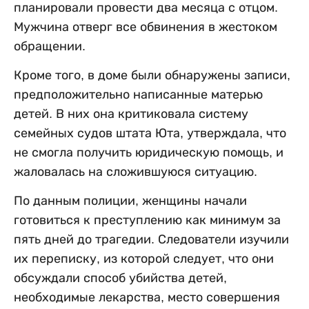
планировали провести два месяца с отцом.
Мужчина отверг все обвинения в жестоком
обращении.
Кроме того, в доме были обнаружены записи,
предположительно написанные матерью
детей. В них она критиковала систему
семейных судов штата Юта, утверждала, что
не смогла получить юридическую помощь, и
жаловалась на сложившуюся ситуацию.
По данным полиции, женщины начали
готовиться к преступлению как минимум за
пять дней до трагедии. Следователи изучили
их переписку, из которой следует, что они
обсуждали способ убийства детей,
необходимые лекарства, место совершения