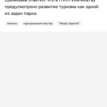
предусмотрено развитие туризма как одной
из задач парка.
Алматы
горнолыжный кластер
"Almaty Superski"