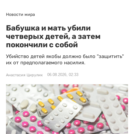
Новости мира
Бабушка и мать убили
четверых детей, а затем
покончили с собой
Убийство детей якобы должно было "защитить"
их от предполагаемого насилия.
06.08.2026, 02:33
Анастасия Цирулик