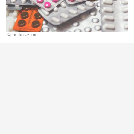
Фото: pixabay.com