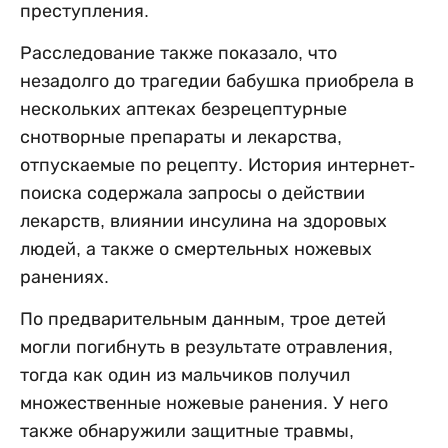
преступления.
Расследование также показало, что
незадолго до трагедии бабушка приобрела в
нескольких аптеках безрецептурные
снотворные препараты и лекарства,
отпускаемые по рецепту. История интернет-
поиска содержала запросы о действии
лекарств, влиянии инсулина на здоровых
людей, а также о смертельных ножевых
ранениях.
По предварительным данным, трое детей
могли погибнуть в результате отравления,
тогда как один из мальчиков получил
множественные ножевые ранения. У него
также обнаружили защитные травмы,