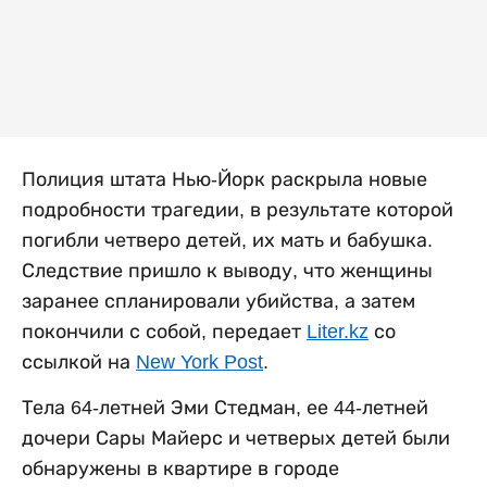
Полиция штата Нью-Йорк раскрыла новые
подробности трагедии, в результате которой
погибли четверо детей, их мать и бабушка.
Следствие пришло к выводу, что женщины
заранее спланировали убийства, а затем
покончили с собой, передает
Liter.kz
со
ссылкой на
New York Post
.
Тела 64-летней Эми Стедман, ее 44-летней
дочери Сары Майерс и четверых детей были
обнаружены в квартире в городе