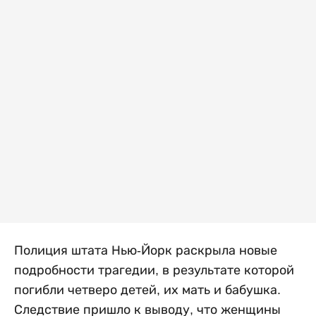
Полиция штата Нью-Йорк раскрыла новые
подробности трагедии, в результате которой
погибли четверо детей, их мать и бабушка.
Следствие пришло к выводу, что женщины