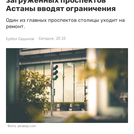
загруженных проспектов
Астаны вводят ограничения
Один из главных проспектов столицы уходит на
ремонт.
Сегодня, 20:10
Ербол Садыков
Фото: pixabay.com