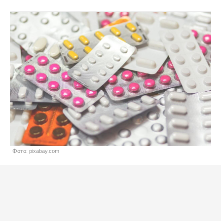
Фото: pixabay.com