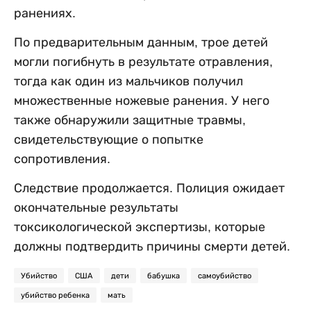
ранениях.
По предварительным данным, трое детей
могли погибнуть в результате отравления,
тогда как один из мальчиков получил
множественные ножевые ранения. У него
также обнаружили защитные травмы,
свидетельствующие о попытке
сопротивления.
Следствие продолжается. Полиция ожидает
окончательные результаты
токсикологической экспертизы, которые
должны подтвердить причины смерти детей.
Убийство
США
дети
бабушка
самоубийство
убийство ребенка
мать