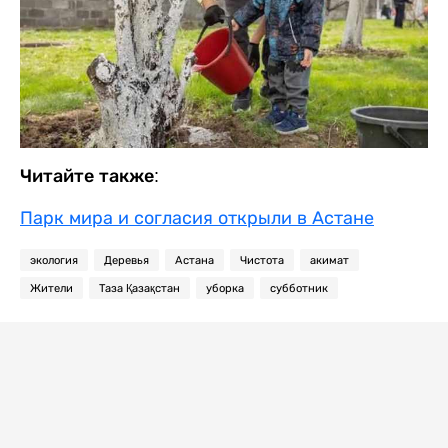
Читайте также:
Парк мира и согласия открыли в Астане
экология
Деревья
Астана
Чистота
акимат
Жители
Таза Қазақстан
уборка
субботник