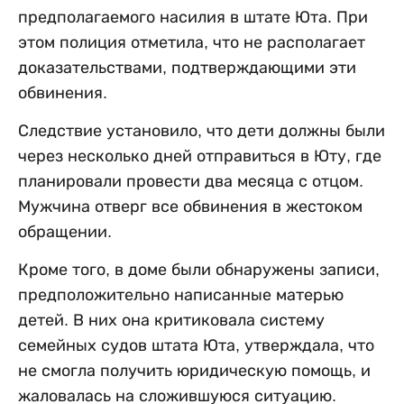
предполагаемого насилия в штате Юта. При
этом полиция отметила, что не располагает
доказательствами, подтверждающими эти
обвинения.
Следствие установило, что дети должны были
через несколько дней отправиться в Юту, где
планировали провести два месяца с отцом.
Мужчина отверг все обвинения в жестоком
обращении.
Кроме того, в доме были обнаружены записи,
предположительно написанные матерью
детей. В них она критиковала систему
семейных судов штата Юта, утверждала, что
не смогла получить юридическую помощь, и
жаловалась на сложившуюся ситуацию.