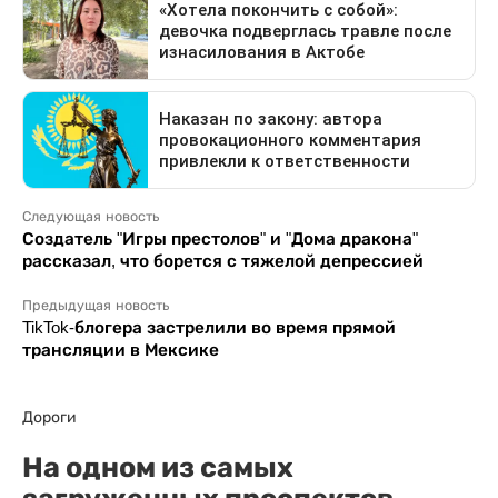
Следующая новость
Создатель "Игры престолов" и "Дома дракона"
рассказал, что борется с тяжелой депрессией
Предыдущая новость
TikTok-блогера застрелили во время прямой
трансляции в Мексике
Дороги
На одном из самых