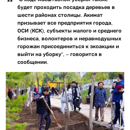
будет проходить посадка деревьев в
шести районах столицы. Акимат
призывает все предприятия города,
ОСИ (КСК), субъекты малого и среднего
бизнеса, волонтеров и неравнодушных
горожан присоединиться к экоакции и
выйти на уборку”, – говорится в
сообщении.