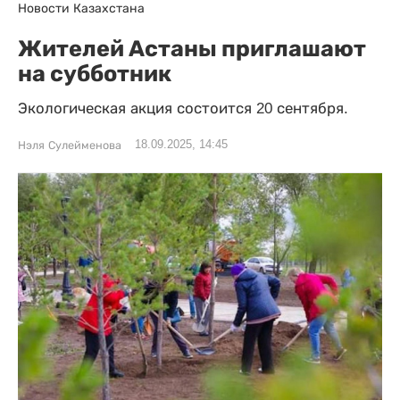
Новости Казахстана
Жителей Астаны приглашают
на субботник
Экологическая акция состоится 20 сентября.
18.09.2025, 14:45
Нэля Сулейменова