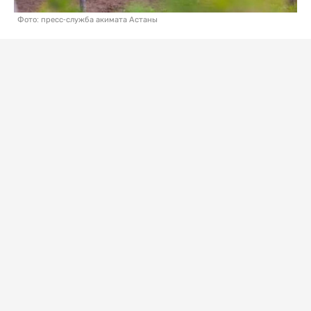
Фото: пресс-служба акимата Астаны