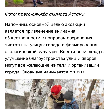
Фото: пресс-служба акимата Астаны
Напомним, основной целью экоакции
является привлечение внимания
общественности к вопросам сохранения
чистоты на улицах города и формирования
экологической культуры. Внести свой вклад в
улучшение благоустройства улиц и дворов
могут все желающие жители и организации
города. Экоакция начинается с 10:00.