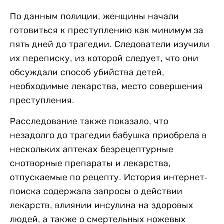
По данным полиции, женщины начали
готовиться к преступлению как минимум за
пять дней до трагедии. Следователи изучили
их переписку, из которой следует, что они
обсуждали способ убийства детей,
необходимые лекарства, место совершения
преступления.
Расследование также показало, что
незадолго до трагедии бабушка приобрела в
нескольких аптеках безрецептурные
снотворные препараты и лекарства,
отпускаемые по рецепту. История интернет-
поиска содержала запросы о действии
лекарств, влиянии инсулина на здоровых
людей, а также о смертельных ножевых