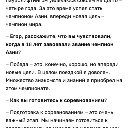
пауэрлифтингом увлекаюсь совсем не долго –
четыре года. За это время успел стать
чемпионом Азии, впереди новая цель –
чемпион мира.
– Егор, расскажите, что вы чувствовали,
когда в 18 лет завоевали звание чемпион
Азии?
– Победа – это, конечно, хорошо, но впереди
новые цели. В целом поездкой я доволен.
Множество знакомств и знаний я приобрел на
этом чемпионате.
– Как вы готовитесь к соревнованиям?
– Подготовка к соревнованиям – это очень
важный этап. Мы начинаем готовиться к