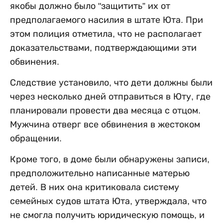
якобы должно было "защитить” их от
предполагаемого насилия в штате Юта. При
этом полиция отметила, что не располагает
доказательствами, подтверждающими эти
обвинения.
Следствие установило, что дети должны были
через несколько дней отправиться в Юту, где
планировали провести два месяца с отцом.
Мужчина отверг все обвинения в жестоком
обращении.
Кроме того, в доме были обнаружены записи,
предположительно написанные матерью
детей. В них она критиковала систему
семейных судов штата Юта, утверждала, что
не смогла получить юридическую помощь, и