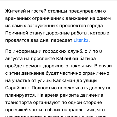
Жителей и гостей столицы предупредили о
временных ограничениях движения на одном
из самых загруженных проспектов города.
Причиной станут дорожные работы, которые
продлятся два дня, передает
Liter.kz
.
По информации городских служб, с 7 по 8
августа на проспекте Кабанбай батыра
пройдет ремонт дорожного покрытия. В связи
с этим движение будет частично ограничено
на участке от улицы Калкаман до улицы
Сарайшык. Полностью перекрывать дорогу не
планируется. На время ремонта движение
транспорта организуют по одной стороне
проезжей части в обоих направлениях, что