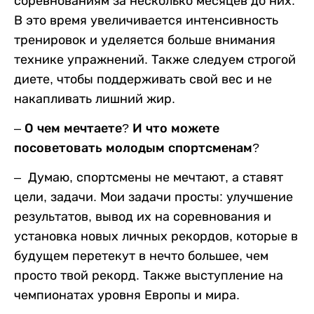
соревнованиям за несколько месяцев до них.
В это время увеличивается интенсивность
тренировок и уделяется больше внимания
технике упражнений. Также следуем строгой
диете, чтобы поддерживать свой вес и не
накапливать лишний жир.
– О чем мечтаете? И что можете
посоветовать молодым спортсменам?
– Думаю, спортсмены не мечтают, а ставят
цели, задачи. Мои задачи просты: улучшение
результатов, вывод их на соревнования и
установка новых личных рекордов, которые в
будущем перетекут в нечто большее, чем
просто твой рекорд. Также выступление на
чемпионатах уровня Европы и мира.