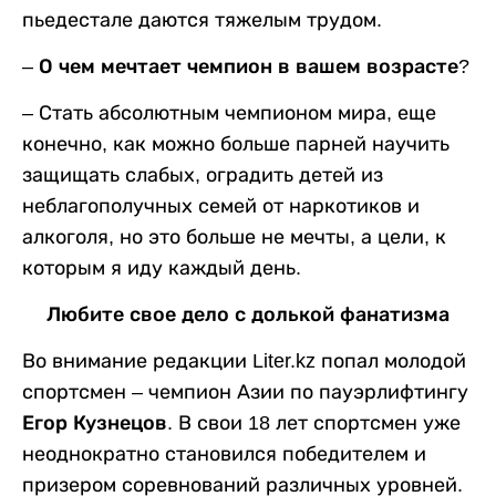
пьедестале даются тяжелым трудом.
– О чем мечтает чемпион в вашем возрасте?
– Стать абсолютным чемпионом мира, еще
конечно, как можно больше парней научить
защищать слабых, оградить детей из
неблагополучных семей от наркотиков и
алкоголя, но это больше не мечты, а цели, к
которым я иду каждый день.
Любите свое дело с долькой фанатизма
Во внимание редакции Liter.kz попал молодой
спортсмен – чемпион Азии по пауэрлифтингу
Егор Кузнецов.
В свои 18 лет спортсмен уже
неоднократно становился победителем и
призером соревнований различных уровней.