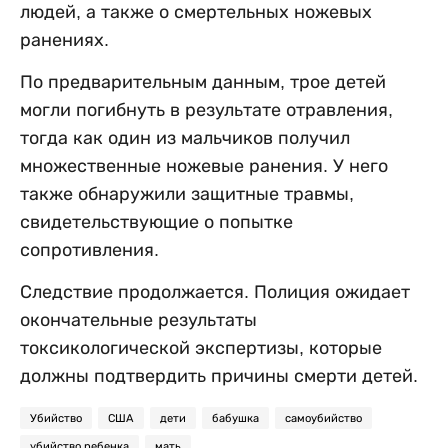
людей, а также о смертельных ножевых
ранениях.
По предварительным данным, трое детей
могли погибнуть в результате отравления,
тогда как один из мальчиков получил
множественные ножевые ранения. У него
также обнаружили защитные травмы,
свидетельствующие о попытке
сопротивления.
Следствие продолжается. Полиция ожидает
окончательные результаты
токсикологической экспертизы, которые
должны подтвердить причины смерти детей.
Убийство
США
дети
бабушка
самоубийство
убийство ребенка
мать