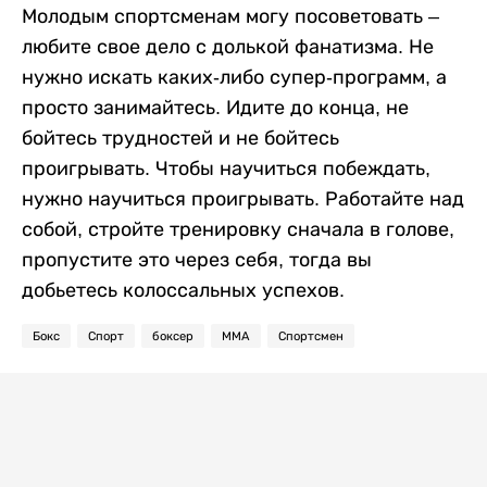
Молодым спортсменам могу посоветовать –
любите свое дело с долькой фанатизма. Не
нужно искать каких-либо супер-программ, а
просто занимайтесь. Идите до конца, не
бойтесь трудностей и не бойтесь
проигрывать. Чтобы научиться побеждать,
нужно научиться проигрывать. Работайте над
собой, стройте тренировку сначала в голове,
пропустите это через себя, тогда вы
добьетесь колоссальных успехов.
Бокс
Спорт
боксер
ММА
Спортсмен