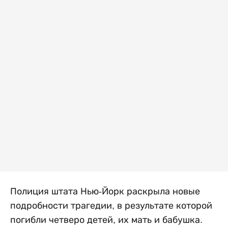
Полиция штата Нью-Йорк раскрыла новые
подробности трагедии, в результате которой
погибли четверо детей, их мать и бабушка.