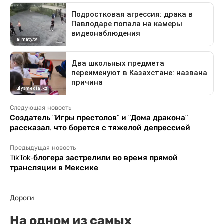
Следующая новость
Создатель "Игры престолов" и "Дома дракона"
рассказал, что борется с тяжелой депрессией
Предыдущая новость
TikTok-блогера застрелили во время прямой
трансляции в Мексике
Дороги
На одном из самых