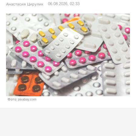
06.08.2026, 02:33
Анастасия Цирулик
Фото: pixabay.com