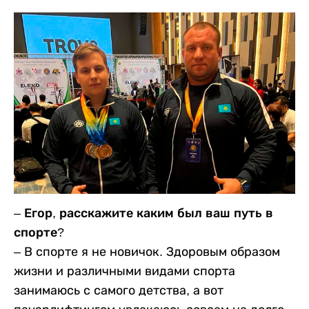
– Егор, расскажите каким был ваш путь в
спорте?
– В спорте я не новичок. Здоровым образом
жизни и различными видами спорта
занимаюсь с самого детства, а вот