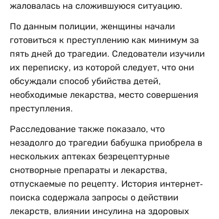
жаловалась на сложившуюся ситуацию.
По данным полиции, женщины начали
готовиться к преступлению как минимум за
пять дней до трагедии. Следователи изучили
их переписку, из которой следует, что они
обсуждали способ убийства детей,
необходимые лекарства, место совершения
преступления.
Расследование также показало, что
незадолго до трагедии бабушка приобрела в
нескольких аптеках безрецептурные
снотворные препараты и лекарства,
отпускаемые по рецепту. История интернет-
поиска содержала запросы о действии
лекарств, влиянии инсулина на здоровых