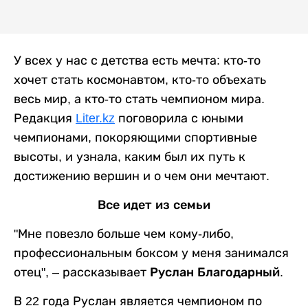
У всех у нас с детства есть мечта: кто-то
хочет стать космонавтом, кто-то объехать
весь мир, а кто-то стать чемпионом мира.
Редакция
Liter.kz
поговорила с юными
чемпионами, покоряющими спортивные
высоты, и узнала, каким был их путь к
достижению вершин и о чем они мечтают.
Все идет из семьи
"Мне повезло больше чем кому-либо,
профессиональным боксом у меня занимался
отец", – рассказывает
Руслан Благодарный.
В 22 года Руслан является чемпионом по