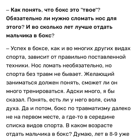
– Как понять, что бокс это "твое"?
Обязательно ли нужно сломать нос для
этого? И во сколько лет лучше отдать
мальчика в бокс?
– Успех в боксе, как и во многих других видах
спорта, зависит от правильно поставленной
техники. Нос ломать необязательно, но
спорта без травм не бывает. Желающий
заниматься должен понять, сможет ли он
много тренироваться. Адски много, я бы
сказал. Понять, есть ли у него воля, сила
духа. Да и потом, бокс по травматизму далеко
не на первом месте, а где-то в середине
списка видов спорта. В каком возрасте
отдать мальчика в бокс? Думаю, лет в 8-9 уже