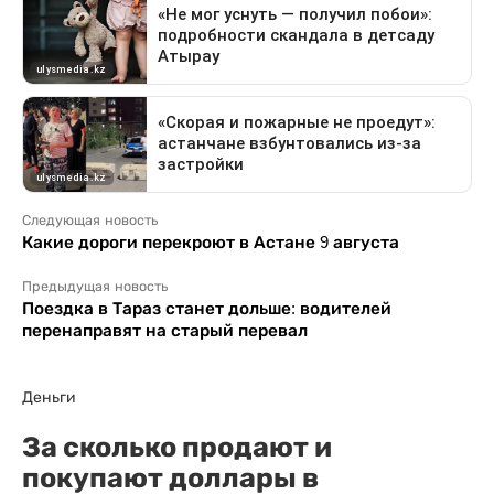
Следующая новость
Какие дороги перекроют в Астане 9 августа
Предыдущая новость
Поездка в Тараз станет дольше: водителей
перенаправят на старый перевал
Деньги
За сколько продают и
покупают доллары в