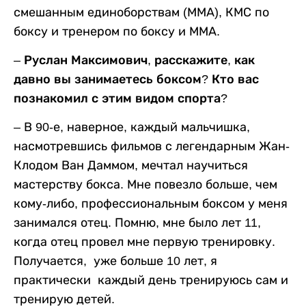
смешанным единоборствам (ММА), КМС по
боксу и тренером по боксу и ММА.
– Руслан Максимович, расскажите, как
давно вы занимаетесь боксом? Кто вас
познакомил с этим видом спорта?
– В 90-е, наверное, каждый мальчишка,
насмотревшись фильмов с легендарным Жан-
Клодом Ван Даммом, мечтал научиться
мастерству бокса. Мне повезло больше, чем
кому-либо, профессиональным боксом у меня
занимался отец. Помню, мне было лет 11,
когда отец провел мне первую тренировку.
Получается, уже больше 10 лет, я
практически каждый день тренируюсь сам и
тренирую детей.