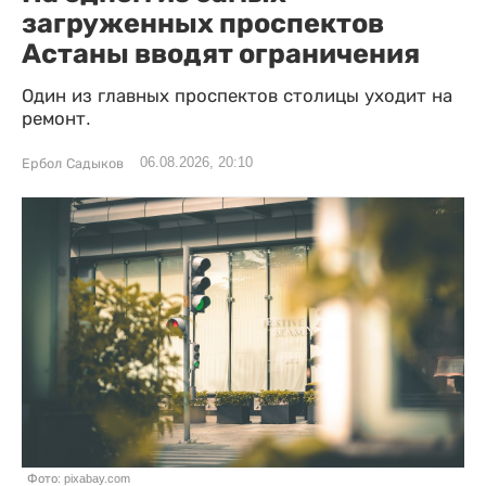
загруженных проспектов
Астаны вводят ограничения
Один из главных проспектов столицы уходит на
ремонт.
06.08.2026, 20:10
Ербол Садыков
Фото: pixabay.com