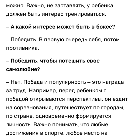
можно. Важно, не заставлять, у ребенка
должен быть интерес тренироваться.
– А какой интерес может быть в боксе?
– Победить. В первую очередь себя, потом
противника.
– Победить, чтобы потешить свое
самолюбие?
– Нет. Победа и популярность – это награда
за труд. Например, перед ребенком с
победой открываются перспективы: он ездит
на соревнования, путешествует по городам,
по стране, одновременно формируется
личность. Важно понимать, что любые
достижения в спорте, любое место на