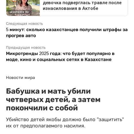
Следующая новость
5 минут: сколько казахстанцев получили штрафы за
прогрев авто
Предыдущая новость
Микротренды 2025 года: что будет популярно в
моде, кино и социальных сетях в Казахстане
Новости мира
Бабушка и мать убили
четверых детей, а затем
покончили с собой
Убийство детей якобы должно было "защитить"
их от предполагаемого насилия.