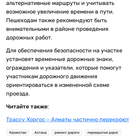
альтернативные маршруты и учитывать
возможное увеличение времени в пути.
Пешеходам также рекомендуют быть
внимательными в районе проведения
дорожных работ.
Для обеспечения безопасности на участке
установят временные дорожные знаки,
ограждения и указатели, которые помогут
участникам дорожного движения
ориентироваться в измененной схеме
проезда.
Читайте также:
Трассу Хоргос – Алматы частично перекроют
Казахстан
Астана
ремонт дороги
перекрытие дорог