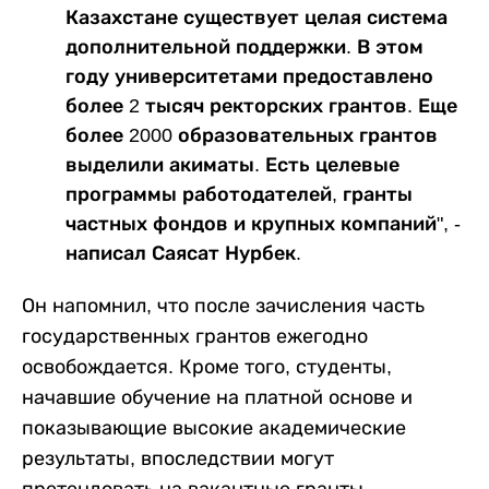
Казахстане существует целая система
дополнительной поддержки. В этом
году университетами предоставлено
более 2 тысяч ректорских грантов. Еще
более 2000 образовательных грантов
выделили акиматы. Есть целевые
программы работодателей, гранты
частных фондов и крупных компаний", -
написал Саясат Нурбек.
Он напомнил, что после зачисления часть
государственных грантов ежегодно
освобождается. Кроме того, студенты,
начавшие обучение на платной основе и
показывающие высокие академические
результаты, впоследствии могут