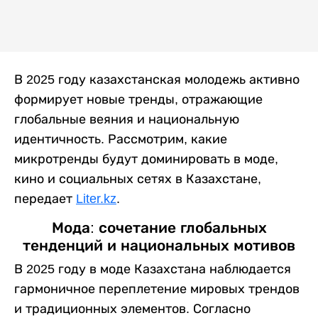
В 2025 году казахстанская молодежь активно
формирует новые тренды, отражающие
глобальные веяния и национальную
идентичность. Рассмотрим, какие
микротренды будут доминировать в моде,
кино и социальных сетях в Казахстане,
передает
Liter.kz
.
Мода: сочетание глобальных
тенденций и национальных мотивов
В 2025 году в моде Казахстана наблюдается
гармоничное переплетение мировых трендов
и традиционных элементов. Согласно