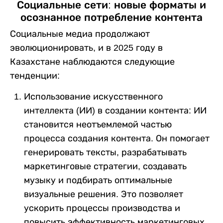
Социальные сети: новые форматы и
осознанное потребление контента
Социальные медиа продолжают
эволюционировать, и в 2025 году в
Казахстане наблюдаются следующие
тенденции:
Использование искусственного
интеллекта (ИИ) в создании контента: ИИ
становится неотъемлемой частью
процесса создания контента. Он помогает
генерировать тексты, разрабатывать
маркетинговые стратегии, создавать
музыку и подбирать оптимальные
визуальные решения. Это позволяет
ускорить процессы производства и
повысить эффективность маркетинговых