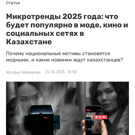
Статьи
Микротренды 2025 года: что
будет популярно в моде, кино и
социальных сетях в
Казахстане
Почему национальные мотивы становятся
модными, и какие новинки ждут казахстанцев?
31.01.2025, 18:58
Жулдыз Жапарова