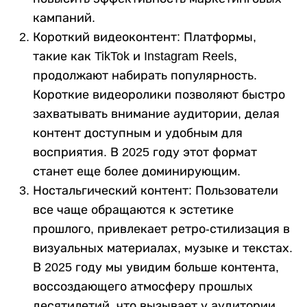
кампаний.
Короткий видеоконтент: Платформы,
такие как TikTok и Instagram Reels,
продолжают набирать популярность.
Короткие видеоролики позволяют быстро
захватывать внимание аудитории, делая
контент доступным и удобным для
восприятия. В 2025 году этот формат
станет еще более доминирующим.
Ностальгический контент: Пользователи
все чаще обращаются к эстетике
прошлого, привлекает ретро-стилизация в
визуальных материалах, музыке и текстах.
В 2025 году мы увидим больше контента,
воссоздающего атмосферу прошлых
десятилетий, что вызывает у аудитории