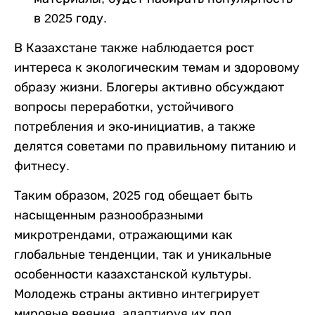
в 2025 году.
В Казахстане также наблюдается рост
интереса к экологическим темам и здоровому
образу жизни. Блогеры активно обсуждают
вопросы переработки, устойчивого
потребления и эко-инициатив, а также
делятся советами по правильному питанию и
фитнесу.
Таким образом, 2025 год обещает быть
насыщенным разнообразными
микротрендами, отражающими как
глобальные тенденции, так и уникальные
особенности казахстанской культуры.
Молодежь страны активно интегрирует
мировые веяния, адаптируя их под