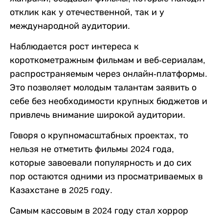
отклик как у отечественной, так и у
международной аудитории.
Наблюдается рост интереса к
короткометражным фильмам и веб-сериалам,
распространяемым через онлайн-платформы.
Это позволяет молодым талантам заявить о
себе без необходимости крупных бюджетов и
привлечь внимание широкой аудитории.
Говоря о крупномасштабных проектах, то
нельзя не отметить фильмы 2024 года,
которые завоевали популярность и до сих
пор остаются одними из просматриваемых в
Казахстане в 2025 году.
Самым кассовым в 2024 году стал хоррор