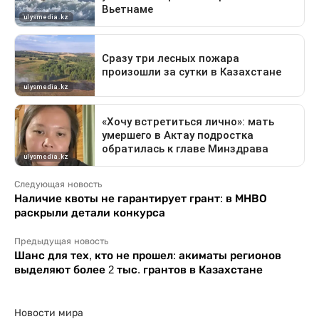
Следующая новость
Наличие квоты не гарантирует грант: в МНВО
раскрыли детали конкурса
Предыдущая новость
Шанс для тех, кто не прошел: акиматы регионов
выделяют более 2 тыс. грантов в Казахстане
Новости мира