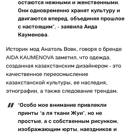
остаются нежными и женственными.
Они одновременно хранят культуру и
двигаются вперед, объединяя прошлое
с настоящим”, - заявила Аида
Кауменова.
Историк мод Анатоль Вовк, говоря о бренде
AIDA KAUMENOVA заметил, что одежда,
созданная казахстанским дизайнером - это
качественное переосмысление
казахстанской культуры, ее наследия,
этнографии, а также следование трендам.
“Особо мое внимание привлекли
принты “а ля ткани Жуи”, но не
простые, а с собственным рисунком,
изображающим юрты, наездников и