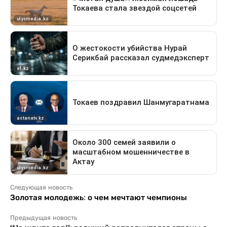
Следующая новость
Золотая молодежь: о чем мечтают чемпионы
Предыдущая новость