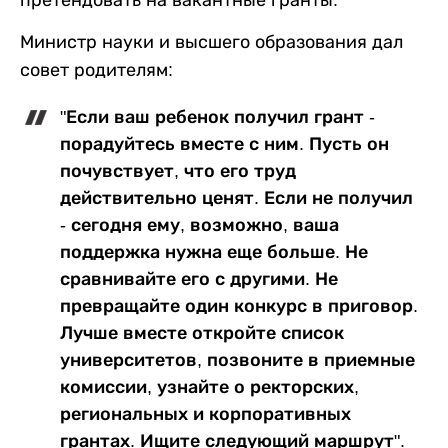
претендовать на вакантные гранты.
Министр науки и высшего образования дал
совет родителям:
"Если ваш ребенок получил грант -
порадуйтесь вместе с ним. Пусть он
почувствует, что его труд
действительно ценят. Если не получил
- сегодня ему, возможно, ваша
поддержка нужна еще больше. Не
сравнивайте его с другими. Не
превращайте один конкурс в приговор.
Лучше вместе откройте список
университетов, позвоните в приемные
комиссии, узнайте о ректорских,
региональных и корпоративных
грантах. Ищите следующий маршрут".