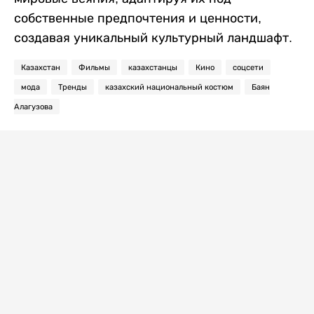
собственные предпочтения и ценности,
создавая уникальный культурный ландшафт.
Казахстан
Фильмы
казахстанцы
Кино
соцсети
мода
Тренды
казахский национальный костюм
Баян
Алагузова