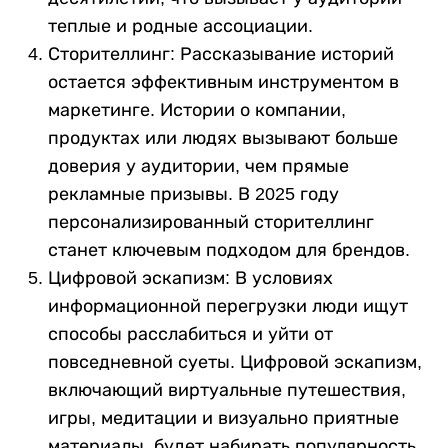
теплые и родные ассоциации.
Сторителлинг: Рассказывание историй
остается эффективным инструментом в
маркетинге. Истории о компании,
продуктах или людях вызывают больше
доверия у аудитории, чем прямые
рекламные призывы. В 2025 году
персонализированный сторителлинг
станет ключевым подходом для брендов.
Цифровой эскапизм: В условиях
информационной перегрузки люди ищут
способы расслабиться и уйти от
повседневной суеты. Цифровой эскапизм,
включающий виртуальные путешествия,
игры, медитации и визуально приятные
материалы, будет набирать популярность