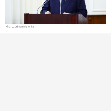
Фото: primeminister.kz