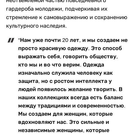
неотъемлемой частью повседневного
гардероба молодежи, подчеркивая их
стремление к самовыражению и сохранению
культурного наследия.
“Нам уже почти 20 лет, и мы создаем не
просто красивую одежду. Это способ
выражать себя, говорить обществу,
кто мы и во что верим. Одежда
изначально служила человеку как
защита, но с ростом интеллекта у
людей появилось желание творить. В
наших коллекциях всегда есть баланс
между традициями и современностью.
Мы создаем для женщин, которые
вдохновляют нас. Это сильные и
независимые женщины, которые