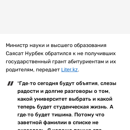
Министр науки и высшего образования
Саясат Нурбек обратился к не получивших
государственный грант абитуриентам и их
родителям, передает
Liter.kz
.
"Где-то сегодня будут объятия, слезы
радости и долгие разговоры о том,
какой университет выбрать и какой
теперь будет студенческая жизнь. А
где-то будет тишина. Потому что
заветной фамилии в списке не