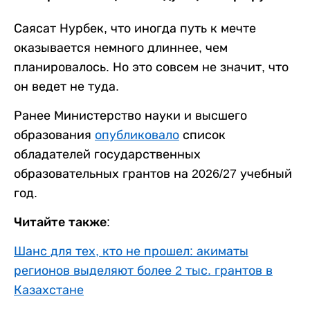
Саясат Нурбек, что иногда путь к мечте
оказывается немного длиннее, чем
планировалось. Но это совсем не значит, что
он ведет не туда.
Ранее Министерство науки и высшего
образования
опубликовало
список
обладателей государственных
образовательных грантов на 2026/27 учебный
год.
Читайте также:
Шанс для тех, кто не прошел: акиматы
регионов выделяют более 2 тыс. грантов в
Казахстане