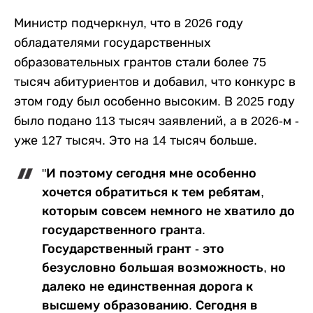
Министр подчеркнул, что в 2026 году
обладателями государственных
образовательных грантов стали более 75
тысяч абитуриентов и добавил, что конкурс в
этом году был особенно высоким. В 2025 году
было подано 113 тысяч заявлений, а в 2026-м -
уже 127 тысяч. Это на 14 тысяч больше.
"И поэтому сегодня мне особенно
хочется обратиться к тем ребятам,
которым совсем немного не хватило до
государственного гранта.
Государственный грант - это
безусловно большая возможность, но
далеко не единственная дорога к
высшему образованию. Сегодня в