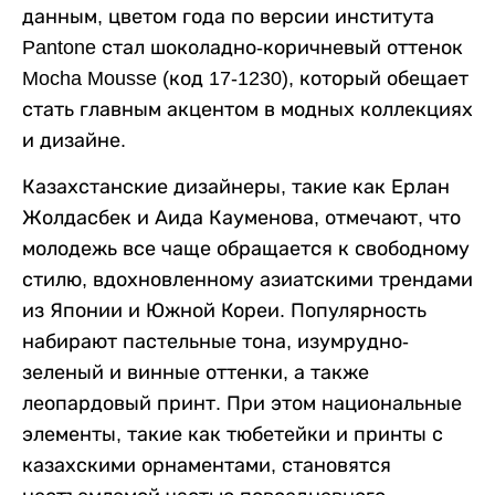
данным, цветом года по версии института
Pantone стал шоколадно-коричневый оттенок
Mocha Mousse (код 17-1230), который обещает
стать главным акцентом в модных коллекциях
и дизайне.
Казахстанские дизайнеры, такие как Ерлан
Жолдасбек и Аида Кауменова, отмечают, что
молодежь все чаще обращается к свободному
стилю, вдохновленному азиатскими трендами
из Японии и Южной Кореи. Популярность
набирают пастельные тона, изумрудно-
зеленый и винные оттенки, а также
леопардовый принт. При этом национальные
элементы, такие как тюбетейки и принты с
казахскими орнаментами, становятся