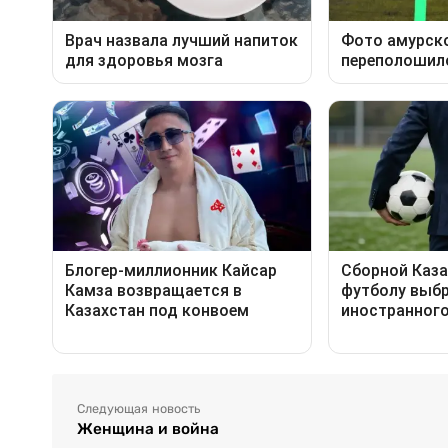
Следующая новость
Женщина и война