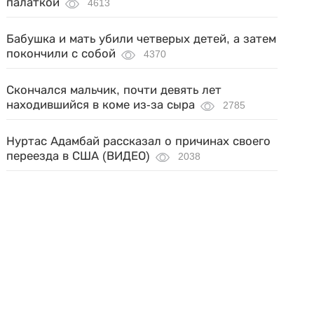
палаткой
4613
Бабушка и мать убили четверых детей, а затем
покончили с собой
4370
Скончался мальчик, почти девять лет
находившийся в коме из-за сыра
2785
Нуртас Адамбай рассказал о причинах своего
переезда в США (ВИДЕО)
2038