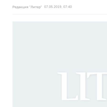
07.05.2019, 07:40
Редакция "Литер"