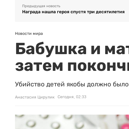
Предыдущая новость
Награда нашла героя спустя три десятилетия
Новости мира
Бабушка и ма
затем поконч
Убийство детей якобы должно было 
Сегодня, 02:33
Анастасия Цирулик