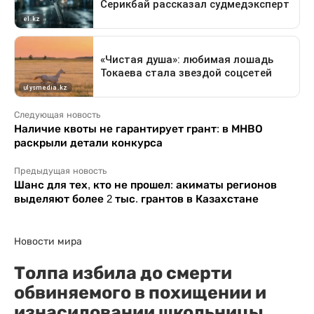
Следующая новость
Наличие квоты не гарантирует грант: в МНВО
раскрыли детали конкурса
Предыдущая новость
Шанс для тех, кто не прошел: акиматы регионов
выделяют более 2 тыс. грантов в Казахстане
Новости мира
Толпа избила до смерти
обвиняемого в похищении и
изнасиловании школьницы