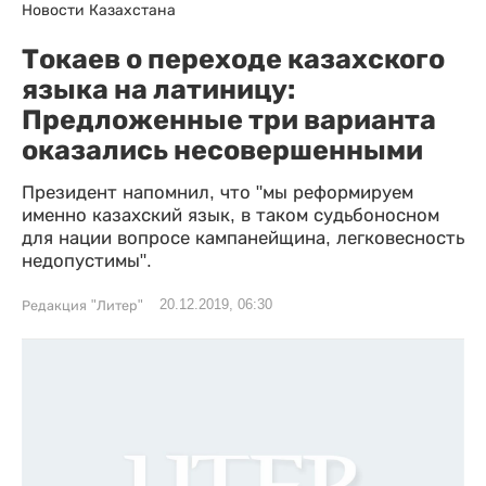
Новости Казахстана
Токаев о переходе казахского
языка на латиницу:
Предложенные три варианта
оказались несовершенными
Президент напомнил, что "мы реформируем
именно казахский язык, в таком судьбоносном
для нации вопросе кампанейщина, легковесность
недопустимы".
20.12.2019, 06:30
Редакция "Литер"