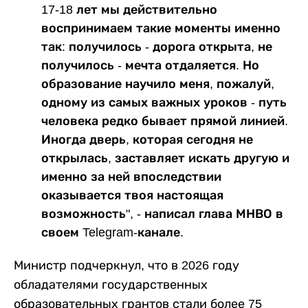
17-18 лет мы действительно
воспринимаем такие моменты именно
так: получилось - дорога открыта, не
получилось - мечта отдаляется. Но
образование научило меня, пожалуй,
одному из самых важных уроков - путь
человека редко бывает прямой линией.
Иногда дверь, которая сегодня не
открылась, заставляет искать другую и
именно за ней впоследствии
оказывается твоя настоящая
возможность", - написал глава МНВО в
своем Telegram-канале.
Министр подчеркнул, что в 2026 году
обладателями государственных
образовательных грантов стали более 75