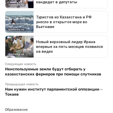
Следующая новость
Неиспользуемые земли будут отбирать у
казахстанских фермеров при помощи спутников
Предыдущая новость
Нам нужен институт парламентской оппозиции –
Токаев
Образование