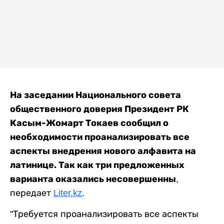
На заседании Национального совета
общественного доверия Президент РК
Касым-Жомарт Токаев сообщил о
необходимости проанализировать все
аспекты внедрения нового алфавита на
латинице. Так как три предложенных
варианта оказались несовершенны
,
передает
Liter.kz
.
"Требуется проанализировать все аспекты