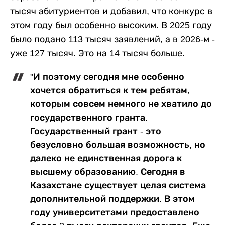
тысяч абитуриентов и добавил, что конкурс в
этом году был особенно высоким. В 2025 году
было подано 113 тысяч заявлений, а в 2026-м -
уже 127 тысяч. Это на 14 тысяч больше.
"И поэтому сегодня мне особенно
хочется обратиться к тем ребятам,
которым совсем немного не хватило до
государственного гранта.
Государственный грант - это
безусловно большая возможность, но
далеко не единственная дорога к
высшему образованию. Сегодня в
Казахстане существует целая система
дополнительной поддержки. В этом
году университетами предоставлено