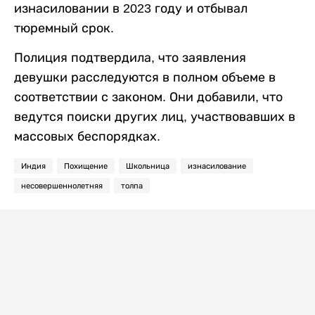
изнасиловании в 2023 году и отбывал
тюремный срок.
Полиция подтвердила, что заявления
девушки расследуются в полном объеме в
соответствии с законом. Они добавили, что
ведутся поиски других лиц, участвовавших в
массовых беспорядках.
Индия
Похищение
Школьница
изнасилование
несовершеннолетняя
толпа