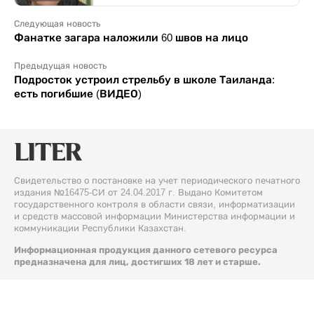
Следующая новость
Фанатке загара наложили 60 швов на лицо
Предыдущая новость
Подросток устроил стрельбу в школе Таиланда:
есть погибшие (ВИДЕО)
Свидетельство о постановке на учет периодического печатного
издания №16475-СИ от 24.04.2017 г. Выдано Комитетом
государственного контроля в области связи, информатизации
и средств массовой информации Министерства информации и
коммуникации Республики Казахстан.
Информационная продукция данного сетевого ресурса
предназначена для лиц, достигших 18 лет и старше.
© 2026 Liter.kz. Все права защищены.