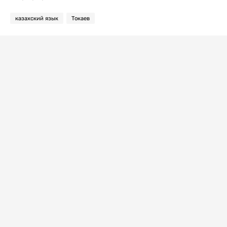
казахский язык
Токаев