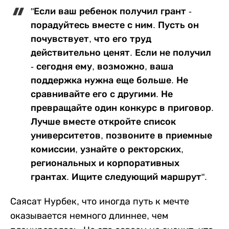
"Если ваш ребенок получил грант -
порадуйтесь вместе с ним. Пусть он
почувствует, что его труд
действительно ценят. Если не получил
- сегодня ему, возможно, ваша
поддержка нужна еще больше. Не
сравнивайте его с другими. Не
превращайте один конкурс в приговор.
Лучше вместе откройте список
университетов, позвоните в приемные
комиссии, узнайте о ректорских,
региональных и корпоративных
грантах. Ищите следующий маршрут".
Саясат Нурбек, что иногда путь к мечте
оказывается немного длиннее, чем