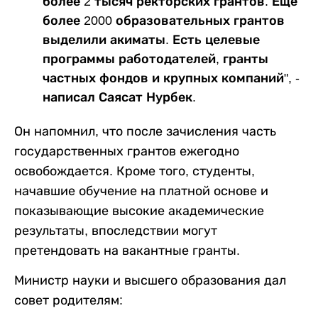
более 2 тысяч ректорских грантов. Еще
более 2000 образовательных грантов
выделили акиматы. Есть целевые
программы работодателей, гранты
частных фондов и крупных компаний", -
написал Саясат Нурбек.
Он напомнил, что после зачисления часть
государственных грантов ежегодно
освобождается. Кроме того, студенты,
начавшие обучение на платной основе и
показывающие высокие академические
результаты, впоследствии могут
претендовать на вакантные гранты.
Министр науки и высшего образования дал
совет родителям: