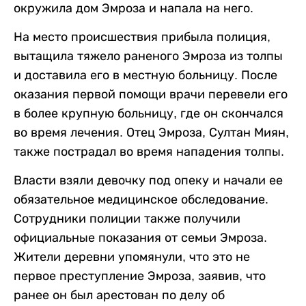
окружила дом Эмроза и напала на него.
На место происшествия прибыла полиция,
вытащила тяжело раненого Эмроза из толпы
и доставила его в местную больницу. После
оказания первой помощи врачи перевели его
в более крупную больницу, где он скончался
во время лечения. Отец Эмроза, Султан Миян,
также пострадал во время нападения толпы.
Власти взяли девочку под опеку и начали ее
обязательное медицинское обследование.
Сотрудники полиции также получили
официальные показания от семьи Эмроза.
Жители деревни упомянули, что это не
первое преступление Эмроза, заявив, что
ранее он был арестован по делу об