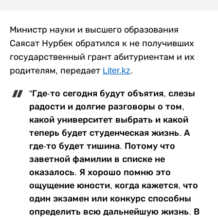
Министр науки и высшего образования
Саясат Нурбек обратился к не получивших
государственный грант абитуриентам и их
родителям, передает
Liter.kz
.
"Где-то сегодня будут объятия, слезы
радости и долгие разговоры о том,
какой университет выбрать и какой
теперь будет студенческая жизнь. А
где-то будет тишина. Потому что
заветной фамилии в списке не
оказалось. Я хорошо помню это
ощущение юности, когда кажется, что
один экзамен или конкурс способны
определить всю дальнейшую жизнь. В