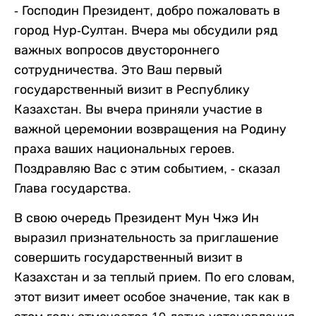
- Господин Президент, добро пожаловать в
город Нур-Султан. Вчера мы обсудили ряд
важных вопросов двустороннего
сотрудничества. Это Ваш первый
государственный визит в Республику
Казахстан. Вы вчера приняли участие в
важной церемонии возвращения на Родину
праха ваших национальных героев.
Поздравляю Вас с этим событием, - сказал
Глава государства.
В свою очередь Президент Мун Чжэ Ин
выразил признательность за приглашение
совершить государственный визит в
Казахстан и за теплый прием. По его словам,
этот визит имеет особое значение, так как в