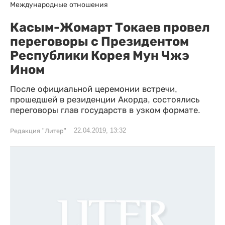
Международные отношения
Касым-Жомарт Токаев провел
переговоры с Президентом
Республики Корея Мун Чжэ
Ином
После официальной церемонии встречи,
прошедшей в резиденции Акорда, состоялись
переговоры глав государств в узком формате.
22.04.2019, 13:32
Редакция "Литер"