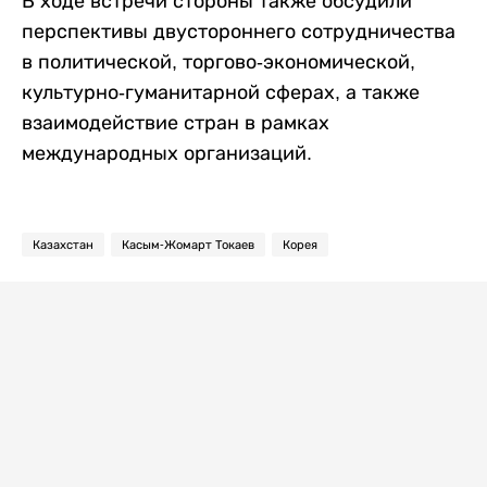
В ходе встречи стороны также обсудили
перспективы двустороннего сотрудничества
в политической, торгово-экономической,
культурно-гуманитарной сферах, а также
взаимодействие стран в рамках
международных организаций.
Казахстан
Касым-Жомарт Токаев
Корея