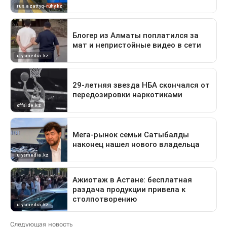
Следующая новость