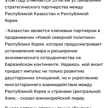
этом году отмечается 10-летие установления
стратегического партнерства между
Республикой Казахстан и Республикой
Корея.
- Казахстан является ключевым партнером в
продвижении «Новой северной политики»
Республики Корея, которая предусматривает
установление мира и расширение
экономического сотрудничества на
Евразийском континенте. Надеюсь, мой визит
придаст импульс не только развитию
двусторонних отношений, но и укреплению
многостороннего взаимодействия между
Республикой Корея и странами Центральной
Азии, - сказал южнокорейский лидер.