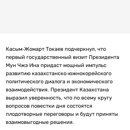
Касым-Жомарт Токаев подчеркнул, что
первый государственный визит Президента
Мун Чжэ Ина придаст мощный импульс
развитию казахстанско-южнокорейского
политического диалога и экономического
взаимодействия. Президент Казахстана
выразил уверенность, что по всему кругу
вопросов повестки дня состоятся
плодотворные переговоры и будут приняты
взаимовыгодные решения.