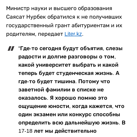
Министр науки и высшего образования
Саясат Нурбек обратился к не получивших
государственный грант абитуриентам и их
родителям, передает
Liter.kz
.
"Где-то сегодня будут объятия, слезы
радости и долгие разговоры о том,
какой университет выбрать и какой
теперь будет студенческая жизнь. А
где-то будет тишина. Потому что
заветной фамилии в списке не
оказалось. Я хорошо помню это
ощущение юности, когда кажется, что
один экзамен или конкурс способны
определить всю дальнейшую жизнь. В
17-18 лет мы действительно