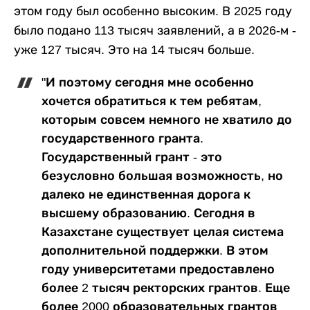
этом году был особенно высоким. В 2025 году
было подано 113 тысяч заявлений, а в 2026-м -
уже 127 тысяч. Это на 14 тысяч больше.
"И поэтому сегодня мне особенно
хочется обратиться к тем ребятам,
которым совсем немного не хватило до
государственного гранта.
Государственный грант - это
безусловно большая возможность, но
далеко не единственная дорога к
высшему образованию. Сегодня в
Казахстане существует целая система
дополнительной поддержки. В этом
году университетами предоставлено
более 2 тысяч ректорских грантов. Еще
более 2000 образовательных грантов