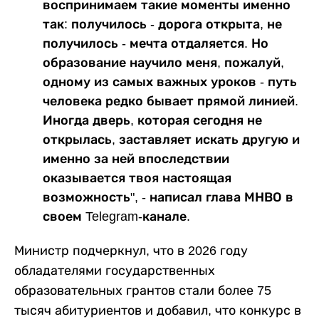
воспринимаем такие моменты именно
так: получилось - дорога открыта, не
получилось - мечта отдаляется. Но
образование научило меня, пожалуй,
одному из самых важных уроков - путь
человека редко бывает прямой линией.
Иногда дверь, которая сегодня не
открылась, заставляет искать другую и
именно за ней впоследствии
оказывается твоя настоящая
возможность", - написал глава МНВО в
своем Telegram-канале.
Министр подчеркнул, что в 2026 году
обладателями государственных
образовательных грантов стали более 75
тысяч абитуриентов и добавил, что конкурс в