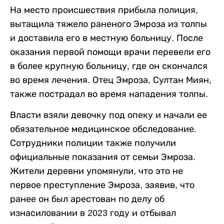
На место происшествия прибыла полиция,
вытащила тяжело раненого Эмроза из толпы
и доставила его в местную больницу. После
оказания первой помощи врачи перевели его
в более крупную больницу, где он скончался
во время лечения. Отец Эмроза, Султан Миян,
также пострадал во время нападения толпы.
Власти взяли девочку под опеку и начали ее
обязательное медицинское обследование.
Сотрудники полиции также получили
официальные показания от семьи Эмроза.
Жители деревни упомянули, что это не
первое преступление Эмроза, заявив, что
ранее он был арестован по делу об
изнасиловании в 2023 году и отбывал