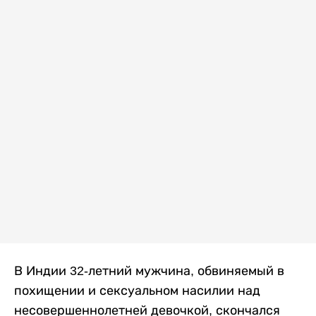
В Индии 32-летний мужчина, обвиняемый в
похищении и сексуальном насилии над
несовершеннолетней девочкой, скончался