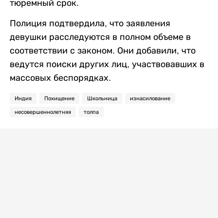
тюремный срок.
Полиция подтвердила, что заявления
девушки расследуются в полном объеме в
соответствии с законом. Они добавили, что
ведутся поиски других лиц, участвовавших в
массовых беспорядках.
Индия
Похищение
Школьница
изнасилование
несовершеннолетняя
толпа