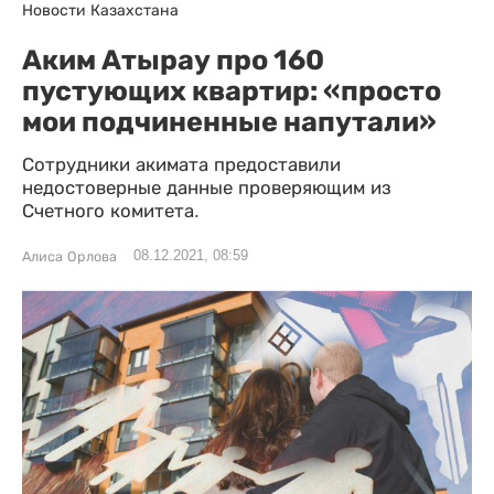
Новости Казахстана
Аким Атырау про 160
пустующих квартир: «просто
мои подчиненные напутали»
Сотрудники акимата предоставили
недостоверные данные проверяющим из
Счетного комитета.
08.12.2021, 08:59
Алиса Орлова