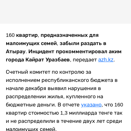
160 квартир, предназначенных для
малоимущих семей, забыли раздать в
Атырау. Инцидент прокомментировал аким
города Кайрат Уразбаев,
передает
azh.kz
.
Счетный комитет по контролю за
исполнением республиканского бюджета в
начале декабря выявил нарушения в
распределении жилья, купленного на
бюджетные деньги. В отчете
указано
, что 160
квартир стоимостью 1,3 миллиарда тенге так
и не распределили в течение двух лет среди
малоимущих семей.