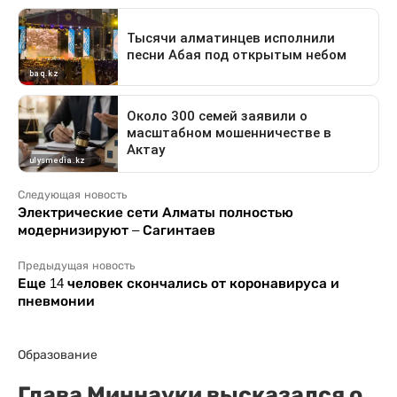
Следующая новость
Электрические сети Алматы полностью
модернизируют – Сагинтаев
Предыдущая новость
Еще 14 человек скончались от коронавируса и
пневмонии
Образование
Глава Миннауки высказался о