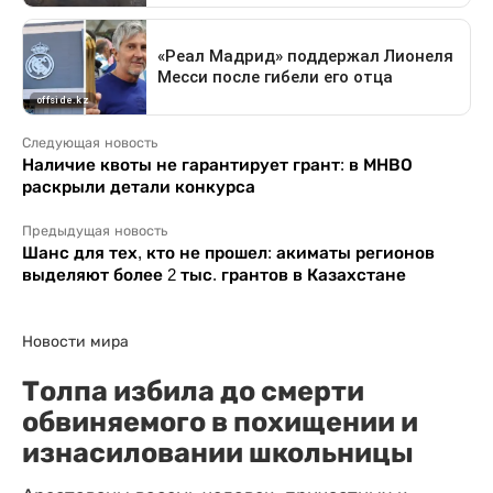
Следующая новость
Наличие квоты не гарантирует грант: в МНВО
раскрыли детали конкурса
Предыдущая новость
Шанс для тех, кто не прошел: акиматы регионов
выделяют более 2 тыс. грантов в Казахстане
Новости мира
Толпа избила до смерти
обвиняемого в похищении и
изнасиловании школьницы