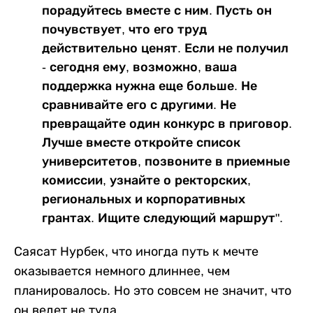
порадуйтесь вместе с ним. Пусть он
почувствует, что его труд
действительно ценят. Если не получил
- сегодня ему, возможно, ваша
поддержка нужна еще больше. Не
сравнивайте его с другими. Не
превращайте один конкурс в приговор.
Лучше вместе откройте список
университетов, позвоните в приемные
комиссии, узнайте о ректорских,
региональных и корпоративных
грантах. Ищите следующий маршрут".
Саясат Нурбек, что иногда путь к мечте
оказывается немного длиннее, чем
планировалось. Но это совсем не значит, что
он ведет не туда.