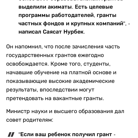
выделили акиматы. Есть целевые
программы работодателей, гранты
частных фондов и крупных компаний", -
написал Саясат Нурбек.
Он напомнил, что после зачисления часть
государственных грантов ежегодно
освобождается. Кроме того, студенты,
начавшие обучение на платной основе и
показывающие высокие академические
результаты, впоследствии могут
претендовать на вакантные гранты.
Министр науки и высшего образования дал
совет родителям:
"Если ваш ребенок получил грант -