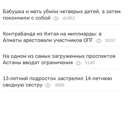
Бабушка и мать убили четверых детей, а затем
покончили с собой
42452
Контрабанда из Китая на миллиарды: в
Алматы арестовали участников ОПГ
8102
На одном из самых загруженных проспектов
Астаны вводят ограничения
5140
13-летний подросток застрелил 14-летнюю
сводную сестру
4886