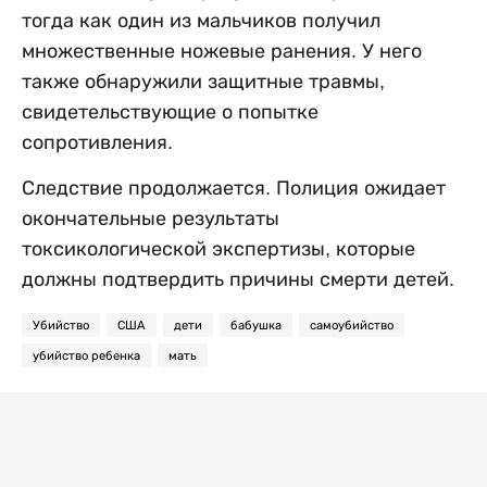
тогда как один из мальчиков получил
множественные ножевые ранения. У него
также обнаружили защитные травмы,
свидетельствующие о попытке
сопротивления.
Следствие продолжается. Полиция ожидает
окончательные результаты
токсикологической экспертизы, которые
должны подтвердить причины смерти детей.
Убийство
США
дети
бабушка
самоубийство
убийство ребенка
мать