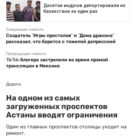
Следующая новость
Создатель "Игры престолов" и "Дома дракона"
рассказал, что борется с тяжелой депрессией
Предыдущая новость
TikTok-блогера застрелили во время прямой
трансляции в Мексике
Дороги
На одном из самых
загруженных проспектов
Астаны вводят ограничения
Один из главных проспектов столицы уходит на
ремонт.