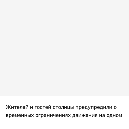
Жителей и гостей столицы предупредили о
временных ограничениях движения на одном
из самых загруженных проспектов города.