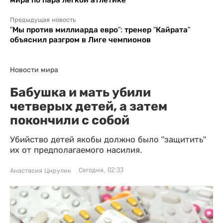
Предыдущая новость
"Мы против миллиарда евро": тренер "Кайрата"
объяснил разгром в Лиге чемпионов
Новости мира
Бабушка и мать убили
четверых детей, а затем
покончили с собой
Убийство детей якобы должно было "защитить"
их от предполагаемого насилия.
Сегодня, 02:33
Анастасия Цирулик