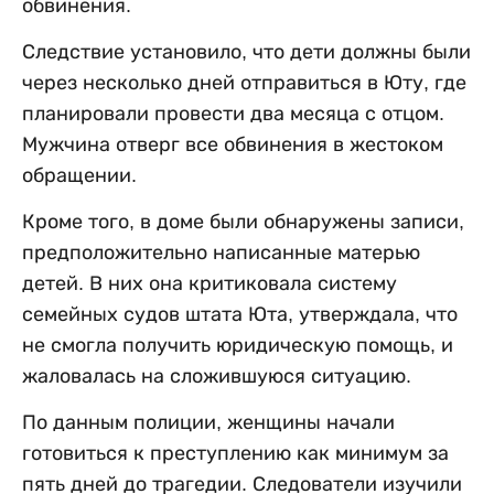
обвинения.
Следствие установило, что дети должны были
через несколько дней отправиться в Юту, где
планировали провести два месяца с отцом.
Мужчина отверг все обвинения в жестоком
обращении.
Кроме того, в доме были обнаружены записи,
предположительно написанные матерью
детей. В них она критиковала систему
семейных судов штата Юта, утверждала, что
не смогла получить юридическую помощь, и
жаловалась на сложившуюся ситуацию.
По данным полиции, женщины начали
готовиться к преступлению как минимум за
пять дней до трагедии. Следователи изучили