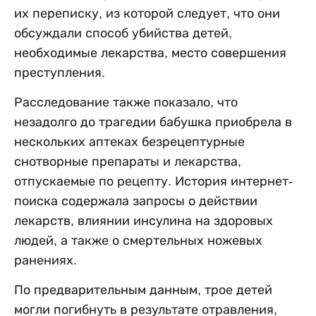
их переписку, из которой следует, что они
обсуждали способ убийства детей,
необходимые лекарства, место совершения
преступления.
Расследование также показало, что
незадолго до трагедии бабушка приобрела в
нескольких аптеках безрецептурные
снотворные препараты и лекарства,
отпускаемые по рецепту. История интернет-
поиска содержала запросы о действии
лекарств, влиянии инсулина на здоровых
людей, а также о смертельных ножевых
ранениях.
По предварительным данным, трое детей
могли погибнуть в результате отравления,