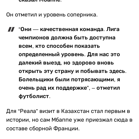
Он отметил и уровень соперника.
“Они — качественная команда. Лига
чемпионов должна быть доступна
всем, кто способен показать
определенный уровень. Для нас это
далекий выезд, но здорово вновь
открыть эту страну и побывать здесь.
Болельщики были потрясающими, я
очень рад их поддержке”, – отметил
футболист.
Для “Реала” визит в Казахстан стал первым в
истории, но сам Мбаппе уже приезжал сюда в
составе сборной Франции.