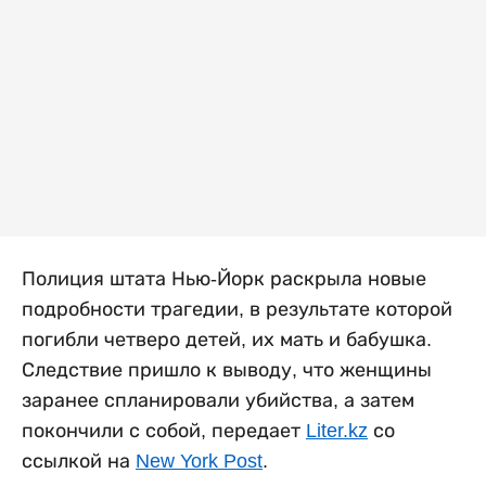
Полиция штата Нью-Йорк раскрыла новые
подробности трагедии, в результате которой
погибли четверо детей, их мать и бабушка.
Следствие пришло к выводу, что женщины
заранее спланировали убийства, а затем
покончили с собой, передает
Liter.kz
со
ссылкой на
New York Post
.