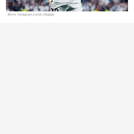
Фото: instagram.com/k.mbappe