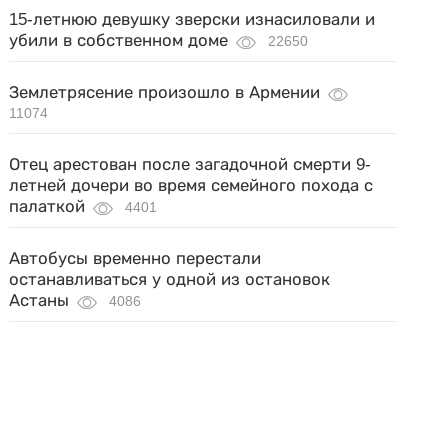
15-летнюю девушку зверски изнасиловали и
убили в собственном доме
22650
Землетрясение произошло в Армении
11074
Отец арестован после загадочной смерти 9-
летней дочери во время семейного похода с
палаткой
4401
Автобусы временно перестали
останавливаться у одной из остановок
Астаны
4086