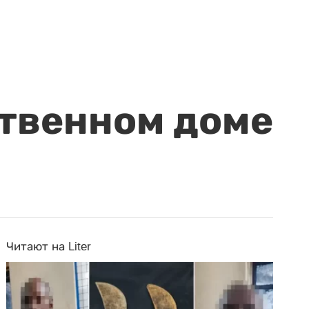
ственном доме
Читают на Liter