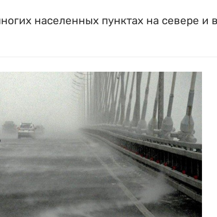
многих населенных пунктах на севере и 