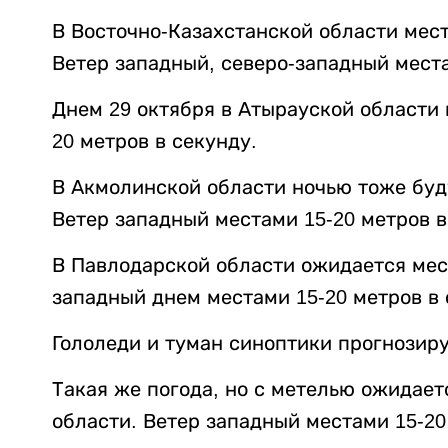
В Восточно-Казахстанской области мест
Ветер западный, северо-западный места
Днем 29 октября в Атырауской области 
20 метров в секунду.
В Акмолинской области ночью тоже буду
Ветер западный местами 15-20 метров в
В Павлодарской области ожидается мес
западный днем местами 15-20 метров в 
Гололеди и туман синоптики прогнозиру
Такая же погода, но с метелью ожидает
области. Ветер западный местами 15-20