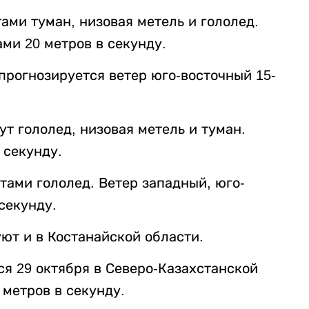
ами туман, низовая метель и гололед.
ми 20 метров в секунду.
прогнозируется ветер юго-восточный 15-
т гололед, низовая метель и туман.
 секунду.
тами гололед. Ветер западный, юго-
секунду.
ют и в Костанайской области.
ся 29 октября в Северо-Казахстанской
 метров в секунду.