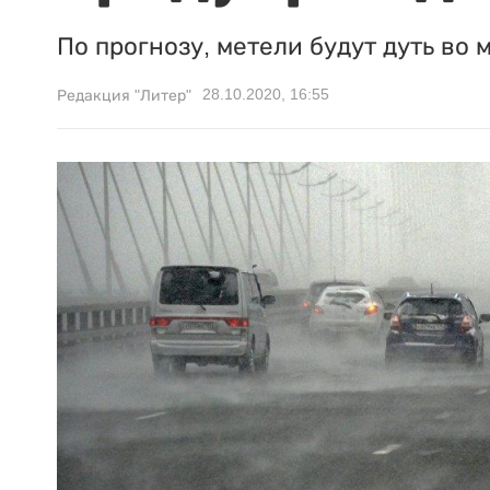
По прогнозу, метели будут дуть во 
28.10.2020, 16:55
Редакция "Литер"