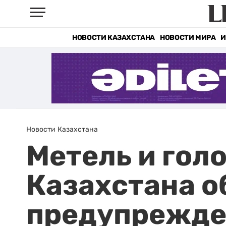
НОВОСТИ КАЗАХСТАНА
НОВОСТИ МИРА
И
Новости Казахстана
Метель и голо
Казахстана 
предупрежде