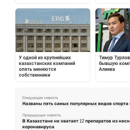
Следующая новость
Названы пять самых популярных видов спорта
Предыдущая новость
В Казахстане не хватает 12 препаратов из нес
коронавируса