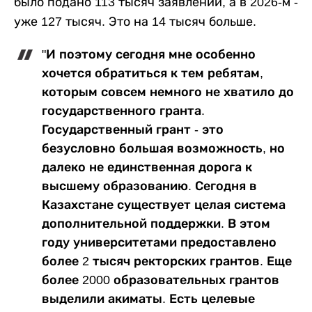
было подано 113 тысяч заявлений, а в 2026-м -
уже 127 тысяч. Это на 14 тысяч больше.
"И поэтому сегодня мне особенно
хочется обратиться к тем ребятам,
которым совсем немного не хватило до
государственного гранта.
Государственный грант - это
безусловно большая возможность, но
далеко не единственная дорога к
высшему образованию. Сегодня в
Казахстане существует целая система
дополнительной поддержки. В этом
году университетами предоставлено
более 2 тысяч ректорских грантов. Еще
более 2000 образовательных грантов
выделили акиматы. Есть целевые