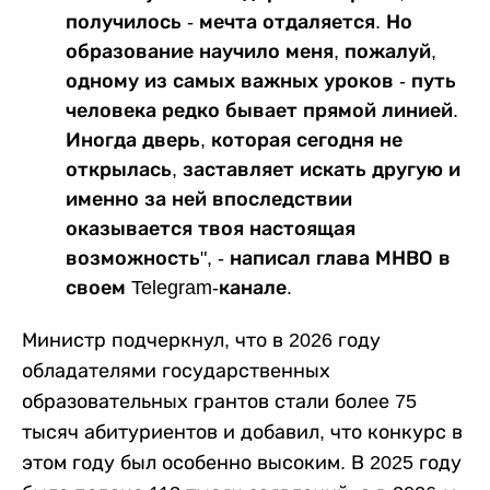
получилось - мечта отдаляется. Но
образование научило меня, пожалуй,
одному из самых важных уроков - путь
человека редко бывает прямой линией.
Иногда дверь, которая сегодня не
открылась, заставляет искать другую и
именно за ней впоследствии
оказывается твоя настоящая
возможность", - написал глава МНВО в
своем Telegram-канале.
Министр подчеркнул, что в 2026 году
обладателями государственных
образовательных грантов стали более 75
тысяч абитуриентов и добавил, что конкурс в
этом году был особенно высоким. В 2025 году