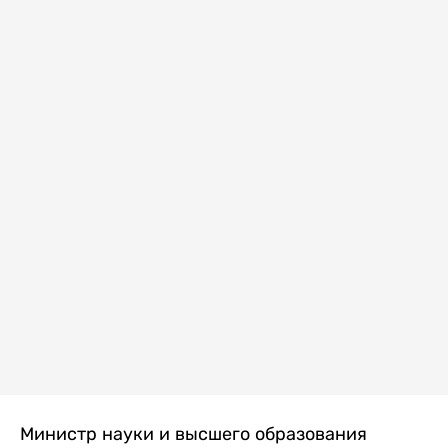
Министр науки и высшего образования