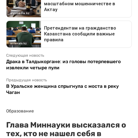
Следующая новость
Драка в Талдыкоргане: из головы потерпевшего
извлекли четыре пули
Предыдущая новость
В Уральске женщина спрыгнула с моста в реку
Чаган
Образование
Глава Миннауки высказался о
тех, кто не нашел себя в