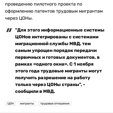
проведению пилотного проекта по
оформлению патентов трудовым мигрантам
через ЦОНы.
"Для этого информационные системы
ЦОНов интегрированы с системами
миграционной службы МВД, тем
самым упрощен порядок передачи
первичных и готовых документов, в
рамках «одного окна». С 1 ноября
этого года трудовые мигранты могут
получить разрешение на работу
только через ЦОНы страны", -
сообщили в МВД.
ЦОН
мигранты
трудовые отношения