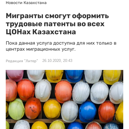
Новости Казахстана
Мигранты смогут оформить
трудовые патенты во всех
ЦОНах Казахстана
Пока данная услуга доступна для них только в
центрах миграционных услуг.
26.10.2020, 20:43
Редакция "Литер"