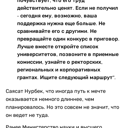
почувствует, что его труд
действительно ценят. Если не получил
- сегодня ему, возможно, ваша
поддержка нужна еще больше. Не
сравнивайте его с другими. Не
превращайте один конкурс в приговор.
Лучше вместе откройте список
университетов, позвоните в приемные
комиссии, узнайте о ректорских,
региональных и корпоративных
грантах. Ищите следующий маршрут".
Саясат Нурбек, что иногда путь к мечте
оказывается немного длиннее, чем
планировалось. Но это совсем не значит, что
он ведет не туда.
Ранее Министерство науки и высшего