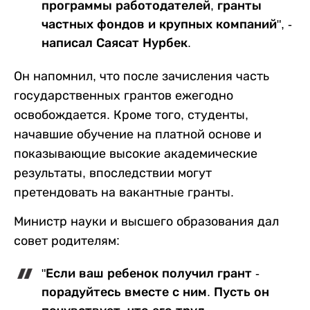
программы работодателей, гранты
частных фондов и крупных компаний", -
написал Саясат Нурбек.
Он напомнил, что после зачисления часть
государственных грантов ежегодно
освобождается. Кроме того, студенты,
начавшие обучение на платной основе и
показывающие высокие академические
результаты, впоследствии могут
претендовать на вакантные гранты.
Министр науки и высшего образования дал
совет родителям:
"Если ваш ребенок получил грант -
порадуйтесь вместе с ним. Пусть он