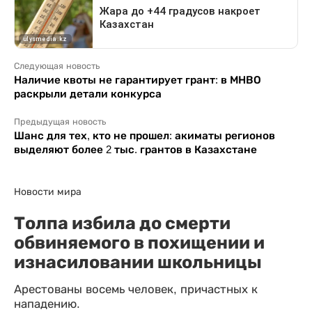
Следующая новость
Наличие квоты не гарантирует грант: в МНВО
раскрыли детали конкурса
Предыдущая новость
Шанс для тех, кто не прошел: акиматы регионов
выделяют более 2 тыс. грантов в Казахстане
Новости мира
Толпа избила до смерти
обвиняемого в похищении и
изнасиловании школьницы
Арестованы восемь человек, причастных к
нападению.