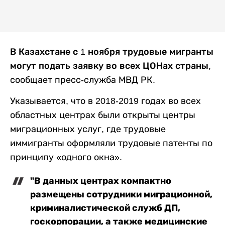
В Казахстане с 1 ноября трудовые мигранты
могут подать заявку во всех ЦОНах страны
,
сообщает пресс-служба МВД РК.
Указывается, что в 2018-2019 годах во всех
областных центрах были открыты центры
миграционных услуг, где трудовые
иммигранты оформляли трудовые патенты по
принципу «одного окна».
"В данных центрах компактно
размещены сотрудники миграционной,
криминалистической служб ДП,
госкорпорации, а также медицинские