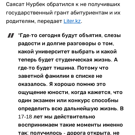
Саясат Нурбек обратился к не получивших
государственный грант абитуриентам и их
родителям, передает
Liter.kz
.
"Где-то сегодня будут объятия, слезы
радости и долгие разговоры о том,
какой университет выбрать и какой
теперь будет студенческая жизнь. А
где-то будет тишина. Потому что
заветной фамилии в списке не
оказалось. Я хорошо помню это
ощущение юности, когда кажется, что
один экзамен или конкурс способны
определить всю дальнейшую жизнь. В
17-18 лет мы действительно
воспринимаем такие моменты именно
так: получилось - дорога открыта, не