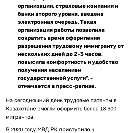
организации, страховые компании и
банки второго уровня, введена
электронная очередь. Такая
организация работы позволила
сократить время оформления
разрешения трудовому иммигранту от
нескольких дней до 2-3 часов,
повысила комфортность и удобство
получения населением
государственной услуги", -
отмечается в пресс-релизе.
На сегодняшний день трудовые патенты в
Казахстане смогли оформить более 18 500
мигрантов.
В 2020 году МВД РК приступило к