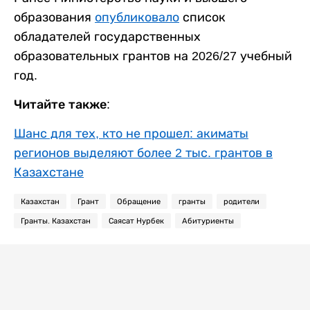
образования
опубликовало
список
обладателей государственных
образовательных грантов на 2026/27 учебный
год.
Читайте также:
Шанс для тех, кто не прошел: акиматы
регионов выделяют более 2 тыс. грантов в
Казахстане
Казахстан
Грант
Обращение
гранты
родители
Гранты. Казахстан
Саясат Нурбек
Абитуриенты