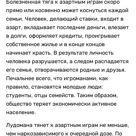
Болезненная тяга к азартным играм скоро
прямо или косвенно может коснуться каждой
семьи. Человек, делающий ставки, входит в
азарт, вкладывает последние деньги, влезает
в долги, оформляет кредиты, проигрывает
собственное жилье и в конце концов
начинает красть. В результате личность
человека разрушается, а следом распадается
его семья, отворачиваются родные и друзья.
Печальнее всего, что игроманами, как
правило, становятся молодые люди:
студенты, отцы семейств. Таким образом,
общество теряет экономически активное
население.
Лудомана тянет к азартным играм не меньше,
чем наркозависимого к очередной дозе. По