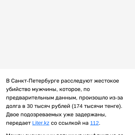
В Санкт-Петербурге расследуют жестокое
убийство мужчины, которое, по
предварительным данным, произошло из-за
долга в 30 тысяч рублей (174 тысячи тенге).
Двое подозреваемых уже задержаны,
передает
Liter.kz
со ссылкой на
112
.