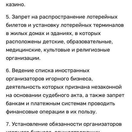
казино.
5. Запрет на распространение лотерейных
билетов и установку лотерейных терминалов
в жилых домах и зданиях, в которых
расположены детские, образовательные,
медицинские, культовые и религиозные
организации.
6. Ведение списка иностранных
организаторов игорного бизнеса,
деятельность которых признана незаконной
на основании судебного акта, а также запрет
банкам и платежным системам проводить
финансовые операции в их пользу.
7. Установление обязанности организаторов