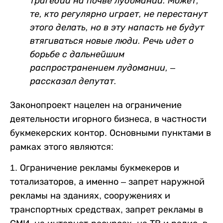
трагедий на почве лудомании. Может,
те, кто регулярно играет, не перестанут
этого делать, но в эту напасть не будут
втягиваться новые люди. Речь идет о
борьбе с дальнейшим
распространением лудомании, –
рассказал депутат.
Законопроект нацелен на ограничение
деятельности игорного бизнеса, в частности
букмекерских контор. Основными пунктами в
рамках этого являются:
1. Ограничение рекламы букмекеров и
тотализаторов, а именно – запрет наружной
рекламы на зданиях, сооружениях и
транспортных средствах, запрет рекламы в