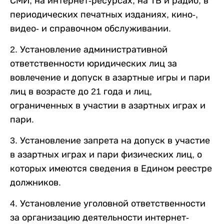
СМИ, на интернет-ресурсах, на ТВ и радио, в
периодических печатных изданиях, кино-,
видео- и справочном обслуживании.
2. Установление административной
ответственности юридических лиц за
вовлечение и допуск в азартные игры и пари
лиц в возрасте до 21 года и лиц,
ограниченных в участии в азартных играх и
пари.
3. Установление запрета на допуск в участие
в азартных играх и пари физических лиц, о
которых имеются сведения в Едином реестре
должников.
4. Установление уголовной ответственности
за организацию деятельности интернет-