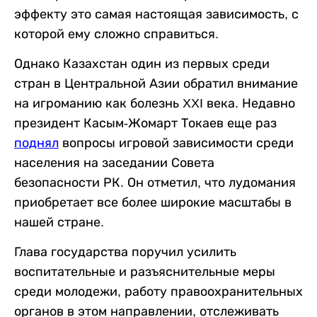
эффекту это самая настоящая зависимость, с
которой ему сложно справиться.
Однако Казахстан один из первых среди
стран в Центральной Азии обратил внимание
на игроманию как болезнь XXI века. Недавно
президент Касым-Жомарт Токаев еще раз
поднял
вопросы игровой зависимости среди
населения на заседании Совета
безопасности РК. Он отметил, что лудомания
приобретает все более широкие масштабы в
нашей стране.
Глава государства поручил усилить
воспитательные и разъяснительные меры
среди молодежи, работу правоохранительных
органов в этом направлении, отслеживать