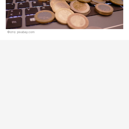
Фото: pixabay.com