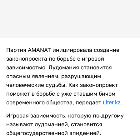
Партия AMANAT инициировала создание
законопроекта по борьбе с игровой
зависимостью. Лудомания становится
опасным явлением, разрушающим
человеческие судьбы. Как законопроект
поможет в борьбе с уже ставшим бичом
современного общества, передает
Liter.kz
.
Игровая зависимость, которую по-другому
называют лудоманией, становится
общегосударственной эпидемией.