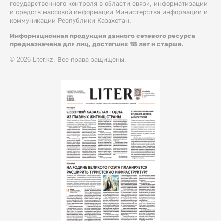
государственного контроля в области связи, информатизации
и средств массовой информации Министерства информации и
коммуникации Республики Казахстан.
Информационная продукция данного сетевого ресурса
предназначена для лиц, достигших 18 лет и старше.
© 2026 Liter.kz. Все права защищены.