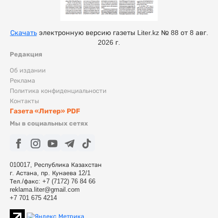
Скачать
электронную версию газеты Liter.kz № 88 от 8 авг.
2026 г.
Редакция
Об издании
Реклама
Политика конфиденциальности
Контакты
Газета «Литер» PDF
Мы в социальных сетях
010017, Республика Казахстан
г. Астана, пр. Кунаева 12/1
Тел./факс: +7 (7172) 76 84 66
reklama.liter@gmail.com
+7 701 675 4214