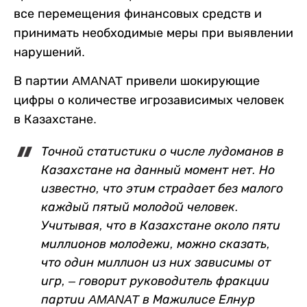
все перемещения финансовых средств и
принимать необходимые меры при выявлении
нарушений.
В партии AMANAT привели шокирующие
цифры о количестве игрозависимых человек
в Казахстане.
Точной статистики о числе лудоманов в
Казахстане на данный момент нет. Но
известно, что этим страдает без малого
каждый пятый молодой человек.
Учитывая, что в Казахстане около пяти
миллионов молодежи, можно сказать,
что один миллион из них зависимы от
игр, – говорит руководитель фракции
партии AMANAT в Мажилисе Елнур