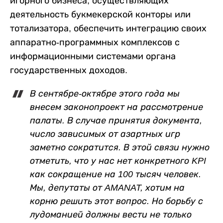
игорного бизнеса, осуществляющих
деятельность букмекерской конторы или
тотализатора, обеспечить интеграцию своих
аппаратно-программных комплексов с
информационными системами органа
государственных доходов.
В сентябре-октябре этого года мы
внесем законопроект на рассмотрение
палаты. В случае принятия документа,
число зависимых от азартных игр
заметно сократится. В этой связи нужно
отметить, что у нас нет конкретного KPI
как сокращение на 100 тысяч человек.
Мы, депутаты от AMANAT, хотим на
корню решить этот вопрос. Но борьбу с
лудоманией должны вести не только