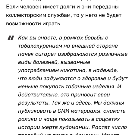
Если человек имеет долги и они переданы
коллекторским службам, то у него не будет
возможности играть.
Как вы знаете, в рамках борьбы с
табакокурением на внешней стороне
пачек сигарет изображаются различные
виды болезней, вызванные
употреблением никотина, в надежде,
что люди задумаются о здоровье и будут
меньше покупать табачные изделия. И
действительно, это приносит свои
результаты. Так же и здесь. Мы должны
публиковать в СМИ материалы, снимать
ролики и чаще показывать в соцсетях
истории жертв лудомании. Растет число