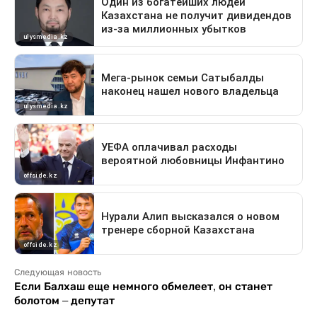
Следующая новость
Если Балхаш еще немного обмелеет, он станет
болотом – депутат