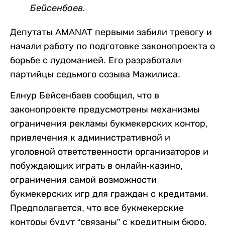
Бейсенбаев.
Депутаты AMANAT первыми забили тревогу и
начали работу по подготовке законопроекта о
борьбе с лудоманией. Его разработали
партийцы седьмого созыва Мажилиса.
Елнур Бейсенбаев сообщил, что в
законопроекте предусмотрены механизмы
ограничения рекламы букмекерских контор,
привлечения к административной и
уголовной ответственности организаторов и
побуждающих играть в онлайн-казино,
ограничения самой возможности
букмекерских игр для граждан с кредитами.
Предполагается, что все букмекерские
конторы будут “связаны” с кредитным бюро.