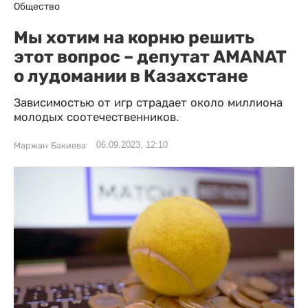
Общество
Мы хотим на корню решить
этот вопрос – депутат AMANAT
о лудомании в Казахстане
Зависимостью от игр страдает около миллиона
молодых соотечественников.
06.09.2023, 12:10
Маржан Бакиева