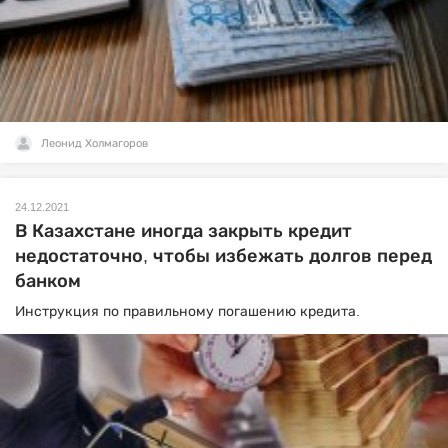
Леонид Холмагоров
24.12.2021
В Казахстане иногда закрыть кредит
недостаточно, чтобы избежать долгов перед
банком
Инструкция по правильному погашению кредита.