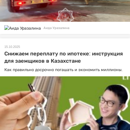
Аида Уразалина
15.10.2025
Снижаем переплату по ипотеке: инструкция
для заемщиков в Казахстане
Как правильно досрочно погашать и экономить миллионы.