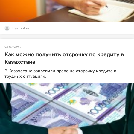
Наиля Ахат
26.07.2025
Как можно получить отсрочку по кредиту в
Казахстане
В Казахстане закрепили право на отсрочку кредита в
трудных ситуациях.