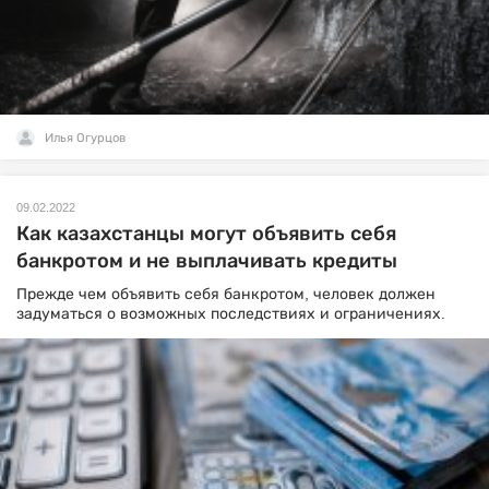
Илья Огурцов
09.02.2022
Как казахстанцы могут объявить себя
банкротом и не выплачивать кредиты
Прежде чем объявить себя банкротом, человек должен
задуматься о возможных последствиях и ограничениях.