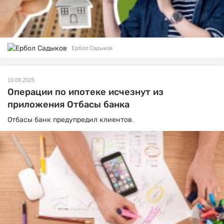
Ербол Садыков
19.09.2025
Операции по ипотеке исчезнут из
приложения Отбасы банка
Отбасы банк предупредил клиентов.