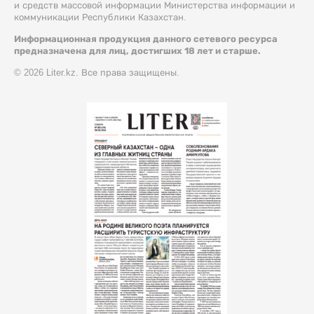
и средств массовой информации Министерства информации и
коммуникации Республики Казахстан.
Информационная продукция данного сетевого ресурса
предназначена для лиц, достигших 18 лет и старше.
© 2026 Liter.kz. Все права защищены.