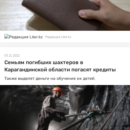
Редакция Liter.kz
03.11.2022
Семьям погибших шахтеров в
Карагандинской области погасят кредиты
Также выделят деньги на обучение их детей.