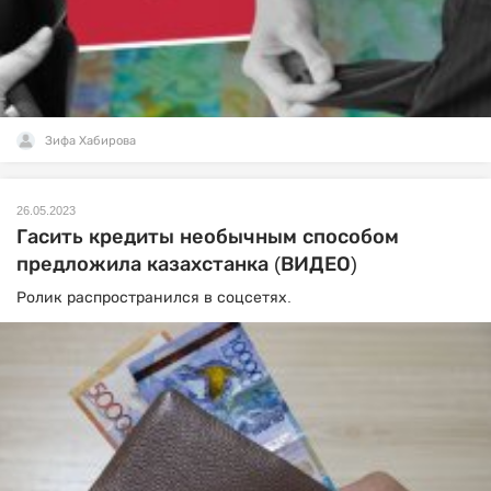
Зифа Хабирова
26.05.2023
Гасить кредиты необычным способом
предложила казахстанка (ВИДЕО)
Ролик распространился в соцсетях.