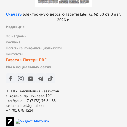
Скачать
электронную версию газеты Liter.kz № 88 от 8 авг.
2026 г.
Редакция
Об издании
Реклама
Политика конфиденциальности
Контакты
Газета «Литер» PDF
Мы в социальных сетях
010017, Республика Казахстан
г. Астана, пр. Кунаева 12/1
Тел./факс: +7 (7172) 76 84 66
reklama.liter@gmail.com
+7 701 675 4214