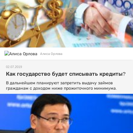
Алиса Орлова
02.07.2019
Как государство будет списывать кредиты?
В дальнейшем планируют запретить выдачу займов
гражданам с доходом ниже прожиточного минимума.