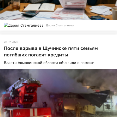
Дария Стамгалиева
28.02.2026
После взрыва в Щучинске пяти семьям
погибших погасят кредиты
Власти Акмолинской области объявили о помощи.