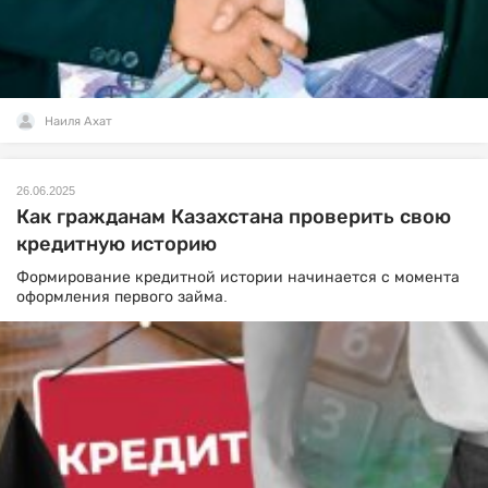
Наиля Ахат
26.06.2025
Как гражданам Казахстана проверить свою
кредитную историю
Формирование кредитной истории начинается с момента
оформления первого займа.