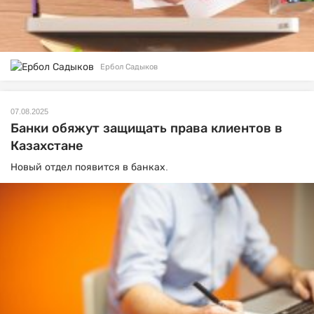
Ербол Садыков
07.08.2025
Банки обяжут защищать права клиентов в
Казахстане
Новый отдел появится в банках.