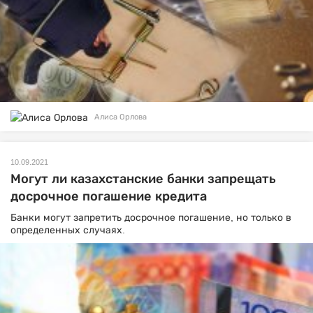
Алиса Орлова
10.09.2021
Могут ли казахстанские банки запрещать
досрочное погашение кредита
Банки могут запретить досрочное погашение, но только в
определенных случаях.