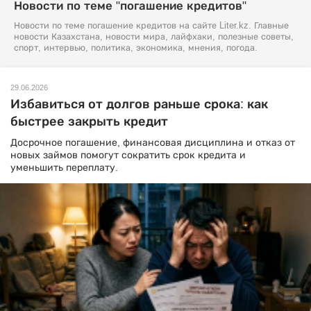
Новости по теме "погашение кредитов"
Новости по теме погашение кредитов на сайте Liter.kz. Главные
новости Казахстана, новости мира, лайфхаки, полезные советы,
спорт, интервью, политика, экономика, мнения, погода.
29.06.2026
Избавиться от долгов раньше срока: как
быстрее закрыть кредит
Досрочное погашение, финансовая дисциплина и отказ от
новых займов помогут сократить срок кредита и
уменьшить переплату.