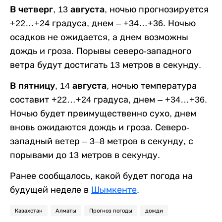
В четверг, 13 августа,
ночью прогнозируется
+22…+24 градуса, днем – +34…+36. Ночью
осадков не ожидается, а днем возможны
дождь и гроза. Порывы северо-западного
ветра будут достигать 13 метров в секунду.
В пятницу, 14 августа,
ночью температура
составит +22…+24 градуса, днем – +34…+36.
Ночью будет преимущественно сухо, днем
вновь ожидаются дождь и гроза. Северо-
западный ветер – 3–8 метров в секунду, с
порывами до 13 метров в секунду.
Ранее сообщалось, какой будет погода на
будущей неделе в
Шымкенте
.
Казахстан
Алматы
Прогноз погоды
дожди