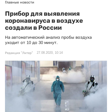
Главные новости
Прибор для выявления
коронавируса в воздухе
создали в России
На автоматический анализ пробы воздуха
уходит от 10 до 30 минут.
27.08.2020, 10:14
Редакция "Литер"