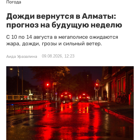
Погода
Дожди вернутся в Алматы:
прогноз на будущую неделю
С 10 по 14 августа в мегаполисе ожидаются
жара, дожди, грозы и сильный ветер.
09.08.2026, 12:23
Аида Уразалина