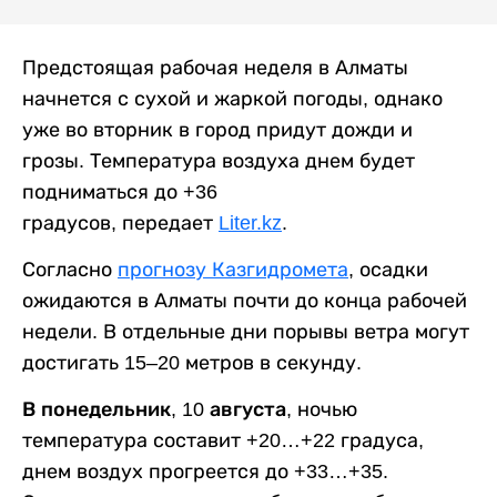
Предстоящая рабочая неделя в Алматы
начнется с сухой и жаркой погоды, однако
уже во вторник в город придут дожди и
грозы. Температура воздуха днем будет
подниматься до +36
градусов, передает
Liter.kz
.
Согласно
прогнозу Казгидромета
, осадки
ожидаются в Алматы почти до конца рабочей
недели. В отдельные дни порывы ветра могут
достигать 15–20 метров в секунду.
В понедельник, 10 августа,
ночью
температура составит +20…+22 градуса,
днем воздух прогреется до +33…+35.