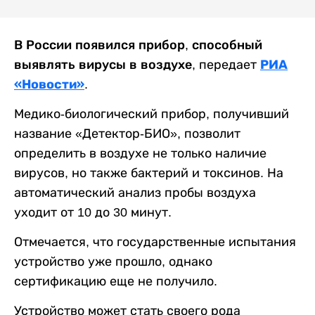
В России появился прибор, способный
РИА
выявлять вирусы в воздухе,
передает
«Новости»
.
Медико-биологический прибор, получивший
название «Детектор-БИО», позволит
определить в воздухе не только наличие
вирусов, но также бактерий и токсинов. На
автоматический анализ пробы воздуха
уходит от 10 до 30 минут.
Отмечается, что государственные испытания
устройство уже прошло, однако
сертификацию еще не получило.
Устройство может стать своего рода