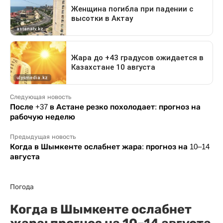
Следующая новость
После +37 в Астане резко похолодает: прогноз на
рабочую неделю
Предыдущая новость
Когда в Шымкенте ослабнет жара: прогноз на 10–14
августа
Погода
Когда в Шымкенте ослабнет
жара: прогноз на 10–14 августа