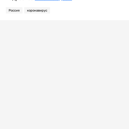
Россия
коронавирус