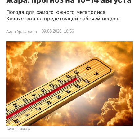
Погода для самого южного мегаполиса
Казахстана на предстоящей рабочей неделе.
09.08.2026, 10:56
Аида Уразалина
Фото: Pixabay