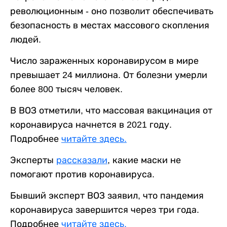
революционным - оно позволит обеспечивать
безопасность в местах массового скопления
людей.
Число зараженных коронавирусом в мире
превышает 24 миллиона. От болезни умерли
более 800 тысяч человек.
В ВОЗ отметили, что массовая вакцинация от
коронавируса начнется в 2021 году.
Подробнее
читайте здесь.
Эксперты
рассказали
, какие маски не
помогают против коронавируса.
Бывший эксперт ВОЗ заявил, что пандемия
коронавируса завершится через три года.
Подробнее
читайте здесь.