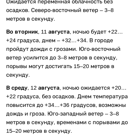
Ожидается переменная облачность без
осадков. Северо-восточный ветер – 3–8
метров в секунду.
Во вторник, 11 августа,
ночью будет +22…
+24 градуса, днем – +32…+34. В городе
пройдут дожди с грозами. Юго-восточный
ветер усилится до 3–8 метров в секунду,
порывы могут достигать 15–20 метров в
секунду.
В среду, 12 августа,
ночью ожидается +20…
+22 градуса, без осадков. Днем температура
повысится до +34…+36 градусов, возможны
дождь и гроза. Юго-западный ветер – 3–8
метров в секунду, временами с порывами до
15–20 метров в секунду.