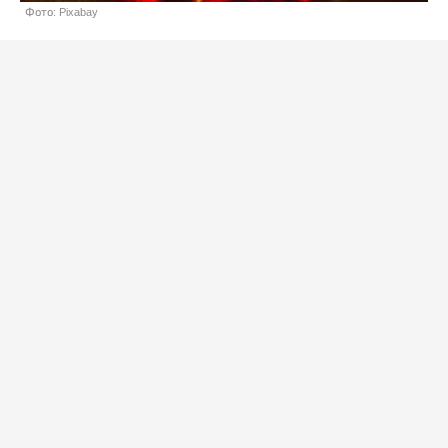
Фото: Pixabay