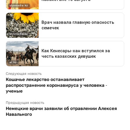
Следующая новость
Кошачье лекарство останавливает
распространение коронавируса у человека -
ученые
Предыдущая новость
Немецкие врачи заявили об отравлении Алексея
Навального