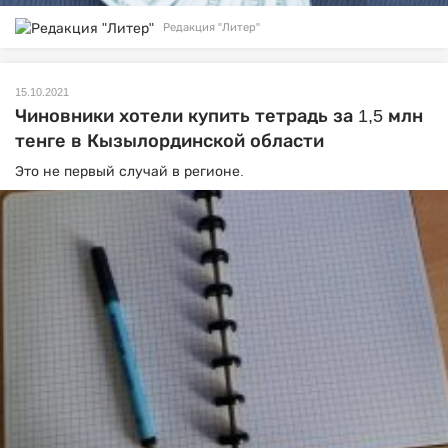
Редакция "Литер"
15.10.2021
Чиновники хотели купить тетрадь за 1,5 млн
тенге в Кызылординской области
Это не первый случай в регионе.