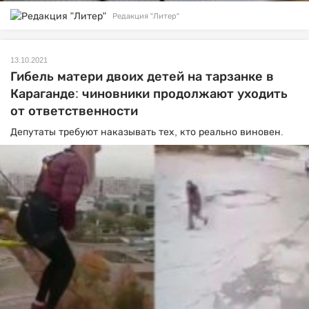
Редакция "Литер"
13.10.2021
Гибель матери двоих детей на тарзанке в
Караганде: чиновники продолжают уходить
от ответственности
Депутаты требуют наказывать тех, кто реально виновен.