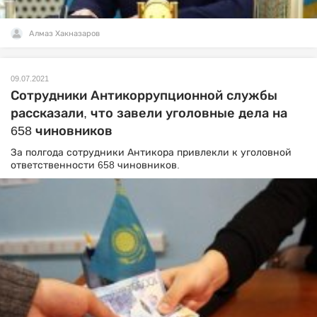
Алмаз Хакназаров
09.07.2021
Сотрудники Антикоррупционной службы
рассказали, что завели уголовные дела на
658 чиновников
За полгода сотрудники Антикора привлекли к уголовной
ответственности 658 чиновников.