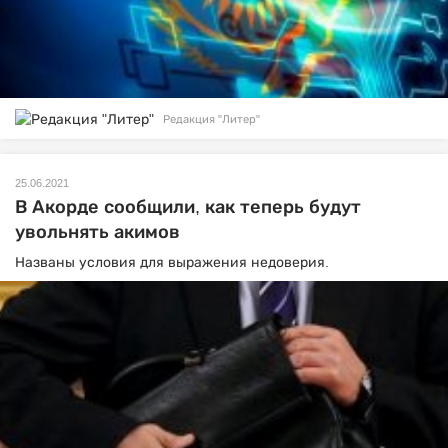
Редакция "Литер"
25.06.2021
В Акорде сообщили, как теперь будут
увольнять акимов
Названы условия для выражения недоверия.