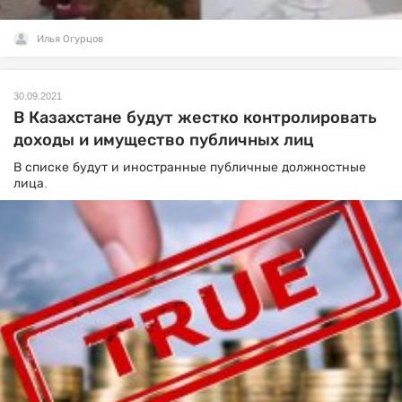
Илья Огурцов
30.09.2021
В Казахстане будут жестко контролировать
доходы и имущество публичных лиц
В списке будут и иностранные публичные должностные
лица.