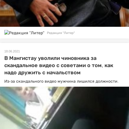
Редакция "Литер"
18.06.2021
В Мангистау уволили чиновника за
скандальное видео с советами о том, как
надо дружить с начальством
Из-за скандального видео мужчина лишился должности.