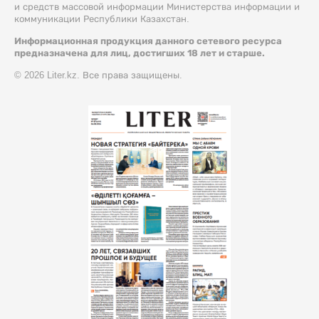
и средств массовой информации Министерства информации и
коммуникации Республики Казахстан.
Информационная продукция данного сетевого ресурса
предназначена для лиц, достигших 18 лет и старше.
© 2026 Liter.kz. Все права защищены.