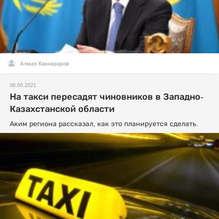
Алмаз Хакназаров
06.06.2021
На такси пересадят чиновников в Западно-
Казахстанской области
Аким региона рассказал, как это планируется сделать.