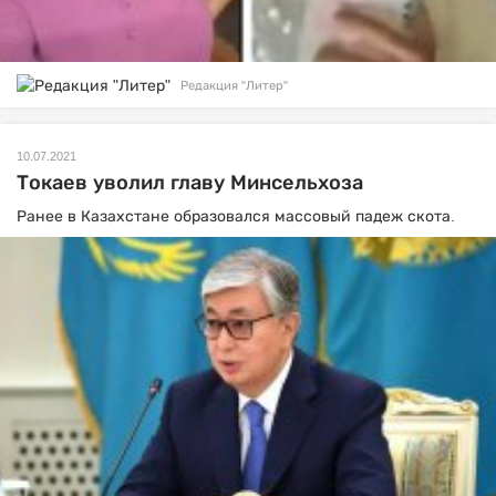
Редакция "Литер"
10.07.2021
Токаев уволил главу Минсельхоза
Ранее в Казахстане образовался массовый падеж скота.