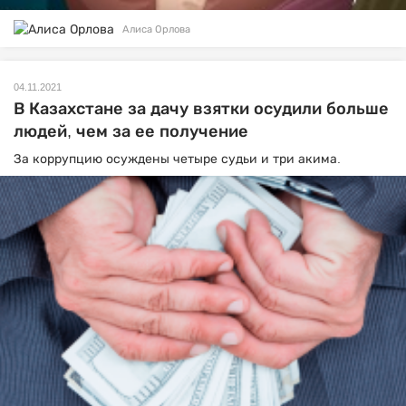
Алиса Орлова
04.11.2021
В Казахстане за дачу взятки осудили больше
людей, чем за ее получение
За коррупцию осуждены четыре судьи и три акима.