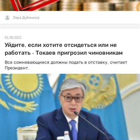
Лера Дубинина
01.09.2021
Уйдите, если хотите отсидеться или не
работать - Токаев пригрозил чиновникам
Все сомневающиеся должны подать в отставку, считает
Президент.