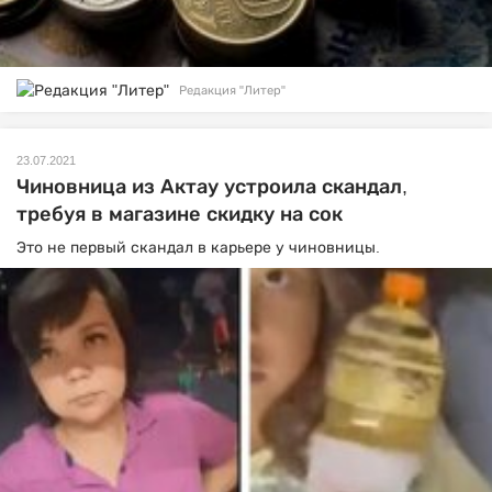
Редакция "Литер"
23.07.2021
Чиновница из Актау устроила скандал,
требуя в магазине скидку на сок
Это не первый скандал в карьере у чиновницы.