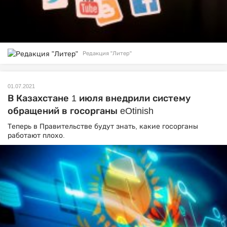
Редакция "Литер"
01.07.2021
В Казахстане 1 июля внедрили систему
обращений в госорганы eOtinish
Теперь в Правительстве будут знать, какие госорганы
работают плохо.