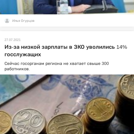
Илья Огурцов
27.07.2021
Из-за низкой зарплаты в ЗКО уволились 14%
госслужащих
Сейчас госорганам региона не хватает свыше 300
работников.