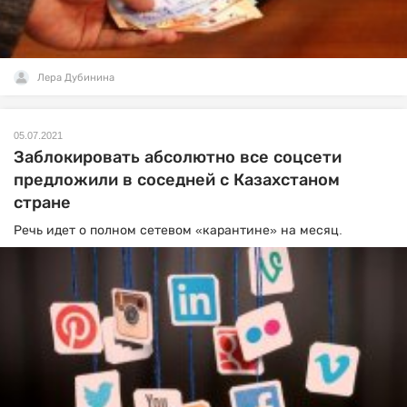
Лера Дубинина
05.07.2021
Заблокировать абсолютно все соцсети
предложили в соседней с Казахстаном
стране
Речь идет о полном сетевом «карантине» на месяц.