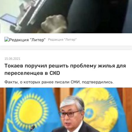
Редакция "Литер"
15.06.2021
Токаев поручил решить проблему жилья для
переселенцев в СКО
Факты, о которых ранее писали СМИ, подтвердились.