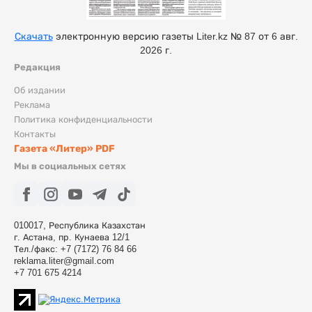
Скачать
электронную версию газеты Liter.kz № 87 от 6 авг.
2026 г.
Редакция
Об издании
Реклама
Политика конфиденциальности
Контакты
Газета «Литер» PDF
Мы в социальных сетях
010017, Республика Казахстан
г. Астана, пр. Кунаева 12/1
Тел./факс: +7 (7172) 76 84 66
reklama.liter@gmail.com
+7 701 675 4214