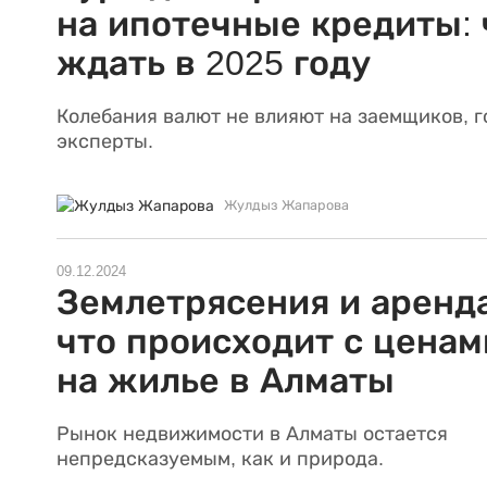
на ипотечные кредиты: 
ждать в 2025 году
Колебания валют не влияют на заемщиков, г
эксперты.
Жулдыз Жапарова
09.12.2024
Землетрясения и аренда
что происходит с ценам
на жилье в Алматы
Рынок недвижимости в Алматы остается
непредсказуемым, как и природа.