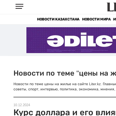
НОВОСТИ КАЗАХСТАНА
НОВОСТИ МИРА
И
Новости по теме "цены на 
Новости по теме цены на жилье на сайте Liter.kz. Глав
советы, спорт, интервью, политика, экономика, мнения, 
10.12.2024
Курс доллара и его вли