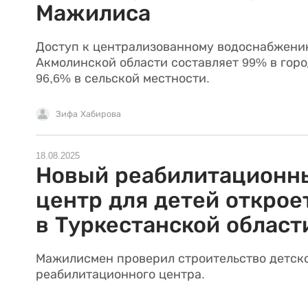
Мажилиса
Доступ к централизованному водоснабжени
Акмолинской области составляет 99% в горо
96,6% в сельской местности.
Зифа Хабирова
18.08.2025
Новый реабилитационн
центр для детей открое
в Туркестанской област
Мажилисмен проверил строительство детск
реабилитационного центра.