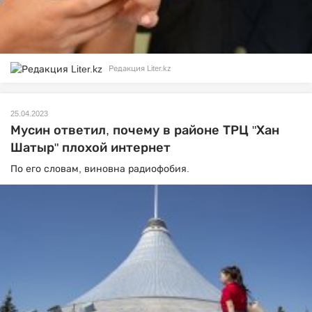
Редакция Liter.kz
25.04.2023
Мусин ответил, почему в районе ТРЦ "Хан
Шатыр" плохой интернет
По его словам, виновна радиофобия.