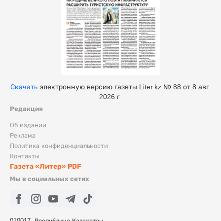
Скачать
электронную версию газеты Liter.kz № 88 от 8 авг.
2026 г.
Редакция
Об издании
Реклама
Политика конфиденциальности
Контакты
Газета «Литер» PDF
Мы в социальных сетях
010017, Республика Казахстан