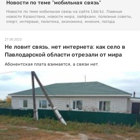
Новости по теме "мобильная связь"
Новости по теме мобильная связь на сайте Liter.kz. Главные
новости Казахстана, новости мира, лайфхаки, полезные советы,
спорт, интервью, политика, экономика, мнения, погода.
27.09.2023
Не ловит связь, нет интернета: как село в
Павлодарской области отрезали от мира
Абонентская плата взимается, а связи нет.