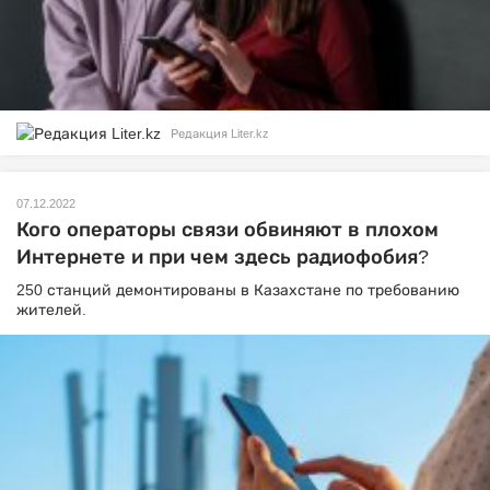
Редакция Liter.kz
07.12.2022
Кого операторы связи обвиняют в плохом
Интернете и при чем здесь радиофобия?
250 станций демонтированы в Казахстане по требованию
жителей.