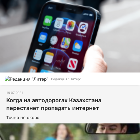
Редакция "Литер"
19.07.2021
Когда на автодорогах Казахстана
перестанет пропадать интернет
Точно не скоро.