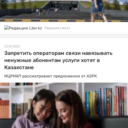
Редакция Liter.kz
23.02.2023
Запретить операторам связи навязывать
ненужные абонентам услуги хотят в
Казахстане
МЦРИАП рассматривает предложения от АЗРК.