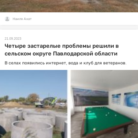
Наиля Ахат
21.09.2023
Четыре застарелые проблемы решили в
сельском округе Павлодарской области
В селах появились интернет, вода и клуб для ветеранов.