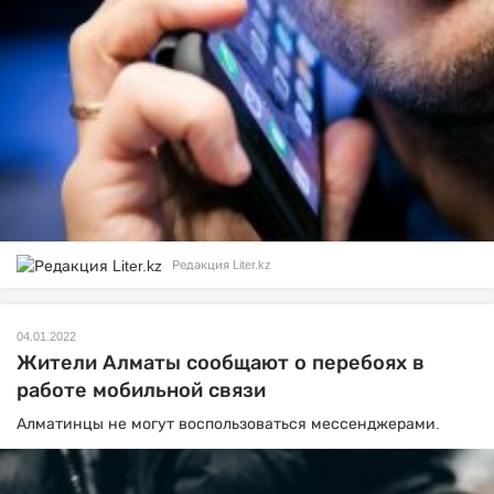
Редакция Liter.kz
04.01.2022
Жители Алматы сообщают о перебоях в
работе мобильной связи
Алматинцы не могут воспользоваться мессенджерами.