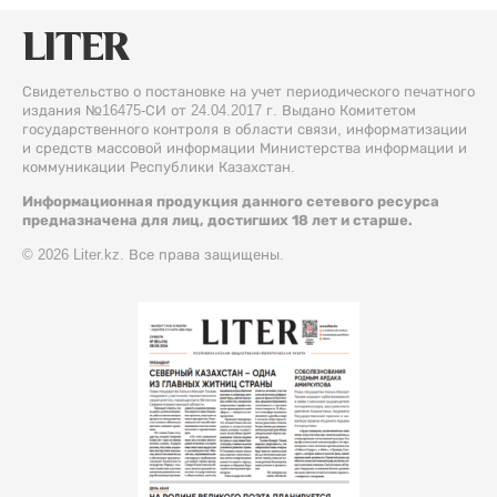
Свидетельство о постановке на учет периодического печатного
издания №16475-СИ от 24.04.2017 г. Выдано Комитетом
государственного контроля в области связи, информатизации
и средств массовой информации Министерства информации и
коммуникации Республики Казахстан.
Информационная продукция данного сетевого ресурса
предназначена для лиц, достигших 18 лет и старше.
© 2026 Liter.kz. Все права защищены.