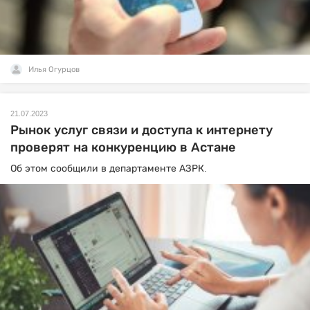
Илья Огурцов
21.07.2023
Рынок услуг связи и доступа к интернету
проверят на конкуренцию в Астане
Об этом сообщили в департаменте АЗРК.