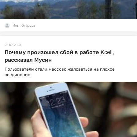
Илья Огурцов
25.07.2023
Почему произошел сбой в работе Kcell,
рассказал Мусин
Пользователи стали массово жаловаться на плохое
соединение.