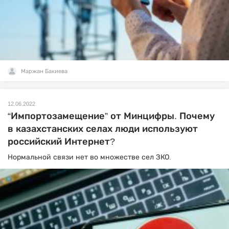
Маржан Бакиева
12.06.2022
“Импортозамещение” от Минцифры. Почему
в казахстанских селах люди используют
российский Интернет?
Нормальной связи нет во множестве сел ЗКО.