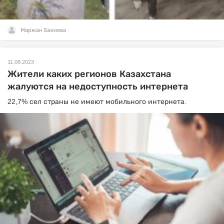
Маржан Бакиева
11.08.2023
Жители каких регионов Казахстана
жалуются на недоступность интернета
22,7% сел страны не имеют мобильного интернета.