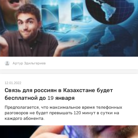
Артур Эдильгериев
12.01.2022
Связь для россиян в Казахстане будет
бесплатной до 19 января
Предполагается, что максимальное время телефонных
разговоров не будет превышать 120 минут в сутки на
каждого абонента.