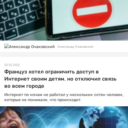
Александр Очаковский
20.02.2022
Француз хотел ограничить доступ в
Интернет своим детям, но отключил связь
во всем городе
Интернет по ночам не работал у нескольких сотен человек,
которые не понимали, что происходит.