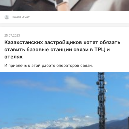
Наиля Ахат
25.07.2023
Казахстанских застройщиков хотят обязать
ставить базовые станции связи в ТРЦ и
отелях
И привлечь к этой работе операторов связи.