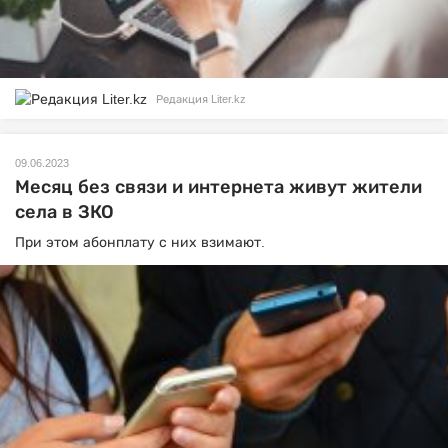
Редакция Liter.kz
09.06.2023
Месяц без связи и интернета живут жители
села в ЗКО
При этом абонплату с них взимают.