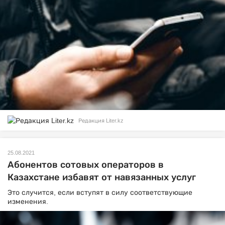
Редакция Liter.kz
25.08.2021
Абонентов сотовых операторов в
Казахстане избавят от навязанных услуг
Это случится, если вступят в силу соответствующие
изменения.