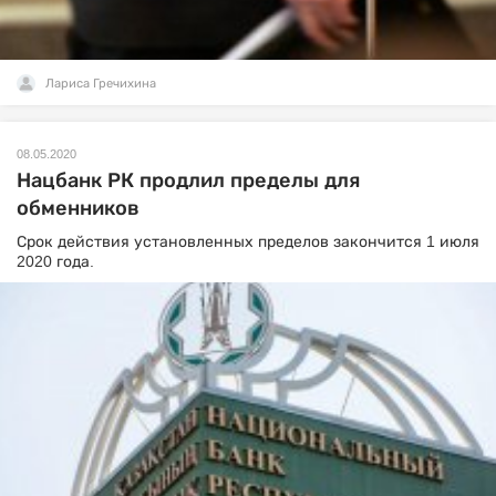
Лариса Гречихина
08.05.2020
Нацбанк РК продлил пределы для
обменников
Срок действия установленных пределов закончится 1 июля
2020 года.