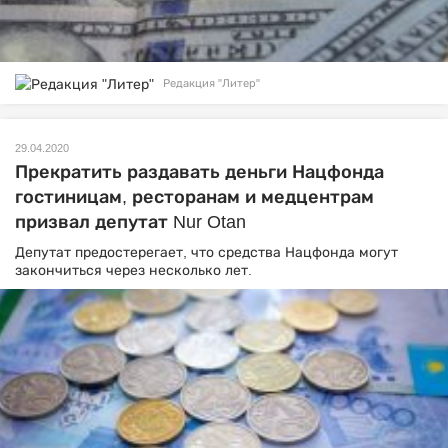
Редакция "Литер"
29.04.2020
Прекратить раздавать деньги Нацфонда
гостиницам, ресторанам и медцентрам
призвал депутат Nur Otan
Депутат предостерегает, что средства Нацфонда могут
закончиться через несколько лет.