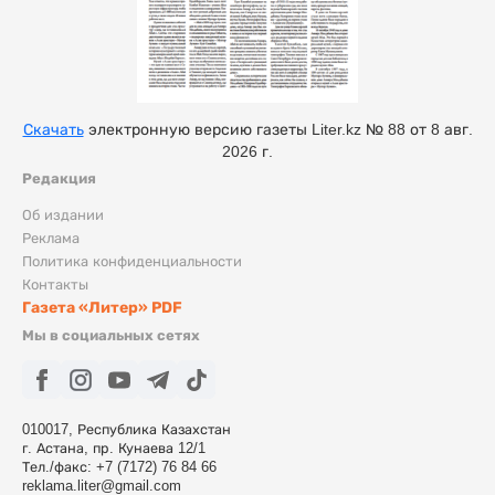
Скачать
электронную версию газеты Liter.kz № 88 от 8 авг.
2026 г.
Редакция
Об издании
Реклама
Политика конфиденциальности
Контакты
Газета «Литер» PDF
Мы в социальных сетях
010017, Республика Казахстан
г. Астана, пр. Кунаева 12/1
Тел./факс: +7 (7172) 76 84 66
reklama.liter@gmail.com