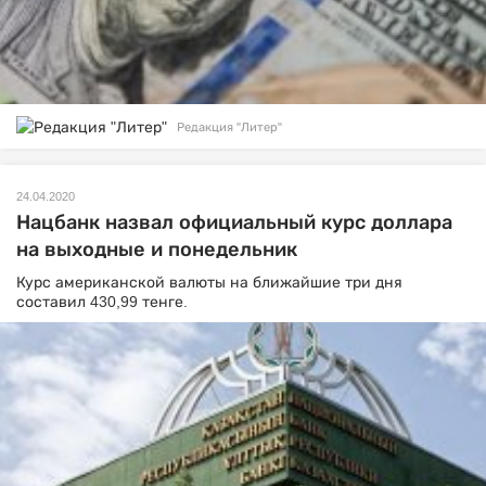
Редакция "Литер"
24.04.2020
Нацбанк назвал официальный курс доллара
на выходные и понедельник
Курс американской валюты на ближайшие три дня
составил 430,99 тенге.