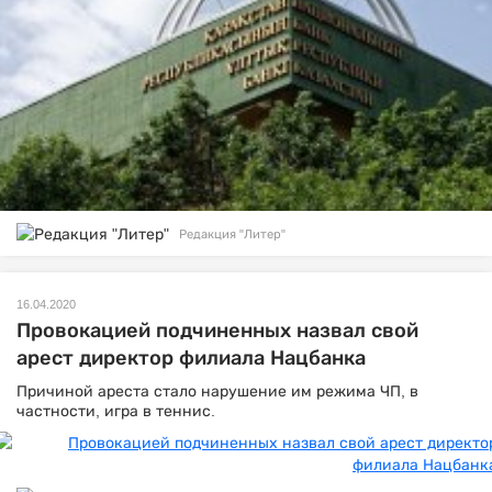
Редакция "Литер"
16.04.2020
Провокацией подчиненных назвал свой
арест директор филиала Нацбанка
Причиной ареста стало нарушение им режима ЧП, в
частности, игра в теннис.