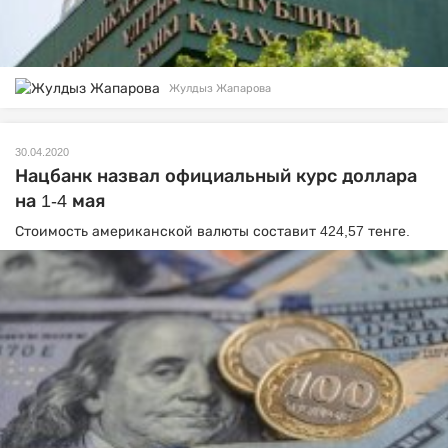
Жулдыз Жапарова
30.04.2020
Нацбанк назвал официальный курс доллара
на 1-4 мая
Стоимость американской валюты составит 424,57 тенге.