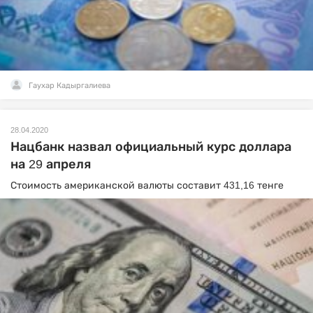
Гаухар Кадыргалиева
28.04.2020
Нацбанк назвал официальный курс доллара
на 29 апреля
Стоимость американской валюты составит 431,16 тенге