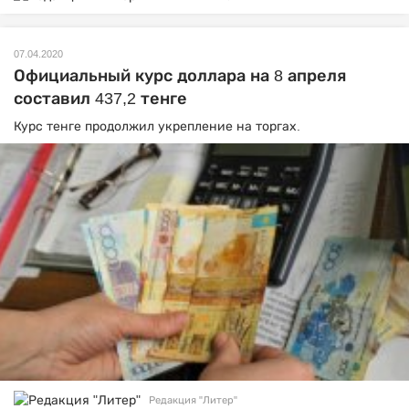
07.04.2020
Официальный курс доллара на 8 апреля
составил 437,2 тенге
Курс тенге продолжил укрепление на торгах.
Редакция "Литер"