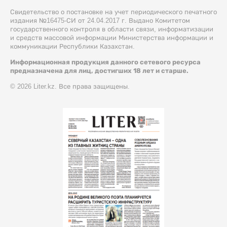
Свидетельство о постановке на учет периодического печатного
издания №16475-СИ от 24.04.2017 г. Выдано Комитетом
государственного контроля в области связи, информатизации
и средств массовой информации Министерства информации и
коммуникации Республики Казахстан.
Информационная продукция данного сетевого ресурса
предназначена для лиц, достигших 18 лет и старше.
© 2026 Liter.kz. Все права защищены.