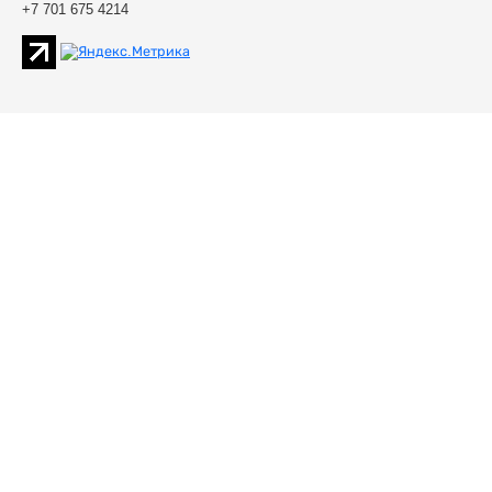
+7 701 675 4214