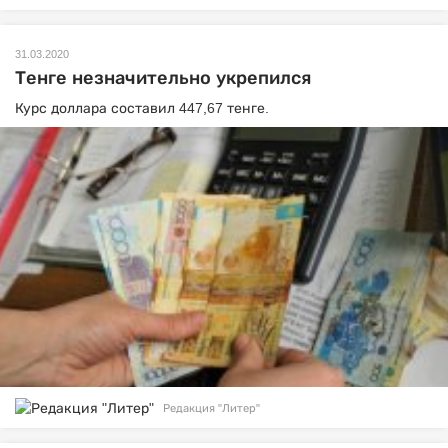
31.03.2020
Тенге незначительно укрепился
Курс доллара составил 447,67 тенге.
Редакция "Литер"