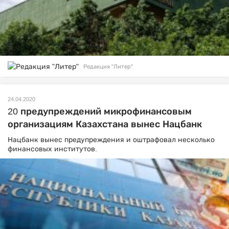
Редакция "Литер"
24.04.2020
20 предупреждений микрофинансовым
организациям Казахстана вынес Нацбанк
Нацбанк вынес предупреждения и оштрафовал несколько
финансовых институтов.