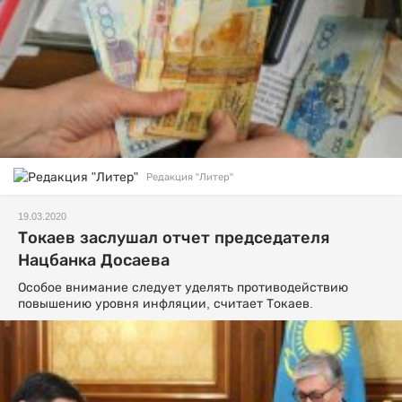
Редакция "Литер"
19.03.2020
Токаев заслушал отчет председателя
Нацбанка Досаева
Особое внимание следует уделять противодействию
повышению уровня инфляции, считает Токаев.