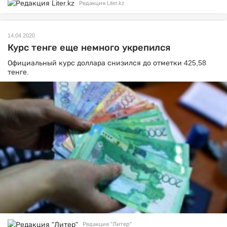
Редакция Liter.kz
14.04.2020
Курс тенге еще немного укрепился
Официальный курс доллара снизился до отметки 425,58
тенге.
Редакция "Литер"