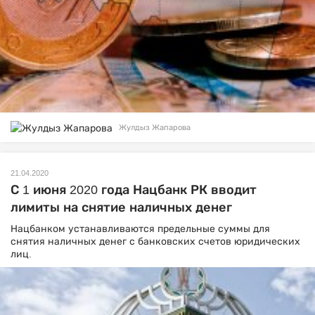
Жулдыз Жапарова
21.04.2020
С 1 июня 2020 года Нацбанк РК вводит
лимиты на снятие наличных денег
Нацбанком устанавливаются предельные суммы для
снятия наличных денег с банковских счетов юридических
лиц.