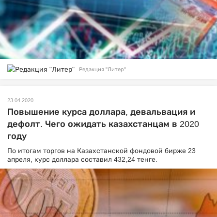
Редакция "Литер"
23.04.2020
Повышение курса доллара, девальвация и
дефолт. Чего ожидать казахстанцам в 2020
году
По итогам торгов на Казахстанской фондовой бирже 23
апреля, курс доллара составил 432,24 тенге.