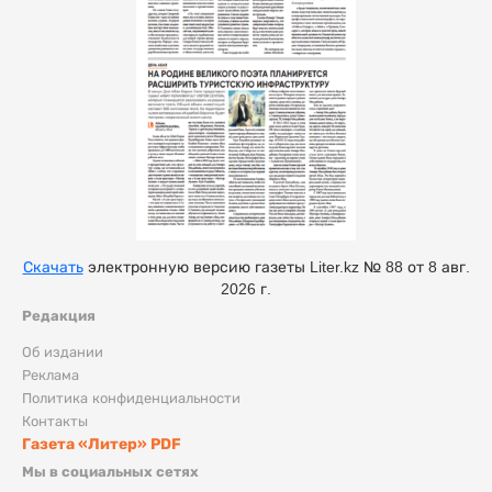
Скачать
электронную версию газеты Liter.kz № 88 от 8 авг.
2026 г.
Редакция
Об издании
Реклама
Политика конфиденциальности
Контакты
Газета «Литер» PDF
Мы в социальных сетях