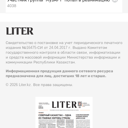
4038
Свидетельство о постановке на учет периодического печатного
издания №16475-СИ от 24.04.2017 г. Выдано Комитетом
государственного контроля в области связи, информатизации
и средств массовой информации Министерства информации и
коммуникации Республики Казахстан.
Информационная продукция данного сетевого ресурса
предназначена для лиц, достигших 18 лет и старше.
© 2026 Liter.kz. Все права защищены.