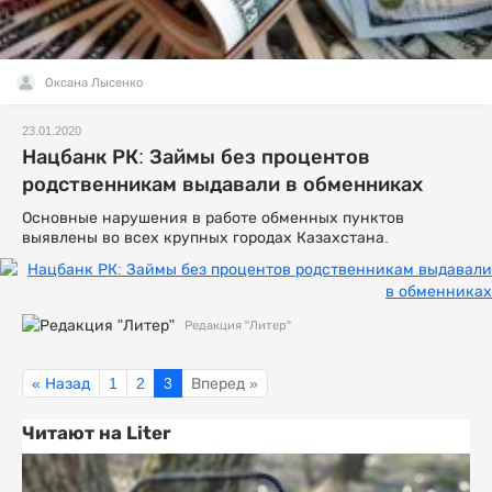
Оксана Лысенко
23.01.2020
Нацбанк РК: Займы без процентов
родственникам выдавали в обменниках
Основные нарушения в работе обменных пунктов
выявлены во всех крупных городах Казахстана.
Редакция "Литер"
« Назад
1
2
3
Вперед »
Читают на Liter