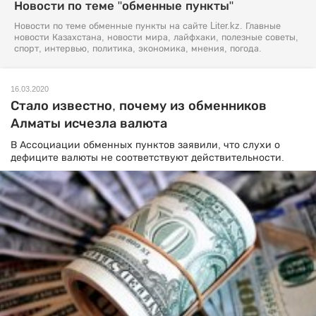
Новости по теме "обменные пункты"
Новости по теме обменные пункты на сайте Liter.kz. Главные
новости Казахстана, новости мира, лайфхаки, полезные советы,
спорт, интервью, политика, экономика, мнения, погода.
16.03.2020
Стало известно, почему из обменников
Алматы исчезла валюта
В Ассоциации обменных пунктов заявили, что слухи о
дефиците валюты не соответствуют действительности.