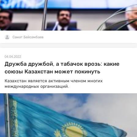
Самат Бейсембаев
04.04.2022
Дружба дружбой, а табачок врозь: какие
союзы Казахстан может покинуть
Казахстан является активным членом многих
международных организаций.