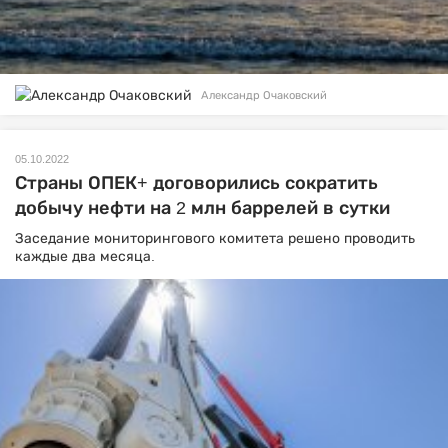
Александр Очаковский
05.10.2022
Страны ОПЕК+ договорились сократить
добычу нефти на 2 млн баррелей в сутки
Заседание мониторингового комитета решено проводить
каждые два месяца.