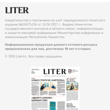
Свидетельство о постановке на учет периодического печатного
издания №16475-СИ от 24.04.2017 г. Выдано Комитетом
государственного контроля в области связи, информатизации
и средств массовой информации Министерства информации и
коммуникации Республики Казахстан.
Информационная продукция данного сетевого ресурса
предназначена для лиц, достигших 18 лет и старше.
© 2026 Liter.kz. Все права защищены.