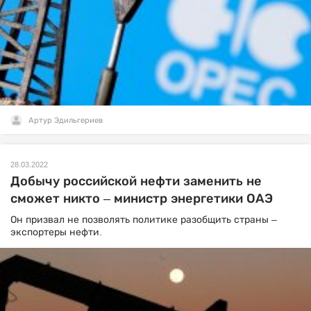
Артур Эдильгериев
28.03.2022
Добычу российской нефти заменить не
сможет никто – министр энергетики ОАЭ
Он призвал не позволять политике разобщить страны –
экспортеры нефти.