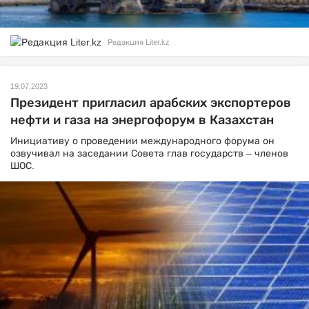
Редакция Liter.kz
19.07.2023
Президент пригласил арабских экспортеров
нефти и газа на энергофорум в Казахстан
Инициативу о проведении международного форума он
озвучивал на заседании Совета глав государств – членов
ШОС.