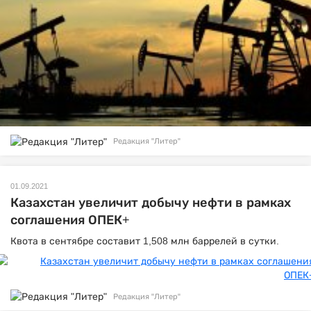
Редакция "Литер"
01.09.2021
Казахстан увеличит добычу нефти в рамках
соглашения ОПЕК+
Квота в сентябре составит 1,508 млн баррелей в сутки.
Редакция "Литер"