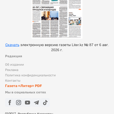
Скачать
электронную версию газеты Liter.kz № 87 от 6 авг.
2026 г.
Редакция
Об издании
Реклама
Политика конфиденциальности
Контакты
Газета «Литер» PDF
Мы в социальных сетях
010017, Республика Казахстан