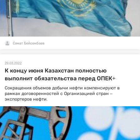
Самат Бейсембаев
29.03.2022
К концу июня Казахстан полностью
выполнит обязательства перед ОПЕК+
Сокращения объемов добычи нефти компенсируют в
рамках договоренностей с Организацией стран –
экспортеров нефти.