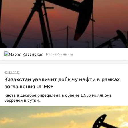
Мария Казанская
02.12.2021
Казахстан увеличит добычу нефти в рамках
соглашения ОПЕК+
Квота в декабре определена в объеме 1,556 миллиона
баррелей в сутки.