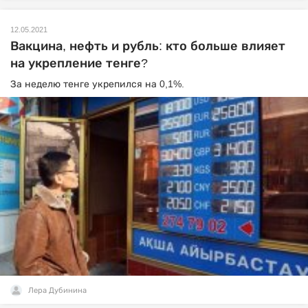
12.05.2021
Вакцина, нефть и рубль: кто больше влияет
на укрепление тенге?
За неделю тенге укрепился на 0,1%.
Лера Дубинина