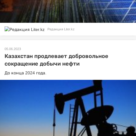
Редакция Liter.kz
05.06.2023
Казахстан продлевает добровольное
сокращение добычи нефти
До конца 2024 года.