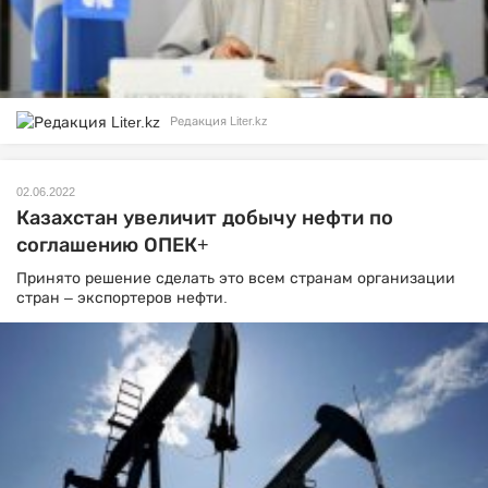
Редакция Liter.kz
02.06.2022
Казахстан увеличит добычу нефти по
соглашению ОПЕК+
Принято решение сделать это всем странам организации
стран – экспортеров нефти.