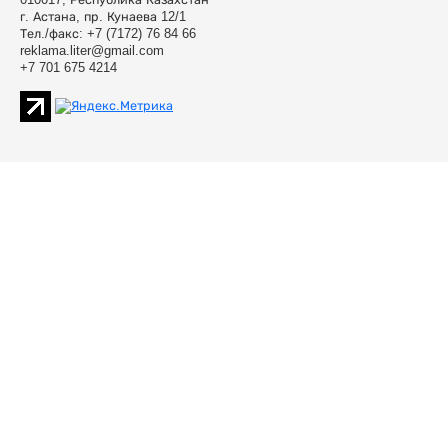
г. Астана, пр. Кунаева 12/1
Тел./факс: +7 (7172) 76 84 66
reklama.liter@gmail.com
+7 701 675 4214