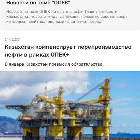
Новости по теме "ОПЕК"
Новости по теме ОПЕК на сайте Liter.kz. Главные новости
Казахстана, новости мира, лайфхаки, полезные советы, спорт,
интервью, политика, экономика, мнения, погода.
14.02.2024
Казахстан компенсирует перепроизводство
нефти в рамках ОПЕК+
В январе Казахстан превысил обязательства.