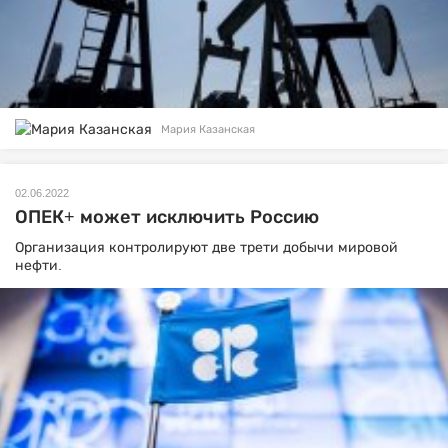
Мария Казанская
02.06.2022
ОПЕК+ может исключить Россию
Организация контролируют две трети добычи мировой
нефти.