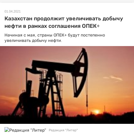
01.04.2021
Казахстан продолжит увеличивать добычу
нефти в рамках соглашения ОПЕК+
Начиная с мая, страны ОПЕК+ будут постепенно
увеличивать добычу нефти.
Редакция "Литер"