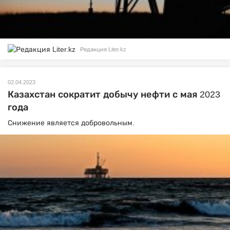
Редакция Liter.kz
02.04.2023
Казахстан сократит добычу нефти с мая 2023
года
Снижение является добровольным.