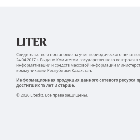
Свидетельство о постановке на учет периодического печатно
24.04.2017 г. Выдано Комитетом государственного контроля в 
информатизации и средств массовой информации Министерс
коммуникации Республики Казахстан.
Информационная продукция данного сетевого ресурса п
достигших 18 лет и старше.
© 2026 Liter.kz. Все права защищены.