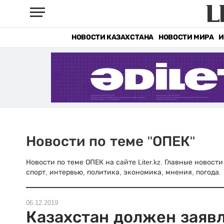
НОВОСТИ КАЗАХСТАНА
НОВОСТИ МИРА
И
Новости по теме "ОПЕК"
Новости по теме ОПЕК на сайте Liter.kz. Главные новост
спорт, интервью, политика, экономика, мнения, погода.
06.12.2019
Казахстан должен заяв