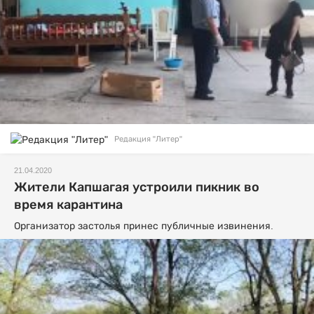
Редакция "Литер"
21.04.2020
Жители Капшагая устроили пикник во
время карантина
Организатор застолья принес публичные извинения.