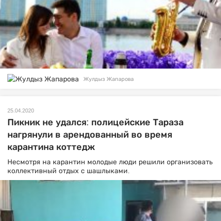
Жулдыз Жапарова
25.04.2020
Пикник не удался: полицейские Тараза
нагрянули в арендованный во время
карантина коттедж
Несмотря на карантин молодые люди решили организовать
коллективный отдых с шашлыками.