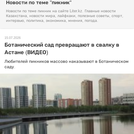
Новости по теме "пикник"
Новости по теме пикник на сайте Liter.kz. Главные новости
Казахстана, новости мира, лайфхаки, полезные советы, спорт,
интервью, политика, экономика, мнения, погода.
15.07.2026
Ботанический сад превращают в свалку в
Астане (ВИДЕО)
Любителей пикников массово наказывают в Ботаническом
саду.