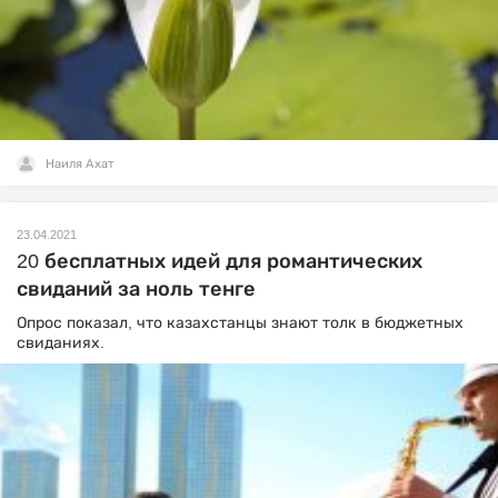
Наиля Ахат
23.04.2021
20 бесплатных идей для романтических
свиданий за ноль тенге
Опрос показал, что казахстанцы знают толк в бюджетных
свиданиях.