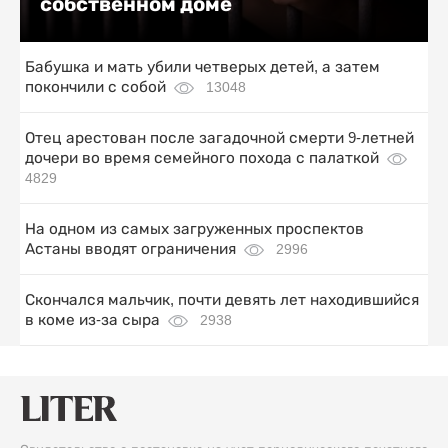
собственном доме
Бабушка и мать убили четверых детей, а затем
покончили с собой
13048
Отец арестован после загадочной смерти 9-летней
дочери во время семейного похода с палаткой
4829
На одном из самых загруженных проспектов
Астаны вводят ограничения
2996
Скончался мальчик, почти девять лет находившийся
в коме из-за сыра
2938