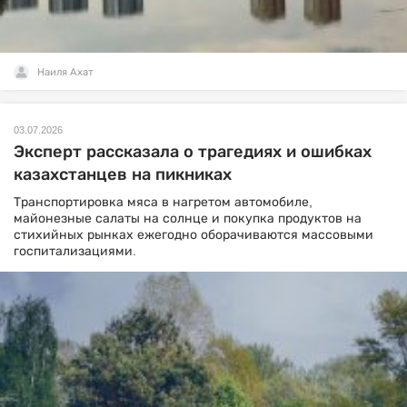
Наиля Ахат
03.07.2026
Эксперт рассказала о трагедиях и ошибках
казахстанцев на пикниках
Транспортировка мяса в нагретом автомобиле,
майонезные салаты на солнце и покупка продуктов на
стихийных рынках ежегодно оборачиваются массовыми
госпитализациями.