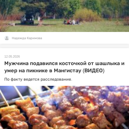
Надежда Каримова
12.05.2026
Мужчина подавился косточкой от шашлыка и
умер на пикнике в Мангистау (ВИДЕО)
По факту ведется расследование.