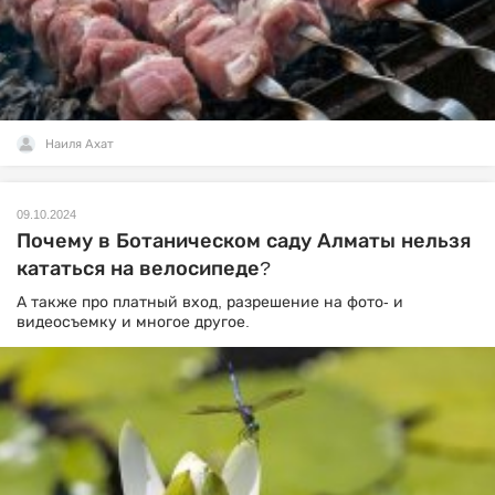
Наиля Ахат
09.10.2024
Почему в Ботаническом саду Алматы нельзя
кататься на велосипеде?
А также про платный вход, разрешение на фото- и
видеосъемку и многое другое.