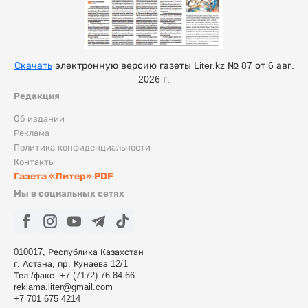
Скачать
электронную версию газеты Liter.kz № 87 от 6 авг.
2026 г.
Редакция
Об издании
Реклама
Политика конфиденциальности
Контакты
Газета «Литер» PDF
Мы в социальных сетях
010017, Республика Казахстан
г. Астана, пр. Кунаева 12/1
Тел./факс: +7 (7172) 76 84 66
reklama.liter@gmail.com
+7 701 675 4214