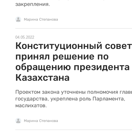
закрепления.
Марина Степанова
04.05.2022
Конституционный совет
принял решение по
обращению президента
Казахстана
Проектом закона уточнены полномочия глав
государства, укреплена роль Парламента,
маслихатов.
Марина Степанова