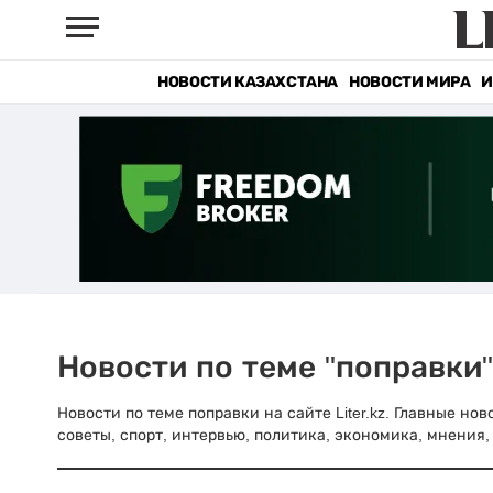
НОВОСТИ КАЗАХСТАНА
НОВОСТИ МИРА
И
Новости по теме "поправки"
Новости по теме поправки на сайте Liter.kz. Главные но
советы, спорт, интервью, политика, экономика, мнения, 