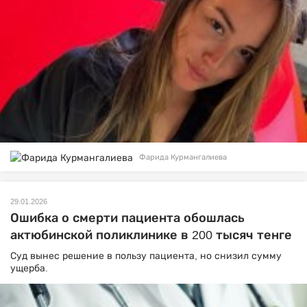
Фарида Курмангалиева
29.01.2026
Ошибка о смерти пациента обошлась
актюбинской поликлинике в 200 тысяч тенге
Суд вынес решение в пользу пациента, но снизил сумму
ущерба.