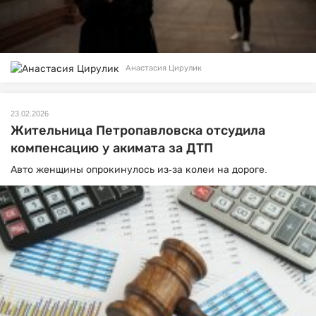
Анастасия Цирулик
23.02.2026
Жительница Петропавловска отсудила
компенсацию у акимата за ДТП
Авто женщины опрокинулось из-за колеи на дороге.