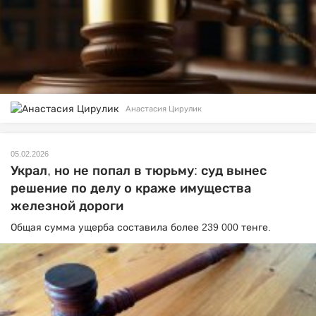
Анастасия Цирулик
05.02.2026
Украл, но не попал в тюрьму: суд вынес
решение по делу о краже имущества
железной дороги
Общая сумма ущерба составила более 239 000 тенге.