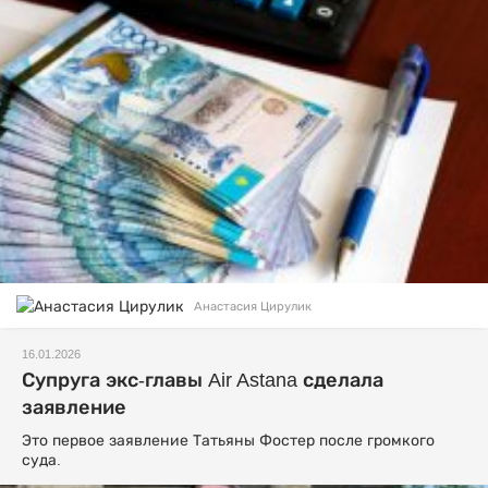
Анастасия Цирулик
16.01.2026
Супруга экс-главы Air Astana сделала
заявление
Это первое заявление Татьяны Фостер после громкого
суда.