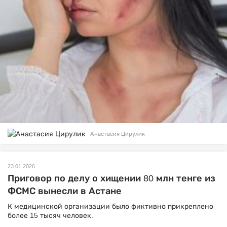
Анастасия Цирулик
23.01.2026
Приговор по делу о хищении 80 млн тенге из
ФСМС вынесли в Астане
К медицинской организации было фиктивно прикреплено
более 15 тысяч человек.