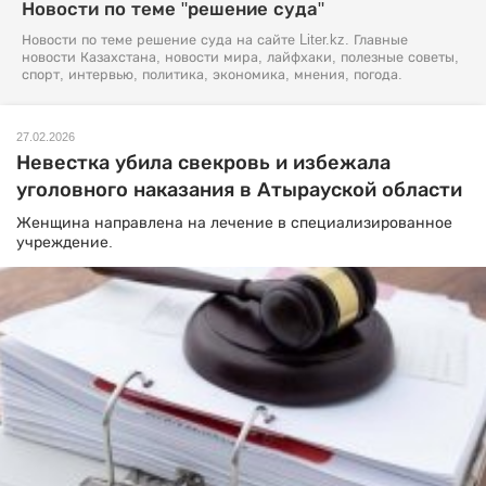
Новости по теме "решение суда"
Новости по теме решение суда на сайте Liter.kz. Главные
новости Казахстана, новости мира, лайфхаки, полезные советы,
спорт, интервью, политика, экономика, мнения, погода.
27.02.2026
Невестка убила свекровь и избежала
уголовного наказания в Атырауской области
Женщина направлена на лечение в специализированное
учреждение.