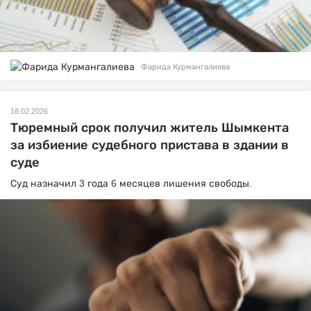
Фарида Курмангалиева
18.02.2026
Тюремный срок получил житель Шымкента
за избиение судебного пристава в здании в
суде
Суд назначил 3 года 6 месяцев лишения свободы.