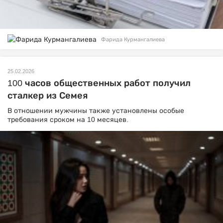
Фарида Курмангалиева
25.02.2026
100 часов общественных работ получил
сталкер из Семея
В отношении мужчины также установлены особые
требования сроком на 10 месяцев.