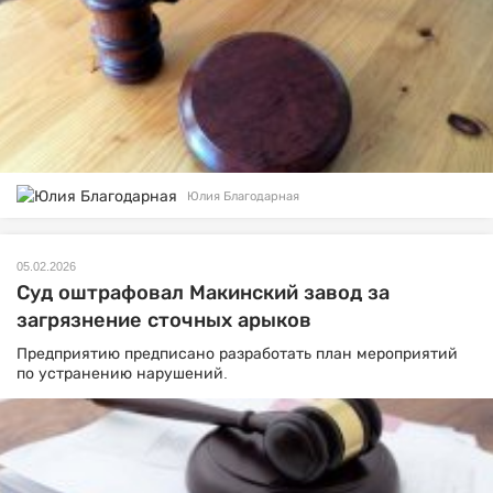
Юлия Благодарная
05.02.2026
Суд оштрафовал Макинский завод за
загрязнение сточных арыков
Предприятию предписано разработать план мероприятий
по устранению нарушений.