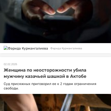
Фарида Курмангалиева
02.02.2026
Женщина по неосторожности убила
мужчину казачьей шашкой в Актобе
Суд присяжных приговорил ее к 2 годам ограничения
свободы.