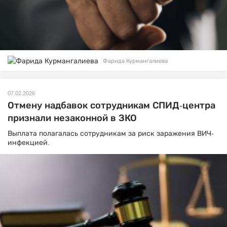
Фарида Курмангалиева
07.02.2026
Отмену надбавок сотрудникам СПИД-центра
признали незаконной в ЗКО
Выплата полагалась сотрудникам за риск заражения ВИЧ-
инфекцией.