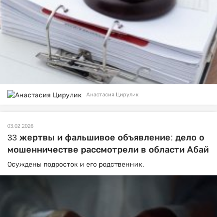
Анастасия Цирулик
03.02.2026
33 жертвы и фальшивое объявление: дело о
мошенничестве рассмотрели в области Абай
Осуждены подросток и его родственник.