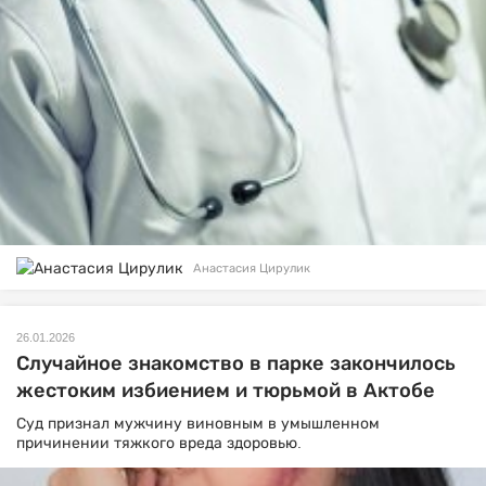
Анастасия Цирулик
26.01.2026
Случайное знакомство в парке закончилось
жестоким избиением и тюрьмой в Актобе
Суд признал мужчину виновным в умышленном
причинении тяжкого вреда здоровью.