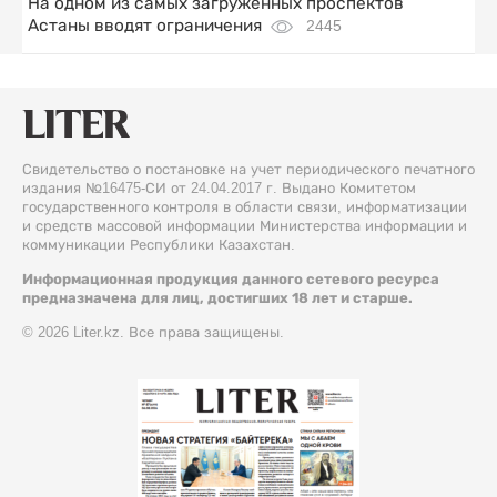
На одном из самых загруженных проспектов
Астаны вводят ограничения
2445
Свидетельство о постановке на учет периодического печатного
издания №16475-СИ от 24.04.2017 г. Выдано Комитетом
государственного контроля в области связи, информатизации
и средств массовой информации Министерства информации и
коммуникации Республики Казахстан.
Информационная продукция данного сетевого ресурса
предназначена для лиц, достигших 18 лет и старше.
© 2026 Liter.kz. Все права защищены.