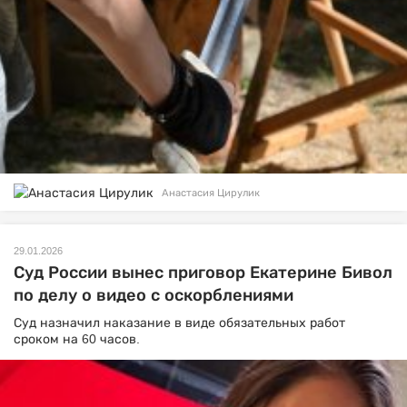
Анастасия Цирулик
29.01.2026
Суд России вынес приговор Екатерине Бивол
по делу о видео с оскорблениями
Суд назначил наказание в виде обязательных работ
сроком на 60 часов.