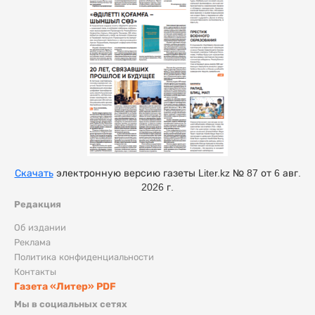
Скачать
электронную версию газеты Liter.kz № 87 от 6 авг.
2026 г.
Редакция
Об издании
Реклама
Политика конфиденциальности
Контакты
Газета «Литер» PDF
Мы в социальных сетях